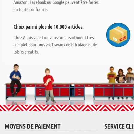
Amazon, Facebook ou Google peuvent être faites
en toute confiance.
Choix parmi plus de 10.000 articles.
Chez Aduis vous trouverez un assortiment très
complet pour tous vos travaux de bricolage et de
loisirs créatifs.
MOYENS DE PAIEMENT
SERVICE CL