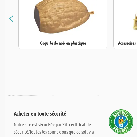
Coquille de noix en plastique
Accessoires
Acheter en toute sécurité
Notre site est sécurisée par SSL certificat de
sécurité.Toutes les connexions que ce soit via