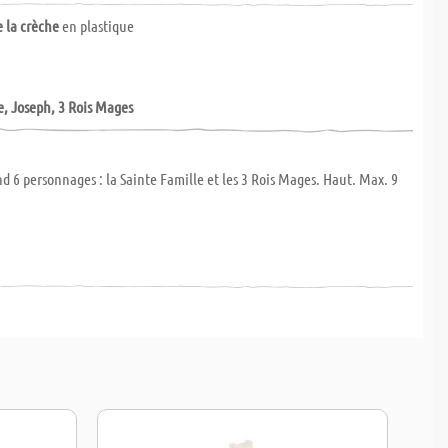
e la crèche
en plastique
e, Joseph, 3 Rois Mages
d 6 personnages : la Sainte Famille et les 3 Rois Mages. Haut. Max. 9