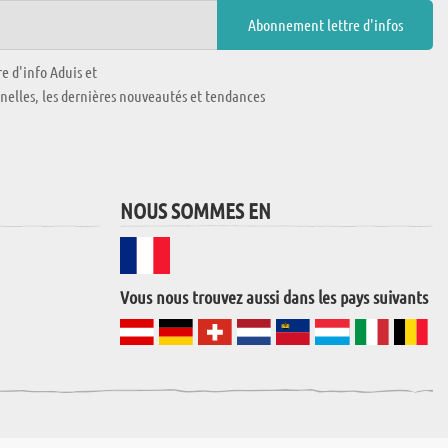
e d'info Aduis et
nnelles, les dernières nouveautés et tendances
NOUS SOMMES EN
Vous nous trouvez aussi dans les pays suivants