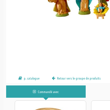
p. catalogue
Retour vers le groupe de produits
Commandé avec