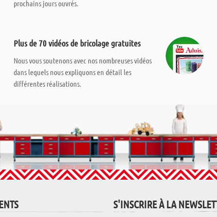
prochains jours ouvrés.
Plus de 70 vidéos de bricolage gratuites
Nous vous soutenons avec nos nombreuses vidéos
dans lequels nous expliquons en détail les
différentes réalisations.
IENTS
S'INSCRIRE À LA NEWSLE