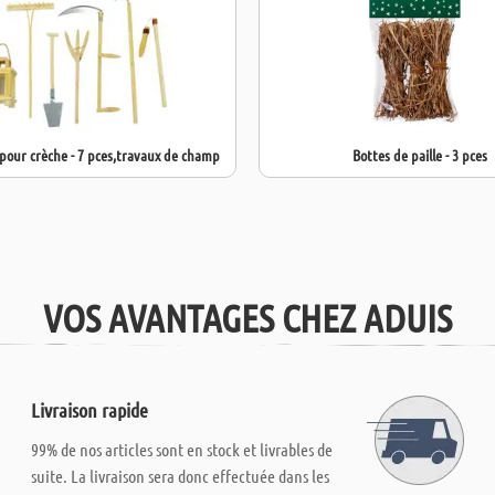
 pour crèche - 7 pces,travaux de champ
Bottes de paille - 3 pces
VOS AVANTAGES CHEZ ADUIS
Livraison rapide
99% de nos articles sont en stock et livrables de
suite. La livraison sera donc effectuée dans les