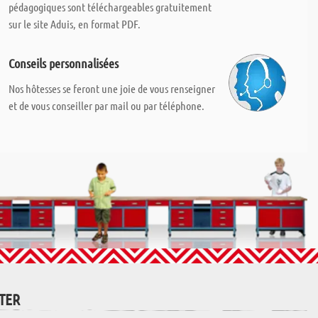
pédagogiques sont téléchargeables gratuitement
sur le site Aduis, en format PDF.
Conseils personnalisées
Nos hôtesses se feront une joie de vous renseigner
et de vous conseiller par mail ou par téléphone.
TTER