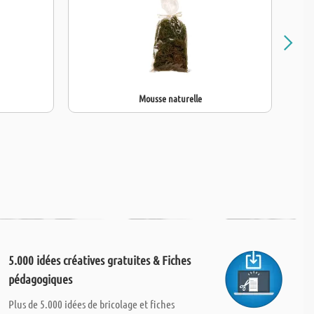
Mousse naturelle
5.000 idées créatives gratuites & Fiches
pédagogiques
Plus de 5.000 idées de bricolage et fiches