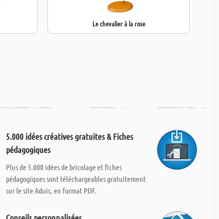
Le chevalier à la rose
5.000 idées créatives gratuites & Fiches
pédagogiques
Plus de 5.000 idées de bricolage et fiches
pédagogiques sont téléchargeables gratuitement
sur le site Aduis, en format PDF.
Conseils personnalisées