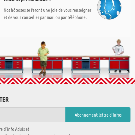
Nos hôtesses se feront une joie de vous renseigner
et de vous conseiller par mail ou par téléphone.
TTER
e d'info Aduis et