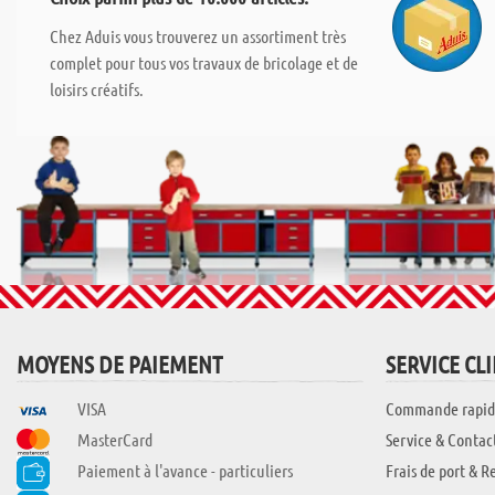
Chez Aduis vous trouverez un assortiment très
complet pour tous vos travaux de bricolage et de
loisirs créatifs.
MOYENS DE PAIEMENT
SERVICE CL
VISA
Commande rapid
MasterCard
Service & Contac
Paiement à l'avance - particuliers
Frais de port & R