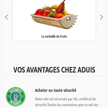
La corbeille de fruits
VOS AVANTAGES CHEZ ADUIS
Acheter en toute sécurité
Notre site est sécurisée par SSL certificat de
sécurité.Toutes les connexions que ce soit via