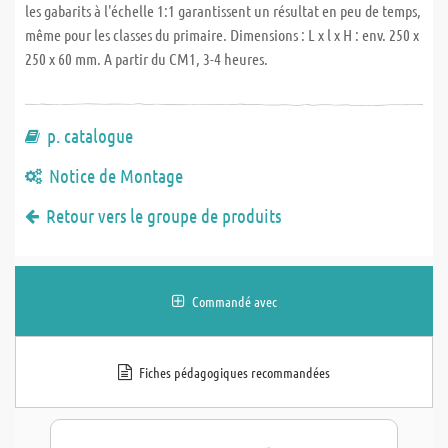
les gabarits à l'échelle 1:1 garantissent un résultat en peu de temps,
même pour les classes du primaire. Dimensions : L x l x H : env. 250 x
250 x 60 mm. A partir du CM1, 3-4 heures.
p. catalogue
Notice de Montage
Retour vers le groupe de produits
Commandé avec
Fiches pédagogiques recommandées