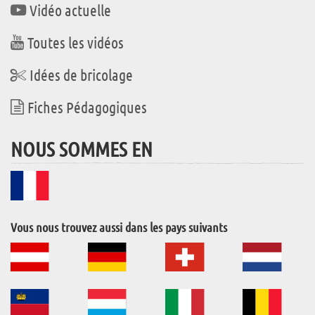
Vidéo actuelle
Toutes les vidéos
Idées de bricolage
Fiches Pédagogiques
NOUS SOMMES EN
Vous nous trouvez aussi dans les pays suivants