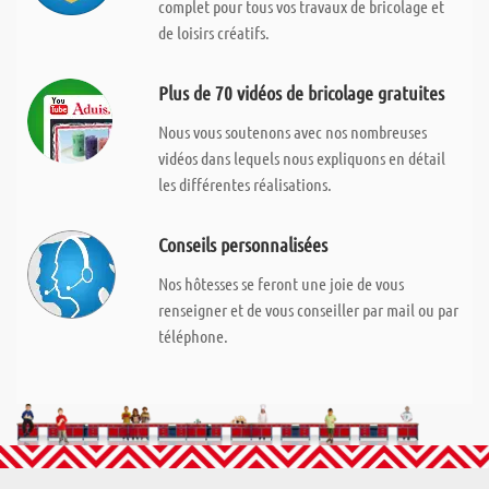
complet pour tous vos travaux de bricolage et
de loisirs créatifs.
Plus de 70 vidéos de bricolage gratuites
Nous vous soutenons avec nos nombreuses
vidéos dans lequels nous expliquons en détail
les différentes réalisations.
Conseils personnalisées
Nos hôtesses se feront une joie de vous
renseigner et de vous conseiller par mail ou par
téléphone.