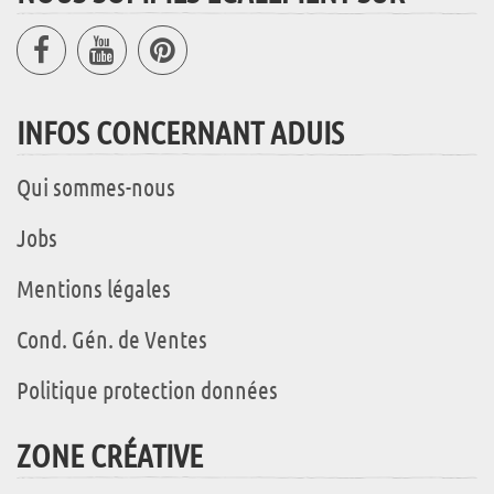
INFOS CONCERNANT ADUIS
Qui sommes-nous
Jobs
Mentions légales
Cond. Gén. de Ventes
Politique protection données
ZONE CRÉATIVE