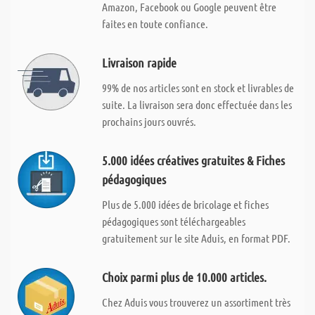
Amazon, Facebook ou Google peuvent être
faites en toute confiance.
Livraison rapide
99% de nos articles sont en stock et livrables de
suite. La livraison sera donc effectuée dans les
prochains jours ouvrés.
5.000 idées créatives gratuites & Fiches
pédagogiques
Plus de 5.000 idées de bricolage et fiches
pédagogiques sont téléchargeables
gratuitement sur le site Aduis, en format PDF.
Choix parmi plus de 10.000 articles.
Chez Aduis vous trouverez un assortiment très