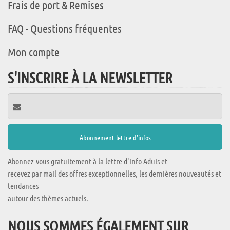
Frais de port & Remises
FAQ - Questions fréquentes
Mon compte
S'INSCRIRE À LA NEWSLETTER
Abonnez-vous gratuitement à la lettre d'info Aduis et
recevez par mail des offres exceptionnelles, les dernières nouveautés et
tendances
autour des thèmes actuels.
NOUS SOMMES ÉGALEMENT SUR