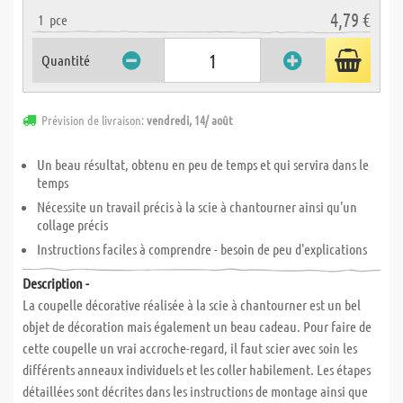
4,79 €
1
pce
Quantité
Prévision de livraison:
vendredi, 14/ août
Un beau résultat, obtenu en peu de temps et qui servira dans le
temps
Nécessite un travail précis à la scie à chantourner ainsi qu'un
collage précis
Instructions faciles à comprendre - besoin de peu d'explications
Description -
La coupelle décorative réalisée à la scie à chantourner est un bel
objet de décoration mais également un beau cadeau. Pour faire de
cette coupelle un vrai accroche-regard, il faut scier avec soin les
différents anneaux individuels et les coller habilement. Les étapes
détaillées sont décrites dans les instructions de montage ainsi que