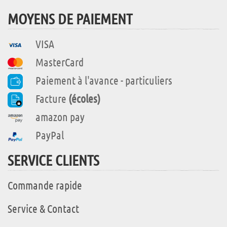
MOYENS DE PAIEMENT
VISA
MasterCard
Paiement à l'avance - particuliers
Facture
(écoles)
amazon pay
PayPal
SERVICE CLIENTS
Commande rapide
Service & Contact