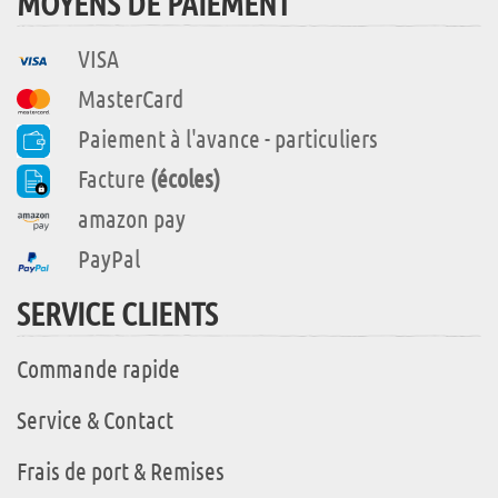
MOYENS DE PAIEMENT
VISA
MasterCard
Paiement à l'avance - particuliers
Facture
(écoles)
amazon pay
PayPal
SERVICE CLIENTS
Commande rapide
Service & Contact
Frais de port & Remises