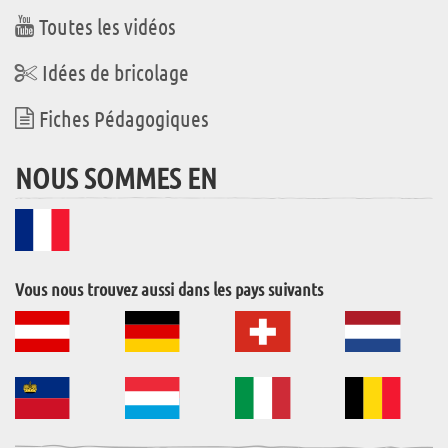
Toutes les vidéos
Idées de bricolage
Fiches Pédagogiques
NOUS SOMMES EN
Vous nous trouvez aussi dans les pays suivants