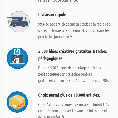
Livraison rapide
99% de nos articles sont en stock et livrables de
suite. La livraison sera donc effectuée dans les
prochains jours ouvrés.
5.000 idées créatives gratuites & Fiches
pédagogiques
Plus de 5.000 idées de bricolage et fiches
pédagogiques sont téléchargeables
gratuitement sur le site Aduis, en format PDF.
Choix parmi plus de 10.000 articles.
Chez Aduis vous trouverez un assortiment très
complet pour tous vos travaux de bricolage et
de loisirs créatifs.