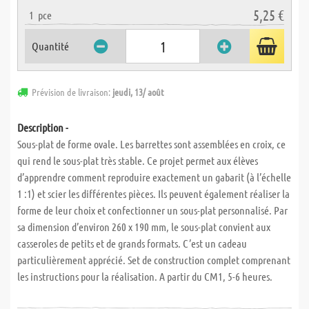
5,25 €
1
pce
Quantité
Prévision de livraison:
jeudi, 13/ août
Description -
Sous-plat de forme ovale. Les barrettes sont assemblées en croix, ce
qui rend le sous-plat très stable. Ce projet permet aux élèves
d’apprendre comment reproduire exactement un gabarit (à l’échelle
1 :1) et scier les différentes pièces. Ils peuvent également réaliser la
forme de leur choix et confectionner un sous-plat personnalisé. Par
sa dimension d’environ 260 x 190 mm, le sous-plat convient aux
casseroles de petits et de grands formats. C’est un cadeau
particulièrement apprécié. Set de construction complet comprenant
les instructions pour la réalisation. A partir du CM1, 5-6 heures.