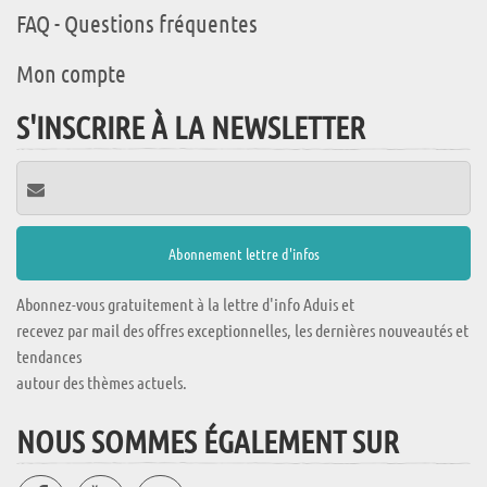
FAQ - Questions fréquentes
Mon compte
S'INSCRIRE À LA NEWSLETTER
Abonnez-vous gratuitement à la lettre d'info Aduis et
recevez par mail des offres exceptionnelles, les dernières nouveautés et
tendances
autour des thèmes actuels.
NOUS SOMMES ÉGALEMENT SUR