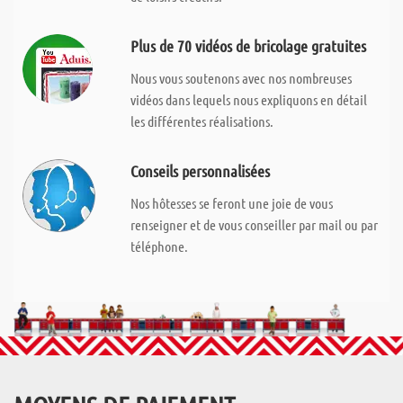
Plus de 70 vidéos de bricolage gratuites
Nous vous soutenons avec nos nombreuses
vidéos dans lequels nous expliquons en détail
les différentes réalisations.
Conseils personnalisées
Nos hôtesses se feront une joie de vous
renseigner et de vous conseiller par mail ou par
téléphone.