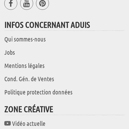
INFOS CONCERNANT ADUIS
Qui sommes-nous
Jobs
Mentions légales
Cond. Gén. de Ventes
Politique protection données
ZONE CRÉATIVE
Vidéo actuelle