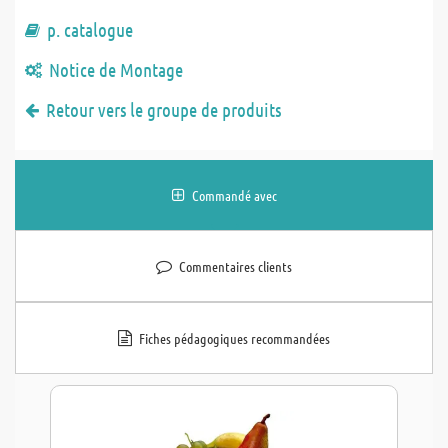
p. catalogue
Notice de Montage
Retour vers le groupe de produits
Commandé avec
Commentaires clients
Fiches pédagogiques recommandées