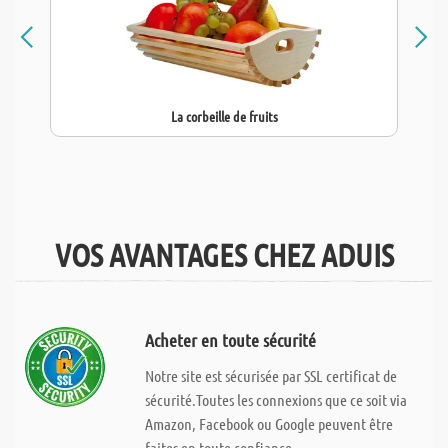
La corbeille de fruits
VOS AVANTAGES CHEZ ADUIS
Acheter en toute sécurité
Notre site est sécurisée par SSL certificat de
sécurité.Toutes les connexions que ce soit via
Amazon, Facebook ou Google peuvent être
faites en toute confiance.