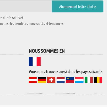
e d'info Aduis et
nnelles, les dernières nouveautés et tendances
NOUS SOMMES EN
Vous nous trouvez aussi dans les pays suivants