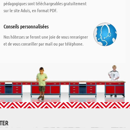
pédagogiques sont téléchargeables gratuitement
sur le site Aduis, en format PDF.
Conseils personnalisées
Nos hôtesses se feront une joie de vous renseigner
et de vous conseiller par mail ou par téléphone.
TTER