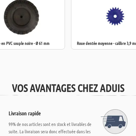
 en PVC souple noire - Ø 61 mm
Roue dentée moyenne - calibre 3,9 m
VOS AVANTAGES CHEZ ADUIS
Livraison rapide
99% de nos articles sont en stock et livrables de
suite. La livraison sera donc effectuée dans les