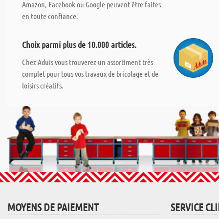
Amazon, Facebook ou Google peuvent être faites
en toute confiance.
Choix parmi plus de 10.000 articles.
Chez Aduis vous trouverez un assortiment très
complet pour tous vos travaux de bricolage et de
loisirs créatifs.
MOYENS DE PAIEMENT
SERVICE CL