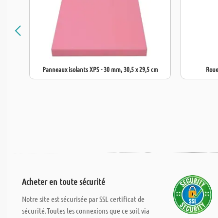
Panneaux isolants XPS - 30 mm, 30,5 x 29,5 cm
Roue
Acheter en toute sécurité
Notre site est sécurisée par SSL certificat de
sécurité.Toutes les connexions que ce soit via