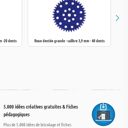
m -20 dents
Roue dentée grande - calibre 3,9 mm - 40 dents
5.000 idées créatives gratuites & Fiches
pédagogiques
Plus de 5.000 idées de bricolage et fiches