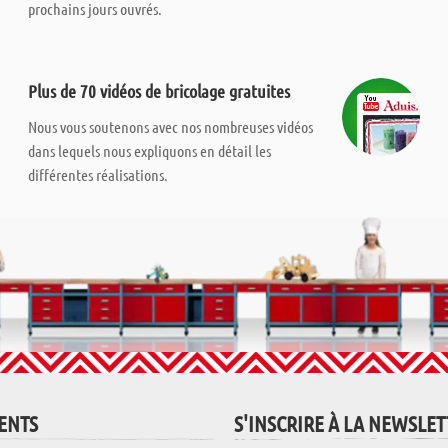
prochains jours ouvrés.
Plus de 70 vidéos de bricolage gratuites
Nous vous soutenons avec nos nombreuses vidéos
dans lequels nous expliquons en détail les
différentes réalisations.
IENTS
S'INSCRIRE À LA NEWSLE