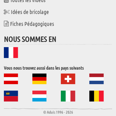
Idées de bricolage
Fiches Pédagogiques
NOUS SOMMES EN
Vous nous trouvez aussi dans les pays suivants
© Aduis 1996 - 2026