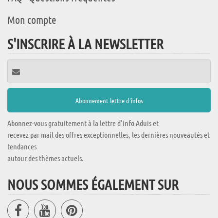
Mon compte
S'INSCRIRE À LA NEWSLETTER
Abonnez-vous gratuitement à la lettre d'info Aduis et
recevez par mail des offres exceptionnelles, les dernières nouveautés et
tendances
autour des thèmes actuels.
NOUS SOMMES ÉGALEMENT SUR