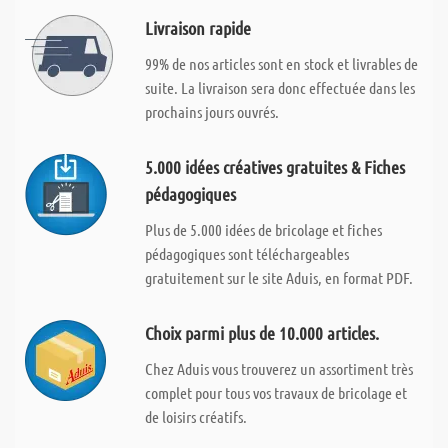
Livraison rapide
99% de nos articles sont en stock et livrables de
suite. La livraison sera donc effectuée dans les
prochains jours ouvrés.
5.000 idées créatives gratuites & Fiches
pédagogiques
Plus de 5.000 idées de bricolage et fiches
pédagogiques sont téléchargeables
gratuitement sur le site Aduis, en format PDF.
Choix parmi plus de 10.000 articles.
Chez Aduis vous trouverez un assortiment très
complet pour tous vos travaux de bricolage et
de loisirs créatifs.