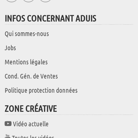
INFOS CONCERNANT ADUIS
Qui sommes-nous
Jobs
Mentions légales
Cond. Gén. de Ventes
Politique protection données
ZONE CRÉATIVE
Vidéo actuelle
Toutes les vidéos