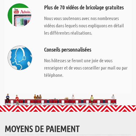
Plus de 70 vidéos de bricolage gratuites
Nous vous soutenons avec nos nombreuses
vidéos dans lequels nous expliquons en détail
les différentes réalisations.
Conseils personnalisées
Nos hôtesses se feront une joie de vous
renseigner et de vous conseiller par mail ou par
téléphone.
MOYENS DE PAIEMENT