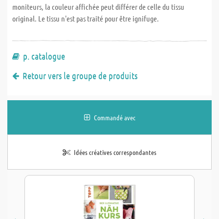
moniteurs, la couleur affichée peut différer de celle du tissu
original. Le tissu n'est pas traité pour être ignifuge.
p. catalogue
Retour vers le groupe de produits
Commandé avec
Idées créatives correspondantes