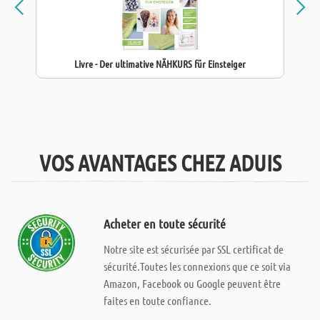
Livre - Der ultimative NÄHKURS für Einsteiger
VOS AVANTAGES CHEZ ADUIS
Acheter en toute sécurité
Notre site est sécurisée par SSL certificat de
sécurité.Toutes les connexions que ce soit via
Amazon, Facebook ou Google peuvent être
faites en toute confiance.