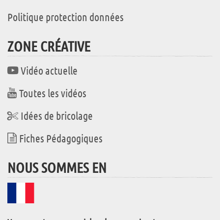
Politique protection données
ZONE CRÉATIVE
Vidéo actuelle
Toutes les vidéos
Idées de bricolage
Fiches Pédagogiques
NOUS SOMMES EN