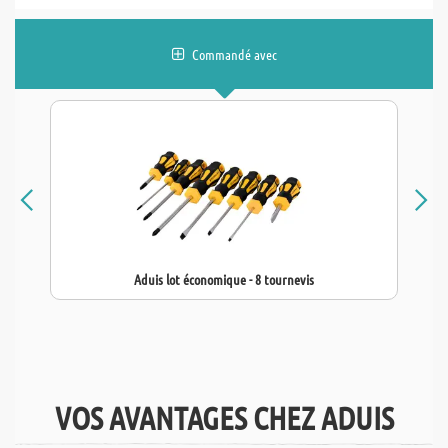
Commandé avec
Aduis lot économique - 8 tournevis
VOS AVANTAGES CHEZ ADUIS