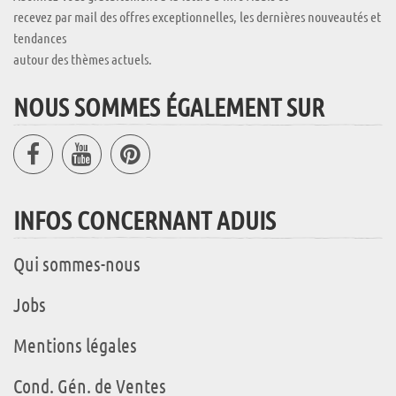
recevez par mail des offres exceptionnelles, les dernières nouveautés et
tendances
autour des thèmes actuels.
NOUS SOMMES ÉGALEMENT SUR
INFOS CONCERNANT ADUIS
Qui sommes-nous
Jobs
Mentions légales
Cond. Gén. de Ventes