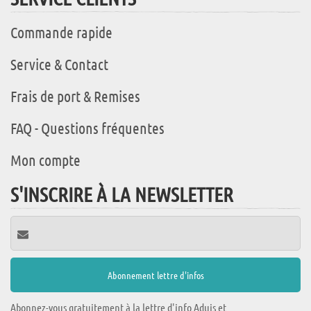
Commande rapide
Service & Contact
Frais de port & Remises
FAQ - Questions fréquentes
Mon compte
S'INSCRIRE À LA NEWSLETTER
Abonnez-vous gratuitement à la lettre d'info Aduis et