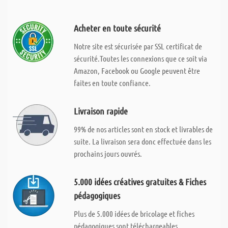
Acheter en toute sécurité
Notre site est sécurisée par SSL certificat de
sécurité.Toutes les connexions que ce soit via
Amazon, Facebook ou Google peuvent être
faites en toute confiance.
Livraison rapide
99% de nos articles sont en stock et livrables de
suite. La livraison sera donc effectuée dans les
prochains jours ouvrés.
5.000 idées créatives gratuites & Fiches
pédagogiques
Plus de 5.000 idées de bricolage et fiches
pédagogiques sont téléchargeables