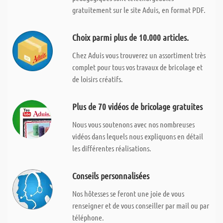
gratuitement sur le site Aduis, en format PDF.
Choix parmi plus de 10.000 articles.
Chez Aduis vous trouverez un assortiment très
complet pour tous vos travaux de bricolage et
de loisirs créatifs.
Plus de 70 vidéos de bricolage gratuites
Nous vous soutenons avec nos nombreuses
vidéos dans lequels nous expliquons en détail
les différentes réalisations.
Conseils personnalisées
Nos hôtesses se feront une joie de vous
renseigner et de vous conseiller par mail ou par
téléphone.