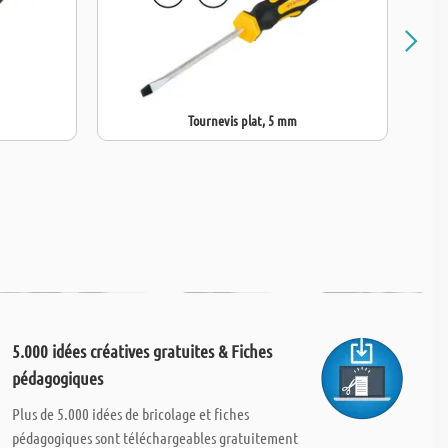
Tournevis plat, 5 mm
5.000 idées créatives gratuites & Fiches
pédagogiques
Plus de 5.000 idées de bricolage et fiches
pédagogiques sont téléchargeables gratuitement