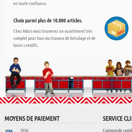
en toute confiance.
Choix parmi plus de 10.000 articles.
Chez Aduis vous trouverez un assortiment très
complet pour tous vos travaux de bricolage et de
loisirs créatifs.
MOYENS DE PAIEMENT
SERVICE CL
VISA
Commande rapid