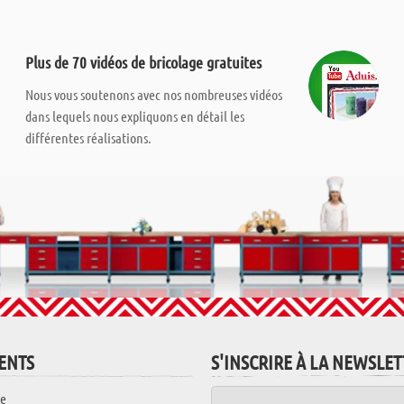
Plus de 70 vidéos de bricolage gratuites
Nous vous soutenons avec nos nombreuses vidéos
dans lequels nous expliquons en détail les
différentes réalisations.
IENTS
S'INSCRIRE À LA NEWSLE
e