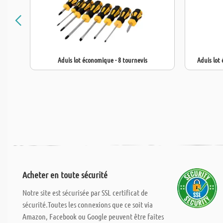
Aduis lot économique - 8 tournevis
Aduis lot 
Acheter en toute sécurité
Notre site est sécurisée par SSL certificat de
sécurité.Toutes les connexions que ce soit via
Amazon, Facebook ou Google peuvent être faites