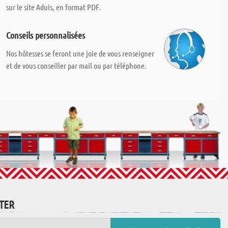
sur le site Aduis, en format PDF.
Conseils personnalisées
Nos hôtesses se feront une joie de vous renseigner
et de vous conseiller par mail ou par téléphone.
TTER