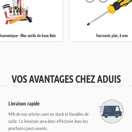
économique - Bloc outils de base Bois
Tournevis plat, 4 mm
VOS AVANTAGES CHEZ ADUIS
Livraison rapide
99% de nos articles sont en stock et livrables de
suite. La livraison sera donc effectuée dans les
prochains jours ouvrés.