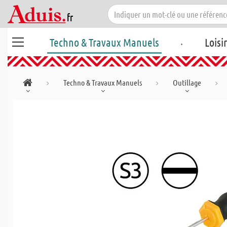
.
Techno & Travaux Manuels
Loisi
Techno & Travaux Manuels
Outillage