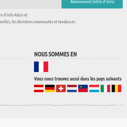
e d'info Aduis et
nnelles, les dernières nouveautés et tendances
NOUS SOMMES EN
Vous nous trouvez aussi dans les pays suivants