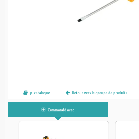
p. catalogue
Retour vers le groupe de produits
Commandé avec