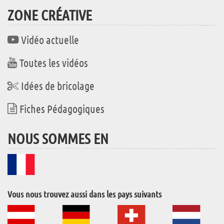
ZONE CRÉATIVE
Vidéo actuelle
Toutes les vidéos
Idées de bricolage
Fiches Pédagogiques
NOUS SOMMES EN
Vous nous trouvez aussi dans les pays suivants