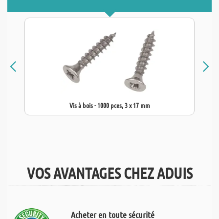
Vis à bois - 1000 pces, 3 x 17 mm
VOS AVANTAGES CHEZ ADUIS
Acheter en toute sécurité