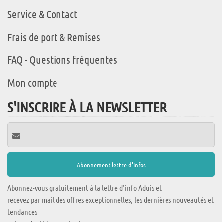
Service & Contact
Frais de port & Remises
FAQ - Questions fréquentes
Mon compte
S'INSCRIRE À LA NEWSLETTER
Abonnez-vous gratuitement à la lettre d'info Aduis et
recevez par mail des offres exceptionnelles, les dernières nouveautés et
tendances