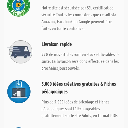
Notre site est sécurisée par SSL certificat de
sécurité.Toutes les connexions que ce soit via
Amazon, Facebook ou Google peuvent être
faites en toute confiance.
Livraison rapide
99% de nos articles sont en stock et livrables de
suite. La livraison sera donc effectuée dans les
prochains jours ouvrés.
5.000 idées créatives gratuites & Fiches
pédagogiques
Plus de 5.000 idées de bricolage et fiches
pédagogiques sont téléchargeables
gratuitement sur le site Aduis, en format PDF.