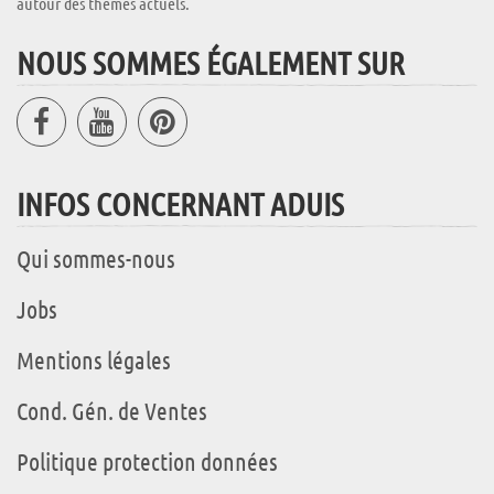
autour des thèmes actuels.
NOUS SOMMES ÉGALEMENT SUR
INFOS CONCERNANT ADUIS
Qui sommes-nous
Jobs
Mentions légales
Cond. Gén. de Ventes
Politique protection données