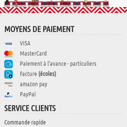
MOYENS DE PAIEMENT
VISA
MasterCard
Paiement à l'avance - particuliers
Facture
(écoles)
amazon pay
PayPal
SERVICE CLIENTS
Commande rapide