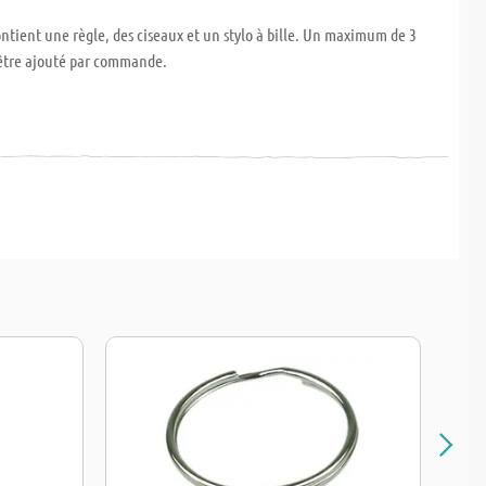
ontient une règle, des ciseaux et un stylo à bille. Un maximum de 3
être ajouté par commande.