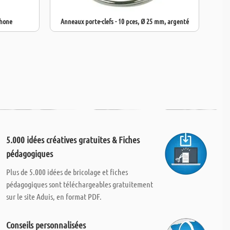
phone
Anneaux porte-clefs - 10 pces, Ø 25 mm, argenté
5.000 idées créatives gratuites & Fiches
pédagogiques
Plus de 5.000 idées de bricolage et fiches
pédagogiques sont téléchargeables gratuitement
sur le site Aduis, en format PDF.
Conseils personnalisées