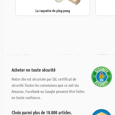
La raquette de ping-pong
Acheter en toute sécurité
Notre site est sécurisée par SSL certificat de
sécurité.Toutes les connexions que ce soit via
Amazon, Facebook ou Google peuvent être faites
en toute confiance.
Choix parmi plus de 10.000 articles.