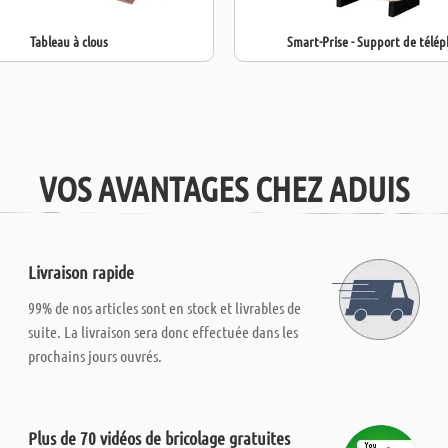
Tableau à clous
Smart-Prise - Support de télé
VOS AVANTAGES CHEZ ADUIS
Livraison rapide
99% de nos articles sont en stock et livrables de
suite. La livraison sera donc effectuée dans les
prochains jours ouvrés.
Plus de 70 vidéos de bricolage gratuites