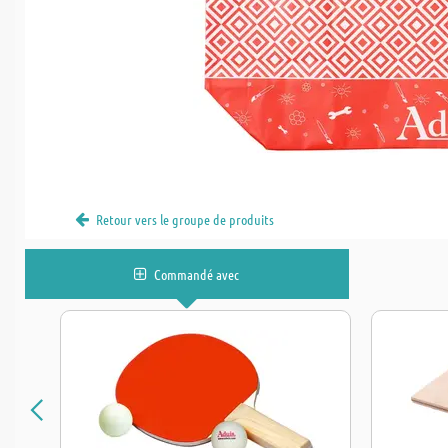
Retour vers le groupe de produits
Commandé avec