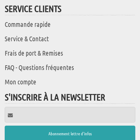
SERVICE CLIENTS
Commande rapide
Service & Contact
Frais de port & Remises
FAQ - Questions fréquentes
Mon compte
S'INSCRIRE À LA NEWSLETTER