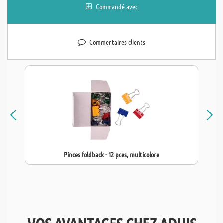
Commandé avec
Commentaires clients
Pinces foldback - 12 pces, multicolore