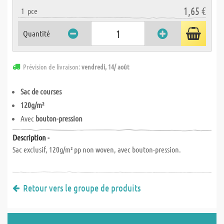
1,65 €
1
pce
Quantité
Prévision de livraison:
vendredi, 14/ août
Sac de courses
120g/m²
Avec
bouton-pression
Description -
Sac exclusif, 120g/m² pp non woven, avec bouton-pression.
Retour vers le groupe de produits