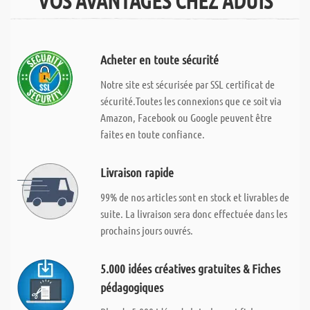
VOS AVANTAGES CHEZ ADUIS
Acheter en toute sécurité
Notre site est sécurisée par SSL certificat de
sécurité.Toutes les connexions que ce soit via
Amazon, Facebook ou Google peuvent être
faites en toute confiance.
Livraison rapide
99% de nos articles sont en stock et livrables de
suite. La livraison sera donc effectuée dans les
prochains jours ouvrés.
5.000 idées créatives gratuites & Fiches
pédagogiques