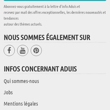
Abonnez-vous gratuitement à la lettre d'info Aduis et
recevez par mail des offres exceptionnelles, les dernières nouveautés et
tendances
autour des thèmes actuels.
NOUS SOMMES ÉGALEMENT SUR
INFOS CONCERNANT ADUIS
Qui sommes-nous
Jobs
Mentions légales