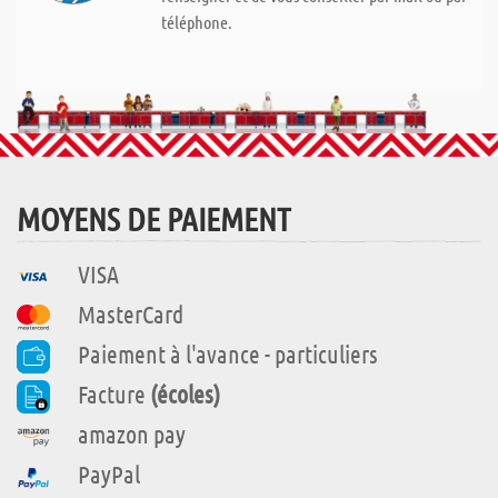
téléphone.
MOYENS DE PAIEMENT
VISA
MasterCard
Paiement à l'avance - particuliers
Facture
(écoles)
amazon pay
PayPal