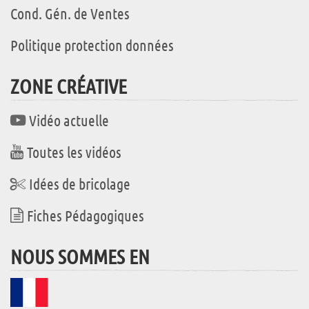
Cond. Gén. de Ventes
Politique protection données
ZONE CRÉATIVE
Vidéo actuelle
Toutes les vidéos
Idées de bricolage
Fiches Pédagogiques
NOUS SOMMES EN