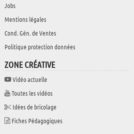
Jobs
Mentions légales
Cond. Gén. de Ventes
Politique protection données
ZONE CRÉATIVE
Vidéo actuelle
Toutes les vidéos
Idées de bricolage
Fiches Pédagogiques