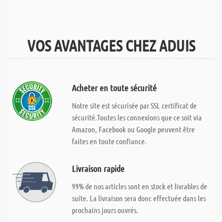
VOS AVANTAGES CHEZ ADUIS
Acheter en toute sécurité
Notre site est sécurisée par SSL certificat de
sécurité.Toutes les connexions que ce soit via
Amazon, Facebook ou Google peuvent être
faites en toute confiance.
Livraison rapide
99% de nos articles sont en stock et livrables de
suite. La livraison sera donc effectuée dans les
prochains jours ouvrés.