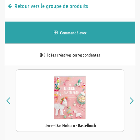
Retour vers le groupe de produits
Commandé avec
Idées créatives correspondantes
Livre - Das Einhorn - Bastelbuch