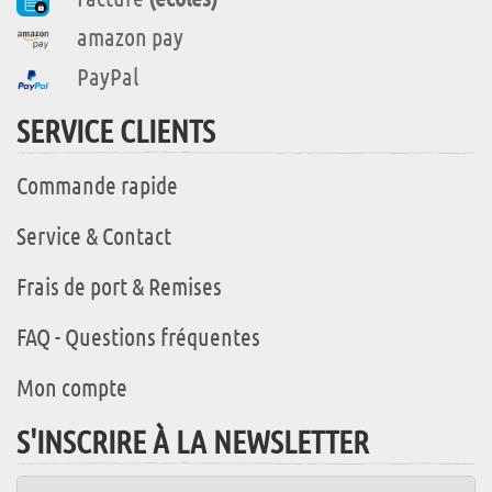
amazon pay
PayPal
SERVICE CLIENTS
Commande rapide
Service & Contact
Frais de port & Remises
FAQ - Questions fréquentes
Mon compte
S'INSCRIRE À LA NEWSLETTER