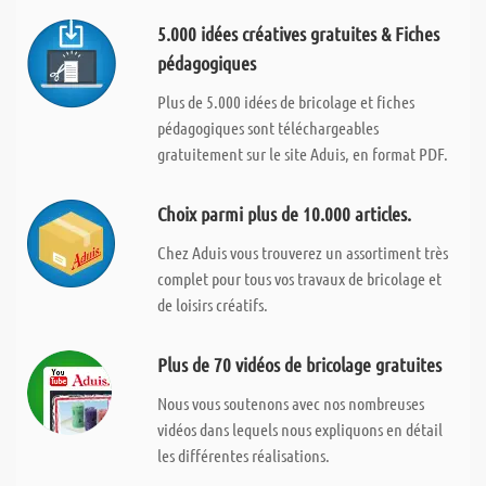
5.000 idées créatives gratuites & Fiches
pédagogiques
Plus de 5.000 idées de bricolage et fiches
pédagogiques sont téléchargeables
gratuitement sur le site Aduis, en format PDF.
Choix parmi plus de 10.000 articles.
Chez Aduis vous trouverez un assortiment très
complet pour tous vos travaux de bricolage et
de loisirs créatifs.
Plus de 70 vidéos de bricolage gratuites
Nous vous soutenons avec nos nombreuses
vidéos dans lequels nous expliquons en détail
les différentes réalisations.