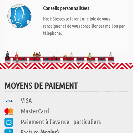
Conseils personnalisées
Nos hôtesses se feront une joie de vous
renseigner et de vous conseiller par mail ou par
téléphone.
MOYENS DE PAIEMENT
VISA
MasterCard
Paiement à l'avance - particuliers
Facture
(écoles)