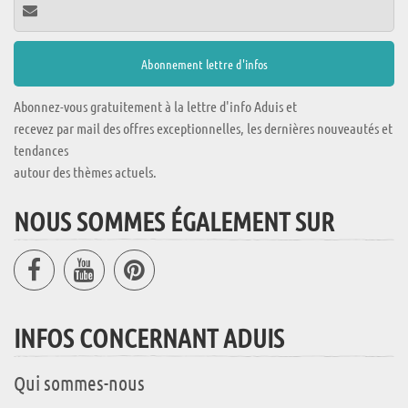
Abonnez-vous gratuitement à la lettre d'info Aduis et
recevez par mail des offres exceptionnelles, les dernières nouveautés et
tendances
autour des thèmes actuels.
NOUS SOMMES ÉGALEMENT SUR
INFOS CONCERNANT ADUIS
Qui sommes-nous