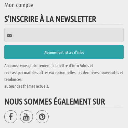
Mon compte
S'INSCRIRE À LA NEWSLETTER
Abonnez-vous gratuitement à la lettre d'info Aduis et
recevez par mail des offres exceptionnelles, les dernières nouveautés et
tendances
autour des thèmes actuels.
NOUS SOMMES ÉGALEMENT SUR