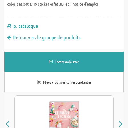
coloris assortis, 19 sticker effet 3D, et 1 notice d'emploi.
p. catalogue
Retour vers le groupe de produits
Commandé avec
Idées créatives correspondantes