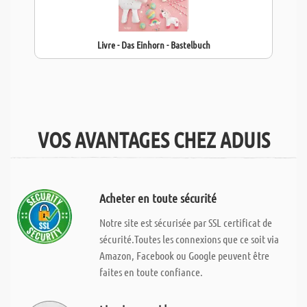
Livre - Das Einhorn - Bastelbuch
VOS AVANTAGES CHEZ ADUIS
Acheter en toute sécurité
Notre site est sécurisée par SSL certificat de
sécurité.Toutes les connexions que ce soit via
Amazon, Facebook ou Google peuvent être
faites en toute confiance.