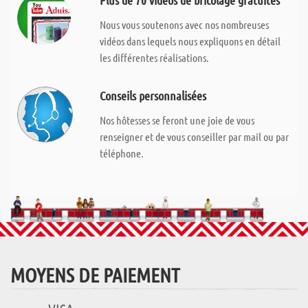
Plus de 70 vidéos de bricolage gratuites
Nous vous soutenons avec nos nombreuses
vidéos dans lequels nous expliquons en détail
les différentes réalisations.
Conseils personnalisées
Nos hôtesses se feront une joie de vous
renseigner et de vous conseiller par mail ou par
téléphone.
MOYENS DE PAIEMENT