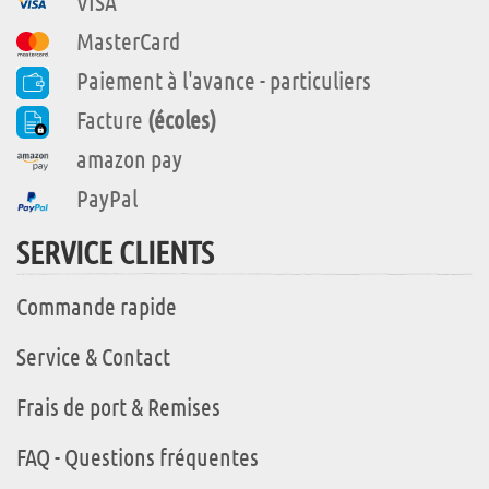
VISA
MasterCard
Paiement à l'avance - particuliers
Facture
(écoles)
amazon pay
PayPal
SERVICE CLIENTS
Commande rapide
Service & Contact
Frais de port & Remises
FAQ - Questions fréquentes