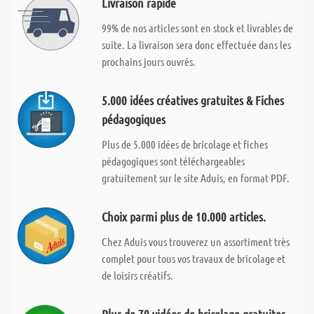
Livraison rapide
99% de nos articles sont en stock et livrables de
suite. La livraison sera donc effectuée dans les
prochains jours ouvrés.
5.000 idées créatives gratuites & Fiches
pédagogiques
Plus de 5.000 idées de bricolage et fiches
pédagogiques sont téléchargeables
gratuitement sur le site Aduis, en format PDF.
Choix parmi plus de 10.000 articles.
Chez Aduis vous trouverez un assortiment très
complet pour tous vos travaux de bricolage et
de loisirs créatifs.