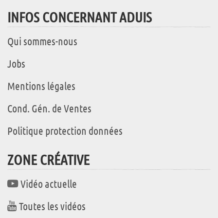
INFOS CONCERNANT ADUIS
Qui sommes-nous
Jobs
Mentions légales
Cond. Gén. de Ventes
Politique protection données
ZONE CRÉATIVE
Vidéo actuelle
Toutes les vidéos