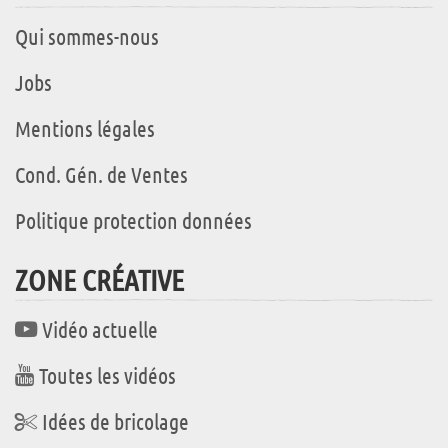
Qui sommes-nous
Jobs
Mentions légales
Cond. Gén. de Ventes
Politique protection données
ZONE CRÉATIVE
Vidéo actuelle
Toutes les vidéos
Idées de bricolage