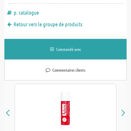
p. catalogue
Retour vers le groupe de produits
Commandé avec
Commentaires clients