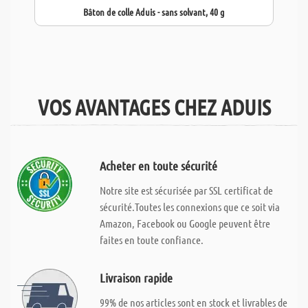
Bâton de colle Aduis - sans solvant, 40 g
VOS AVANTAGES CHEZ ADUIS
Acheter en toute sécurité
Notre site est sécurisée par SSL certificat de
sécurité.Toutes les connexions que ce soit via
Amazon, Facebook ou Google peuvent être
faites en toute confiance.
Livraison rapide
99% de nos articles sont en stock et livrables de