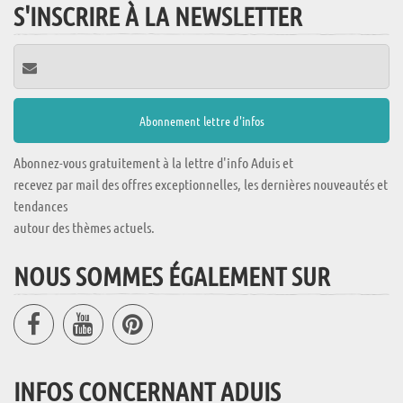
S'INSCRIRE À LA NEWSLETTER
Abonnez-vous gratuitement à la lettre d'info Aduis et
recevez par mail des offres exceptionnelles, les dernières nouveautés et
tendances
autour des thèmes actuels.
NOUS SOMMES ÉGALEMENT SUR
INFOS CONCERNANT ADUIS