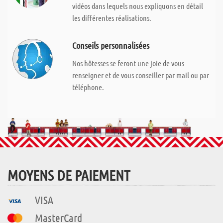
vidéos dans lequels nous expliquons en détail
les différentes réalisations.
Conseils personnalisées
Nos hôtesses se feront une joie de vous
renseigner et de vous conseiller par mail ou par
téléphone.
MOYENS DE PAIEMENT
VISA
MasterCard