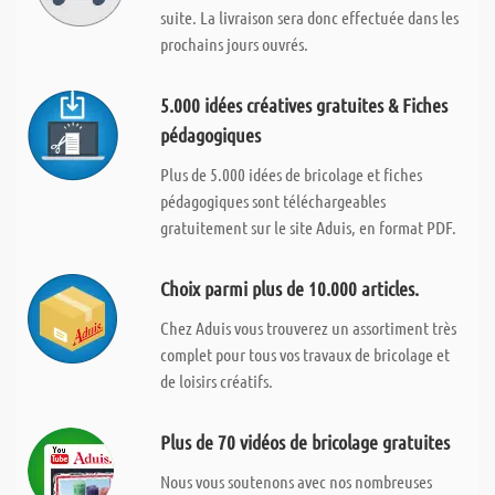
suite. La livraison sera donc effectuée dans les
prochains jours ouvrés.
5.000 idées créatives gratuites & Fiches
pédagogiques
Plus de 5.000 idées de bricolage et fiches
pédagogiques sont téléchargeables
gratuitement sur le site Aduis, en format PDF.
Choix parmi plus de 10.000 articles.
Chez Aduis vous trouverez un assortiment très
complet pour tous vos travaux de bricolage et
de loisirs créatifs.
Plus de 70 vidéos de bricolage gratuites
Nous vous soutenons avec nos nombreuses