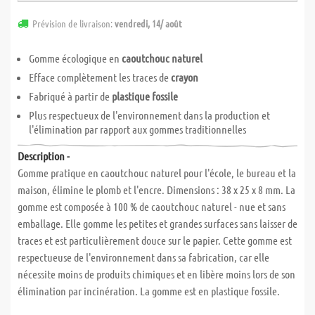
Prévision de livraison:
vendredi, 14/ août
Gomme écologique en
caoutchouc naturel
Efface complètement les traces de
crayon
Fabriqué à partir de
plastique fossile
Plus respectueux de l'environnement dans la production et
l'élimination par rapport aux gommes traditionnelles
Description -
Gomme pratique en caoutchouc naturel pour l'école, le bureau et la
maison, élimine le plomb et l'encre. Dimensions : 38 x 25 x 8 mm. La
gomme est composée à 100 % de caoutchouc naturel - nue et sans
emballage. Elle gomme les petites et grandes surfaces sans laisser de
traces et est particulièrement douce sur le papier. Cette gomme est
respectueuse de l'environnement dans sa fabrication, car elle
nécessite moins de produits chimiques et en libère moins lors de son
élimination par incinération. La gomme est en plastique fossile.