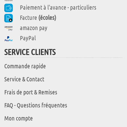
Paiement à l'avance - particuliers
Facture
(écoles)
amazon pay
PayPal
SERVICE CLIENTS
Commande rapide
Service & Contact
Frais de port & Remises
FAQ - Questions fréquentes
Mon compte