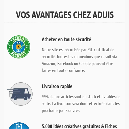
VOS AVANTAGES CHEZ ADUIS
Acheter en toute sécurité
Notre site est sécurisée par SSL certificat de
sécurité.Toutes les connexions que ce soit via
Amazon, Facebook ou Google peuvent être
faites en toute confiance.
Livraison rapide
99% de nos articles sont en stock et livrables de
suite. La livraison sera donc effectuée dans les
prochains jours ouvrés.
5.000 idées créatives gratuites & Fiches