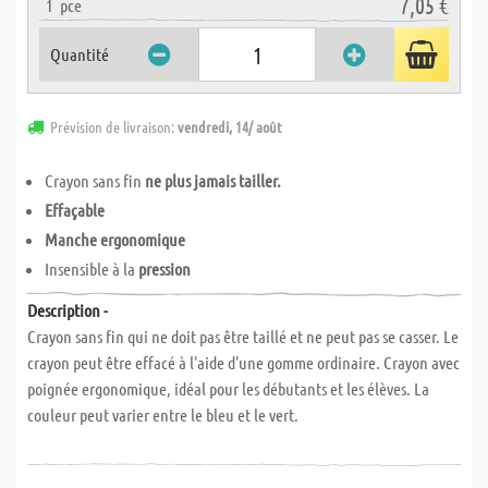
7,05 €
1
pce
Quantité
Prévision de livraison:
vendredi, 14/ août
Crayon sans fin
ne plus jamais tailler.
Effaçable
Manche ergonomique
Insensible à la
pression
Description -
Crayon sans fin qui ne doit pas être taillé et ne peut pas se casser. Le
crayon peut être effacé à l'aide d'une gomme ordinaire. Crayon avec
poignée ergonomique, idéal pour les débutants et les élèves. La
couleur peut varier entre le bleu et le vert.