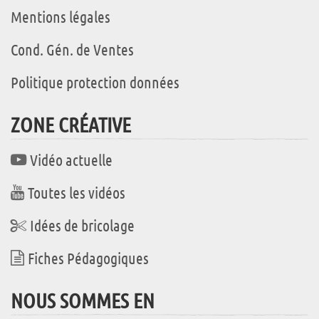
Mentions légales
Cond. Gén. de Ventes
Politique protection données
ZONE CRÉATIVE
Vidéo actuelle
Toutes les vidéos
Idées de bricolage
Fiches Pédagogiques
NOUS SOMMES EN