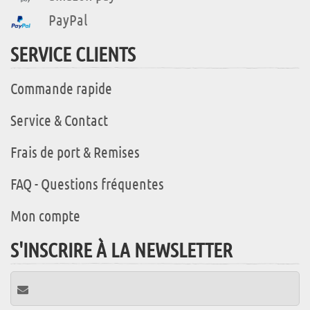
PayPal
SERVICE CLIENTS
Commande rapide
Service & Contact
Frais de port & Remises
FAQ - Questions fréquentes
Mon compte
S'INSCRIRE À LA NEWSLETTER