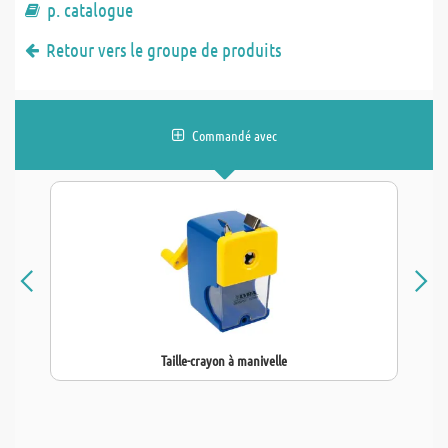
p. catalogue
Retour vers le groupe de produits
Commandé avec
Taille-crayon à manivelle