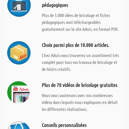
pédagogiques
Plus de 5.000 idées de bricolage et fiches
pédagogiques sont téléchargeables
gratuitement sur le site Aduis, en format PDF.
Choix parmi plus de 10.000 articles.
Chez Aduis vous trouverez un assortiment très
complet pour tous vos travaux de bricolage et
de loisirs créatifs.
Plus de 70 vidéos de bricolage gratuites
Nous vous soutenons avec nos nombreuses
vidéos dans lequels nous expliquons en détail
les différentes réalisations.
Conseils personnalisées