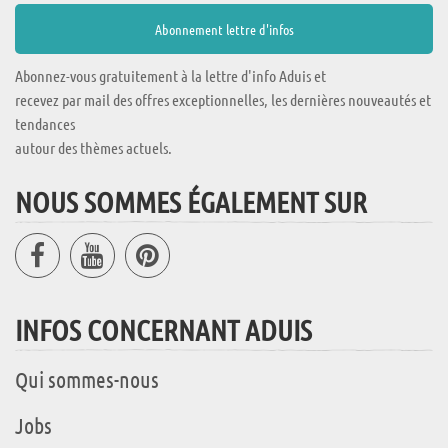
Abonnez-vous gratuitement à la lettre d'info Aduis et
recevez par mail des offres exceptionnelles, les dernières nouveautés et
tendances
autour des thèmes actuels.
NOUS SOMMES ÉGALEMENT SUR
INFOS CONCERNANT ADUIS
Qui sommes-nous
Jobs