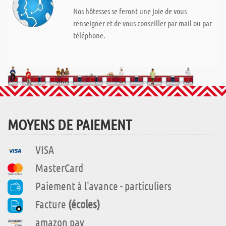
Nos hôtesses se feront une joie de vous
renseigner et de vous conseiller par mail ou par
téléphone.
MOYENS DE PAIEMENT
VISA
MasterCard
Paiement à l'avance - particuliers
Facture
(écoles)
amazon pay