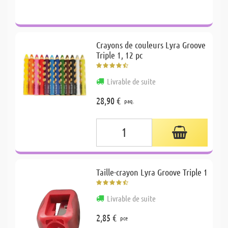
Crayons de couleurs Lyra Groove
Triple 1, 12 pc
Livrable de suite
28,90 €
paq.
Taille-crayon Lyra Groove Triple 1
Livrable de suite
2,85 €
pce