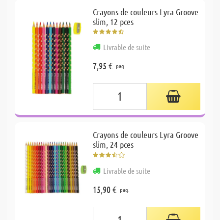
Crayons de couleurs Lyra Groove
slim, 12 pces
Livrable de suite
7,95 €
paq.
Crayons de couleurs Lyra Groove
slim, 24 pces
Livrable de suite
15,90 €
paq.