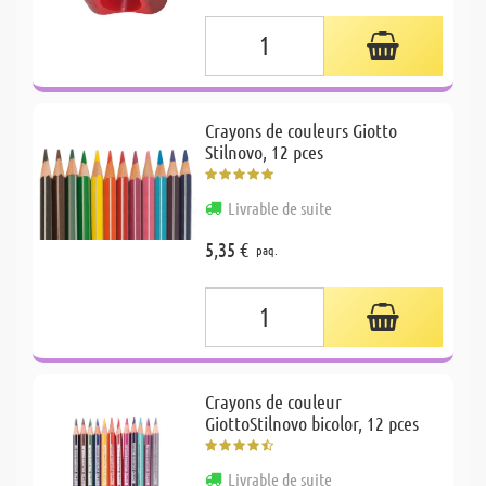
Crayons de couleurs Giotto
Stilnovo, 12 pces
Livrable de suite
5,35 €
paq.
Crayons de couleur
GiottoStilnovo bicolor, 12 pces
Livrable de suite