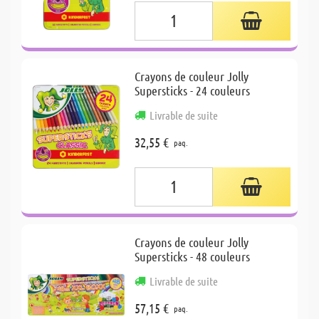
Crayons de couleur Jolly
Supersticks - 24 couleurs
Livrable de suite
32,55 €
paq.
Crayons de couleur Jolly
Supersticks - 48 couleurs
Livrable de suite
57,15 €
paq.