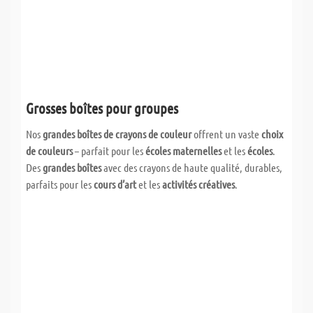
Grosses boîtes pour groupes
Nos
grandes boîtes de crayons de couleur
offrent un vaste
choix
de couleurs
– parfait pour les
écoles maternelles
et les
écoles
.
Des
grandes boîtes
avec des crayons de haute qualité, durables,
parfaits pour les
cours d’art
et les
activités créatives
.