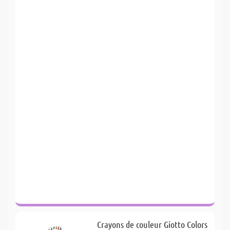
Crayons de couleur Giotto Colors