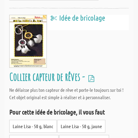
Idée de bricolage
Collier capteur de rêves -
Ne délaisse plus ton capteur de rêve et porte-le toujours sur toi !
Cet objet original est simple à réaliser et à personnaliser.
Pour cette idée de bricolage, il vous faut
Laine Lisa - 50 g, blanc
Laine Lisa - 50 g, jaune