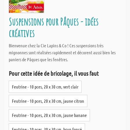
Suspensions pour Pâques - idées
créatives
Bienvenue chez la Cie Lapins & Co ! Ces suspensions très
mignonnes sont réalisées rapidement et décorent aussi bien les
paniers de Pâques que les fenêtres.
Pour cette idée de bricolage, il vous faut
Feutrine - 10 pces, 20 x 30 cm, vert clair
Feutrine - 10 pces, 20 x 30 cm, jaune citron
Feutrine - 10 pces, 20 x 30 cm, jaune banane
Feutrine - 10 pces, 20 x 30 cm, brun foncé