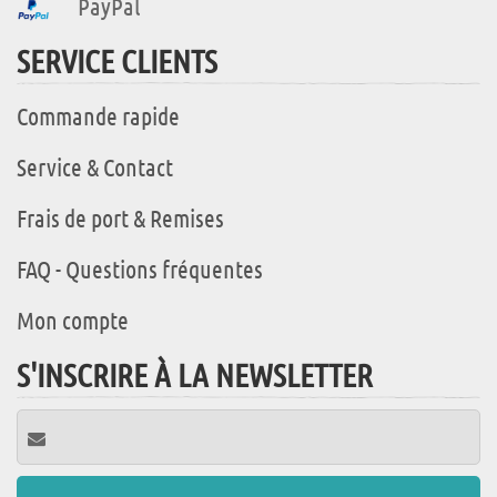
PayPal
SERVICE CLIENTS
Commande rapide
Service & Contact
Frais de port & Remises
FAQ - Questions fréquentes
Mon compte
S'INSCRIRE À LA NEWSLETTER