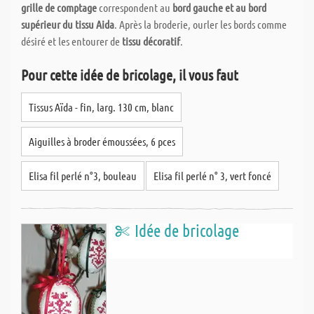
grille de comptage
correspondent au
bord gauche et au bord
supérieur du tissu Aida
. Après la broderie, ourler les bords comme
désiré et les entourer de
tissu décoratif
.
Pour cette idée de bricolage, il vous faut
Tissus Aïda - fin, larg. 130 cm, blanc
Aiguilles à broder émoussées, 6 pces
Elisa fil perlé n°3, bouleau
Elisa fil perlé n° 3, vert foncé
Idée de bricolage