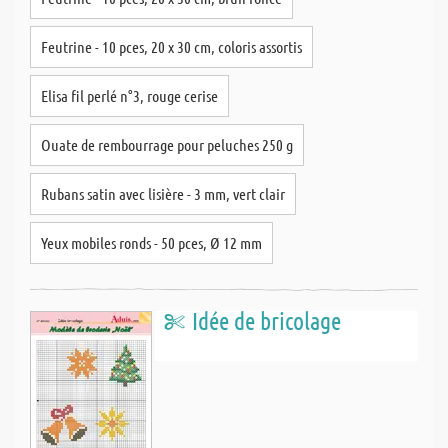
Feutrine - 10 pces, 20 x 30 cm, coloris assortis
Elisa fil perlé n°3, rouge cerise
Ouate de rembourrage pour peluches 250 g
Rubans satin avec lisière - 3 mm, vert clair
Yeux mobiles ronds - 50 pces, Ø 12 mm
Idée de bricolage