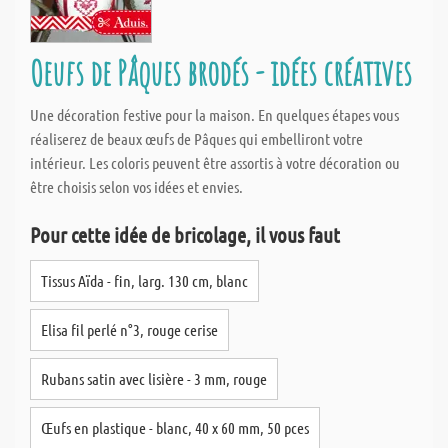
Oeufs de Pâques brodés - idées créatives
Une décoration festive pour la maison. En quelques étapes vous
réaliserez de beaux œufs de Pâques qui embelliront votre
intérieur. Les coloris peuvent être assortis à votre décoration ou
être choisis selon vos idées et envies.
Pour cette idée de bricolage, il vous faut
Tissus Aïda - fin, larg. 130 cm, blanc
Elisa fil perlé n°3, rouge cerise
Rubans satin avec lisière - 3 mm, rouge
Œufs en plastique - blanc, 40 x 60 mm, 50 pces