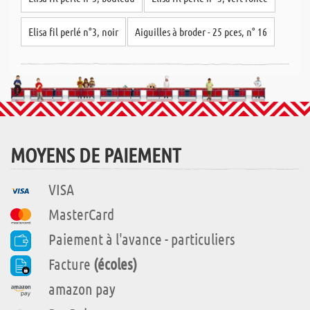
Elisa fil perlé n°3, noir
Aiguilles à broder - 25 pces, n° 16
MOYENS DE PAIEMENT
VISA
MasterCard
Paiement à l'avance - particuliers
Facture
(écoles)
amazon pay