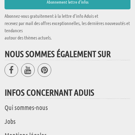
Abonnez-vous gratuitement à la lettre d'info Aduis et
recevez par mail des offres exceptionnelles, les dernières nouveautés et
tendances
autour des thèmes actuels.
NOUS SOMMES ÉGALEMENT SUR
INFOS CONCERNANT ADUIS
Qui sommes-nous
Jobs