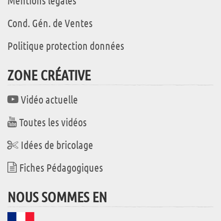
Mentions légales
Cond. Gén. de Ventes
Politique protection données
ZONE CRÉATIVE
Vidéo actuelle
Toutes les vidéos
Idées de bricolage
Fiches Pédagogiques
NOUS SOMMES EN