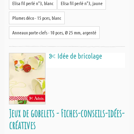
Elisa fil perlé n°3, blanc
Elisa fil perlé n°3, jaune
Plumes déco - 15 pces, blanc
Anneaux porte-clefs - 10 pces, Ø 25 mm, argenté
Idée de bricolage
Jeux de gobelets - Fiches-conseils-idées-
créatives