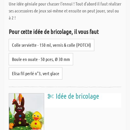
Une idée géniale pour chasser l'ennui ! Tout d'abord il faut réaliser
ses accessoires de jeux soi-même et ensuite on peut jouer, seul ou
à 2 !
Pour cette idée de bricolage, il vous faut
Colle serviette - 150 ml, vernis & colle (POTCH)
Boule en ouate - 50 pces, Ø 30 mm
Elisa fil perlé n°3, vert glace
Idée de bricolage