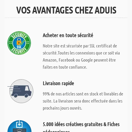
VOS AVANTAGES CHEZ ADUIS
Acheter en toute sécurité
Notre site est sécurisée par SSL certificat de
sécurité.Toutes les connexions que ce soit via
Amazon, Facebook ou Google peuvent être
faites en toute confiance.
Livraison rapide
99% de nos articles sont en stock et livrables de
suite. La livraison sera donc effectuée dans les
prochains jours ouvrés.
5.000 idées créatives gratuites & Fiches