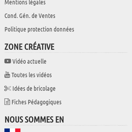
Mentions légales
Cond. Gén. de Ventes
Politique protection données
ZONE CRÉATIVE
Vidéo actuelle
Toutes les vidéos
Idées de bricolage
Fiches Pédagogiques
NOUS SOMMES EN