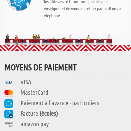
Nos hôtesses se feront une joie de vous
renseigner et de vous conseiller par mail ou par
téléphone.
MOYENS DE PAIEMENT
VISA
MasterCard
Paiement à l'avance - particuliers
Facture
(écoles)
amazon pay