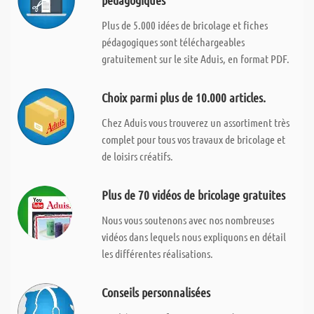
pédagogiques
Plus de 5.000 idées de bricolage et fiches
pédagogiques sont téléchargeables
gratuitement sur le site Aduis, en format PDF.
Choix parmi plus de 10.000 articles.
Chez Aduis vous trouverez un assortiment très
complet pour tous vos travaux de bricolage et
de loisirs créatifs.
Plus de 70 vidéos de bricolage gratuites
Nous vous soutenons avec nos nombreuses
vidéos dans lequels nous expliquons en détail
les différentes réalisations.
Conseils personnalisées