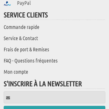
PayPal
SERVICE CLIENTS
Commande rapide
Service & Contact
Frais de port & Remises
FAQ - Questions fréquentes
Mon compte
S'INSCRIRE À LA NEWSLETTER