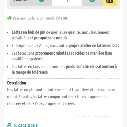
Prévision de livraison:
jeudi, 13/ août
Lattes en bois de pin
de meilleure qualité, minutieusement
travaillées et
presque sans nœuds
Fabriquées chez Aduis, dans notre
propre atelier de lattes en bois
Les faces sont
proprement rabotées
et
sciées de manière lisse
qualité polyvalente
Les lattes en bois de pin sont des
produits naturels ->attention à
la marge de tolérance
Description -
Nos lattes en pin sont minutieusement travaillées et presque sans
nœuds ! Toutes les lattes comportent deux faces proprement
rabotées et deux faces proprement sciées.
p. catalogue