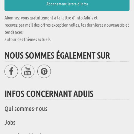
Abonnez-vous gratuitement à la lettre d'info Aduis et
recevez par mail des offres exceptionnelles, les dernières nouveautés et
tendances
autour des thèmes actuels.
NOUS SOMMES ÉGALEMENT SUR
INFOS CONCERNANT ADUIS
Qui sommes-nous
Jobs