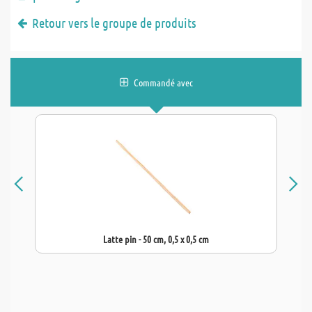
Retour vers le groupe de produits
Commandé avec
Latte pin - 50 cm, 0,5 x 0,5 cm