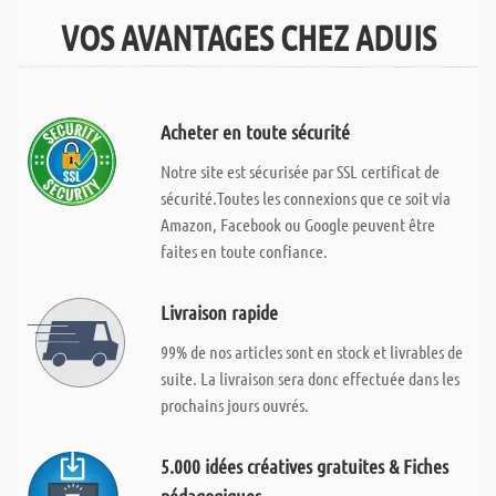
VOS AVANTAGES CHEZ ADUIS
Acheter en toute sécurité
Notre site est sécurisée par SSL certificat de
sécurité.Toutes les connexions que ce soit via
Amazon, Facebook ou Google peuvent être
faites en toute confiance.
Livraison rapide
99% de nos articles sont en stock et livrables de
suite. La livraison sera donc effectuée dans les
prochains jours ouvrés.
5.000 idées créatives gratuites & Fiches