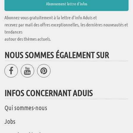
Abonnez-vous gratuitement à la lettre d'info Aduis et
recevez par mail des offres exceptionnelles, les dernières nouveautés et
tendances
autour des thèmes actuels.
NOUS SOMMES ÉGALEMENT SUR
INFOS CONCERNANT ADUIS
Qui sommes-nous
Jobs