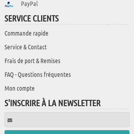
PayPal
SERVICE CLIENTS
Commande rapide
Service & Contact
Frais de port & Remises
FAQ - Questions fréquentes
Mon compte
S'INSCRIRE À LA NEWSLETTER