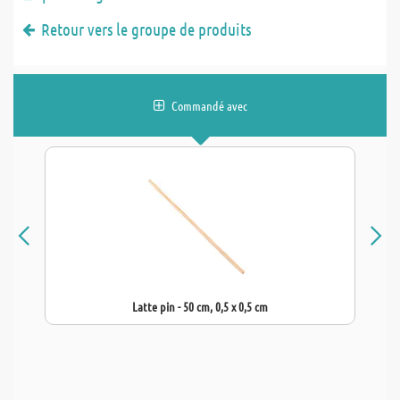
Retour vers le groupe de produits
Commandé avec
Latte pin - 50 cm, 0,5 x 0,5 cm