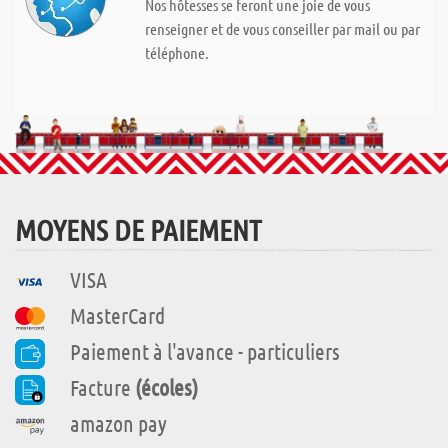
Nos hôtesses se feront une joie de vous
renseigner et de vous conseiller par mail ou par
téléphone.
MOYENS DE PAIEMENT
VISA
MasterCard
Paiement à l'avance - particuliers
Facture
(écoles)
amazon pay