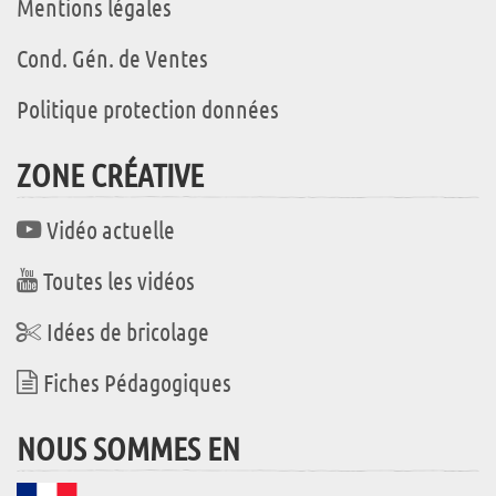
Mentions légales
Cond. Gén. de Ventes
Politique protection données
ZONE CRÉATIVE
Vidéo actuelle
Toutes les vidéos
Idées de bricolage
Fiches Pédagogiques
NOUS SOMMES EN