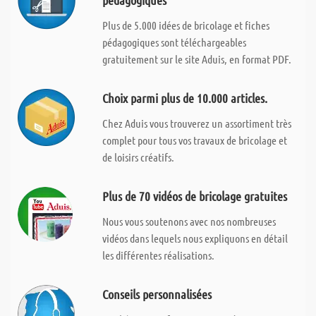
pédagogiques
Plus de 5.000 idées de bricolage et fiches
pédagogiques sont téléchargeables
gratuitement sur le site Aduis, en format PDF.
Choix parmi plus de 10.000 articles.
Chez Aduis vous trouverez un assortiment très
complet pour tous vos travaux de bricolage et
de loisirs créatifs.
Plus de 70 vidéos de bricolage gratuites
Nous vous soutenons avec nos nombreuses
vidéos dans lequels nous expliquons en détail
les différentes réalisations.
Conseils personnalisées