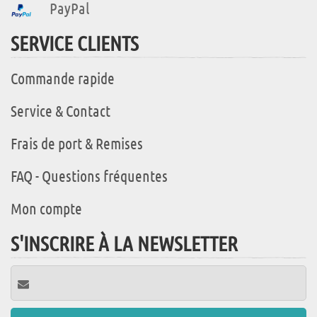
PayPal
SERVICE CLIENTS
Commande rapide
Service & Contact
Frais de port & Remises
FAQ - Questions fréquentes
Mon compte
S'INSCRIRE À LA NEWSLETTER