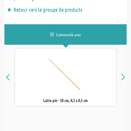
Retour vers le groupe de produits
Commandé avec
Latte pin - 50 cm, 0,5 x 0,5 cm