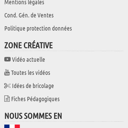
Mentions légales
Cond. Gén. de Ventes
Politique protection données
ZONE CRÉATIVE
Vidéo actuelle
Toutes les vidéos
Idées de bricolage
Fiches Pédagogiques
NOUS SOMMES EN