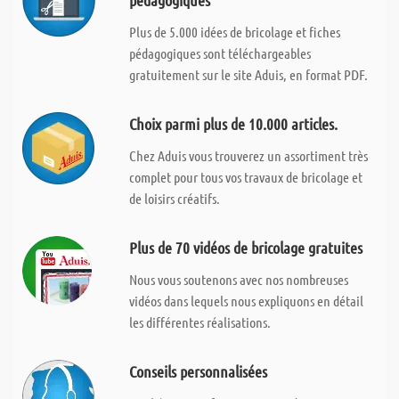
pédagogiques
Plus de 5.000 idées de bricolage et fiches
pédagogiques sont téléchargeables
gratuitement sur le site Aduis, en format PDF.
Choix parmi plus de 10.000 articles.
Chez Aduis vous trouverez un assortiment très
complet pour tous vos travaux de bricolage et
de loisirs créatifs.
Plus de 70 vidéos de bricolage gratuites
Nous vous soutenons avec nos nombreuses
vidéos dans lequels nous expliquons en détail
les différentes réalisations.
Conseils personnalisées