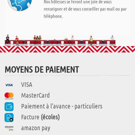
Nos hôtesses se feront une joie de vous
renseigner et de vous conseiller par mail ou par
téléphone.
MOYENS DE PAIEMENT
VISA
MasterCard
Paiement à l'avance - particuliers
Facture
(écoles)
amazon pay