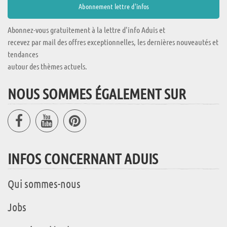
Abonnez-vous gratuitement à la lettre d'info Aduis et
recevez par mail des offres exceptionnelles, les dernières nouveautés et
tendances
autour des thèmes actuels.
NOUS SOMMES ÉGALEMENT SUR
INFOS CONCERNANT ADUIS
Qui sommes-nous
Jobs