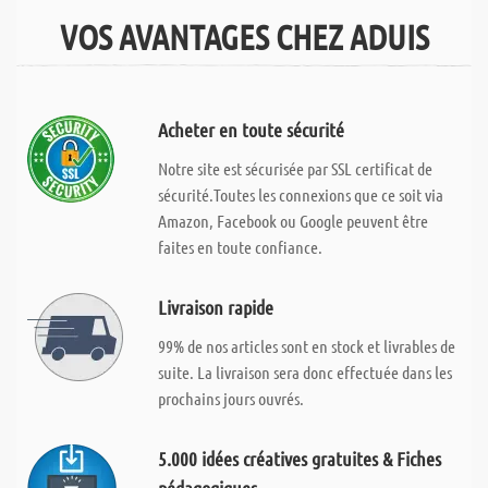
VOS AVANTAGES CHEZ ADUIS
Acheter en toute sécurité
Notre site est sécurisée par SSL certificat de
sécurité.Toutes les connexions que ce soit via
Amazon, Facebook ou Google peuvent être
faites en toute confiance.
Livraison rapide
99% de nos articles sont en stock et livrables de
suite. La livraison sera donc effectuée dans les
prochains jours ouvrés.
5.000 idées créatives gratuites & Fiches