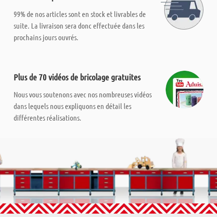
99% de nos articles sont en stock et livrables de
suite. La livraison sera donc effectuée dans les
prochains jours ouvrés.
Plus de 70 vidéos de bricolage gratuites
Nous vous soutenons avec nos nombreuses vidéos
dans lequels nous expliquons en détail les
différentes réalisations.