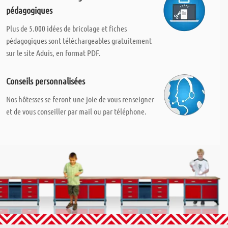
pédagogiques
Plus de 5.000 idées de bricolage et fiches
pédagogiques sont téléchargeables gratuitement
sur le site Aduis, en format PDF.
Conseils personnalisées
Nos hôtesses se feront une joie de vous renseigner
et de vous conseiller par mail ou par téléphone.