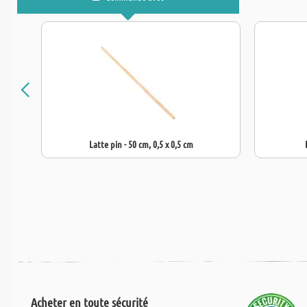
Latte pin - 50 cm, 0,5 x 0,5 cm
Acheter en toute sécurité