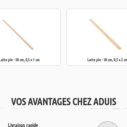
Latte pin - 50 cm, 0,5 x 1 cm
Latte pin - 50 cm, 0,5 x 2 c
VOS AVANTAGES CHEZ ADUIS
Livraison rapide