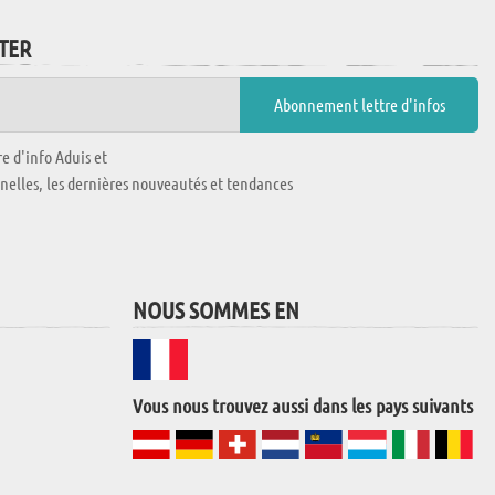
TTER
e d'info Aduis et
nnelles, les dernières nouveautés et tendances
NOUS SOMMES EN
Vous nous trouvez aussi dans les pays suivants