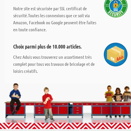
Notre site est sécurisée par SSL certificat de
sécurité.Toutes les connexions que ce soit via
Amazon, Facebook ou Google peuvent être faites
en toute confiance.
Choix parmi plus de 10.000 articles.
Chez Aduis vous trouverez un assortiment très
complet pour tous vos travaux de bricolage et de
loisirs créatifs.