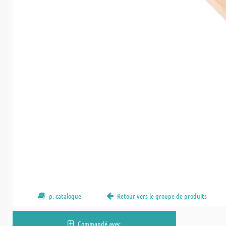
p. catalogue
Retour vers le groupe de produits
Commandé avec