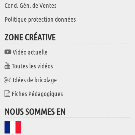
Cond. Gén. de Ventes
Politique protection données
ZONE CRÉATIVE
Vidéo actuelle
Toutes les vidéos
Idées de bricolage
Fiches Pédagogiques
NOUS SOMMES EN