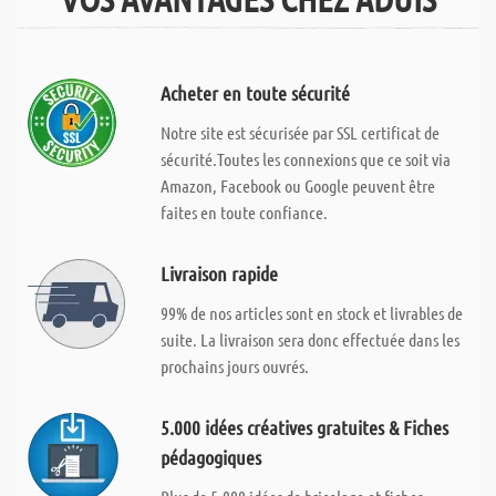
Acheter en toute sécurité
Notre site est sécurisée par SSL certificat de
sécurité.Toutes les connexions que ce soit via
Amazon, Facebook ou Google peuvent être
faites en toute confiance.
Livraison rapide
99% de nos articles sont en stock et livrables de
suite. La livraison sera donc effectuée dans les
prochains jours ouvrés.
5.000 idées créatives gratuites & Fiches
pédagogiques