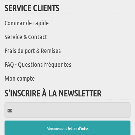
SERVICE CLIENTS
Commande rapide
Service & Contact
Frais de port & Remises
FAQ - Questions fréquentes
Mon compte
S'INSCRIRE À LA NEWSLETTER