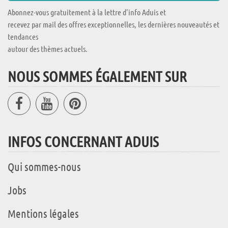
Abonnez-vous gratuitement à la lettre d'info Aduis et
recevez par mail des offres exceptionnelles, les dernières nouveautés et
tendances
autour des thèmes actuels.
NOUS SOMMES ÉGALEMENT SUR
INFOS CONCERNANT ADUIS
Qui sommes-nous
Jobs
Mentions légales