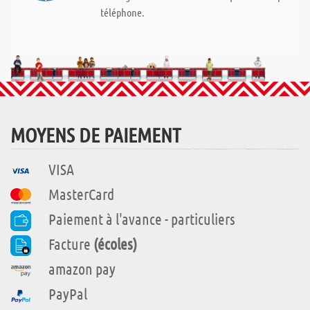
téléphone.
MOYENS DE PAIEMENT
VISA
MasterCard
Paiement à l'avance - particuliers
Facture
(écoles)
amazon pay
PayPal