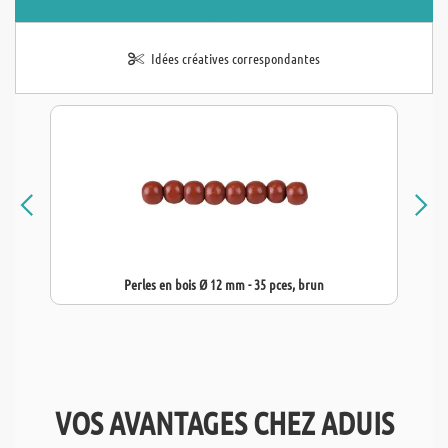
Idées créatives correspondantes
Perles en bois Ø 12 mm - 35 pces, brun
VOS AVANTAGES CHEZ ADUIS