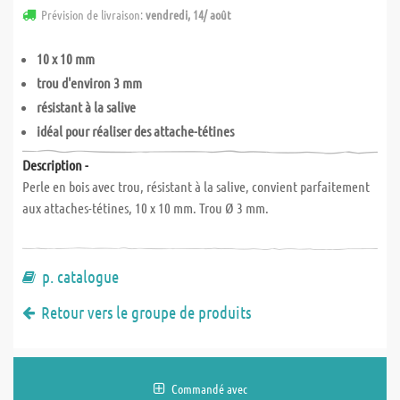
Prévision de livraison:
vendredi, 14/ août
10 x 10 mm
trou d'environ 3 mm
résistant à la salive
idéal pour réaliser des attache-tétines
Description -
Perle en bois avec trou, résistant à la salive, convient parfaitement
aux attaches-tétines, 10 x 10 mm. Trou Ø 3 mm.
p. catalogue
Retour vers le groupe de produits
Commandé avec