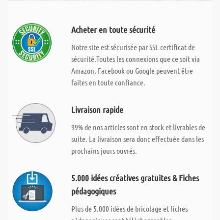
Acheter en toute sécurité
Notre site est sécurisée par SSL certificat de
sécurité.Toutes les connexions que ce soit via
Amazon, Facebook ou Google peuvent être
faites en toute confiance.
Livraison rapide
99% de nos articles sont en stock et livrables de
suite. La livraison sera donc effectuée dans les
prochains jours ouvrés.
5.000 idées créatives gratuites & Fiches
pédagogiques
Plus de 5.000 idées de bricolage et fiches