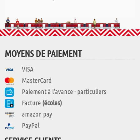
MOYENS DE PAIEMENT
VISA
MasterCard
Paiement à l'avance - particuliers
Facture
(écoles)
amazon pay
PayPal