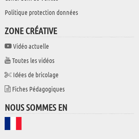
Politique protection données
ZONE CRÉATIVE
Vidéo actuelle
Toutes les vidéos
Idées de bricolage
Fiches Pédagogiques
NOUS SOMMES EN