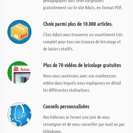
pédagogiques sont téléchargeables
gratuitement sur le site Aduis, en format PDF.
Choix parmi plus de 10.000 articles.
Chez Aduis vous trouverez un assortiment très
complet pour tous vos travaux de bricolage et
de loisirs créatifs.
Plus de 70 vidéos de bricolage gratuites
Nous vous soutenons avec nos nombreuses
vidéos dans lequels nous expliquons en détail
les différentes réalisations.
Conseils personnalisées
Nos hôtesses se feront une joie de vous
renseigner et de vous conseiller par mail ou par
téléphone.