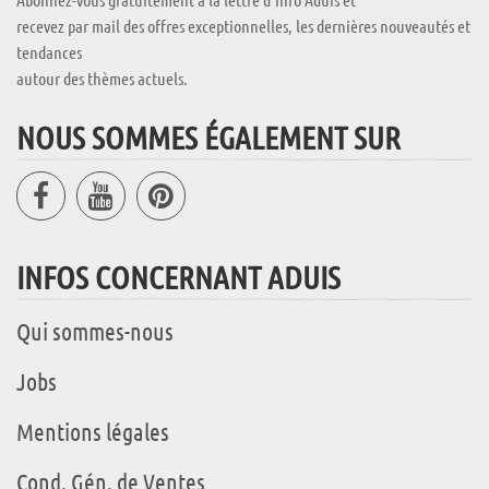
recevez par mail des offres exceptionnelles, les dernières nouveautés et
tendances
autour des thèmes actuels.
NOUS SOMMES ÉGALEMENT SUR
INFOS CONCERNANT ADUIS
Qui sommes-nous
Jobs
Mentions légales
Cond. Gén. de Ventes