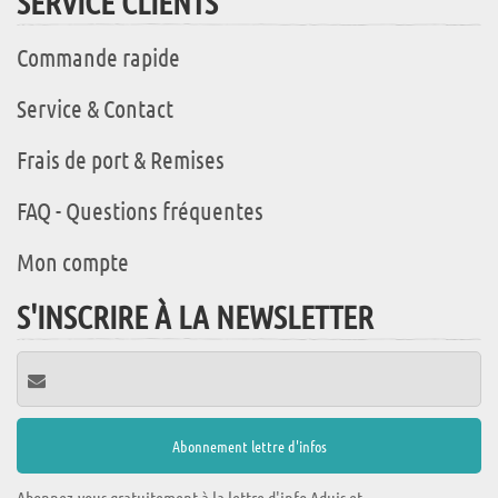
SERVICE CLIENTS
Commande rapide
Service & Contact
Frais de port & Remises
FAQ - Questions fréquentes
Mon compte
S'INSCRIRE À LA NEWSLETTER
Abonnez-vous gratuitement à la lettre d'info Aduis et