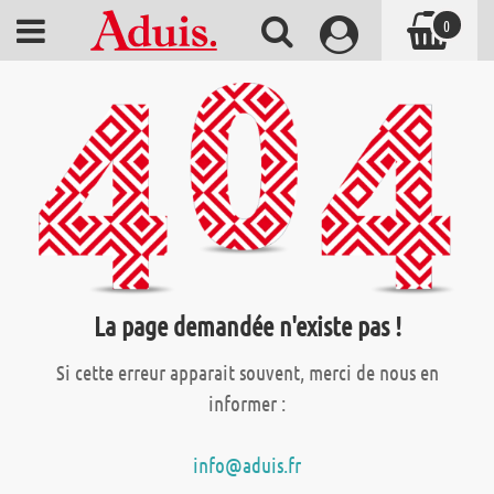
0
La page demandée n'existe pas !
Si cette erreur apparait souvent, merci de nous en
informer :
info@aduis.fr