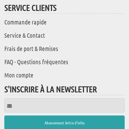
SERVICE CLIENTS
Commande rapide
Service & Contact
Frais de port & Remises
FAQ - Questions fréquentes
Mon compte
S'INSCRIRE À LA NEWSLETTER