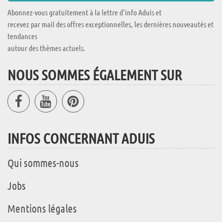
Abonnez-vous gratuitement à la lettre d'info Aduis et
recevez par mail des offres exceptionnelles, les dernières nouveautés et
tendances
autour des thèmes actuels.
NOUS SOMMES ÉGALEMENT SUR
INFOS CONCERNANT ADUIS
Qui sommes-nous
Jobs
Mentions légales