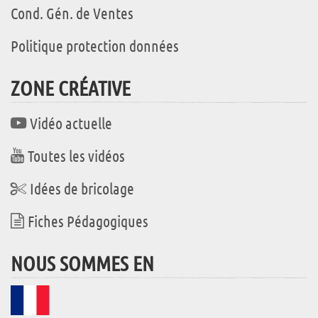
Cond. Gén. de Ventes
Politique protection données
ZONE CRÉATIVE
Vidéo actuelle
Toutes les vidéos
Idées de bricolage
Fiches Pédagogiques
NOUS SOMMES EN