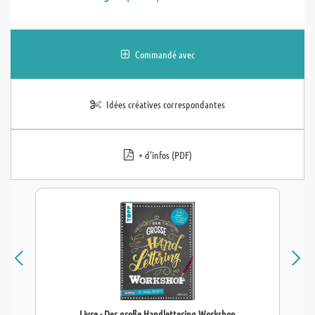
Commandé avec
Idées créatives correspondantes
+ d'infos (PDF)
Livre - Der große Handlettering Workshop