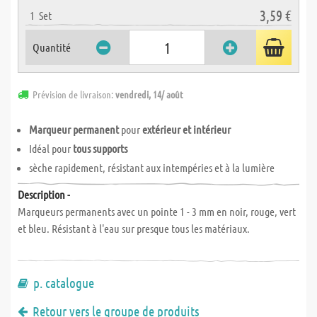
3,59 €
1
Set
Quantité
Prévision de livraison:
vendredi, 14/ août
Marqueur permanent
pour
extérieur et intérieur
Idéal pour
tous supports
sèche rapidement, résistant aux intempéries et à la lumière
Description -
Marqueurs permanents avec un pointe 1 - 3 mm en noir, rouge, vert
et bleu. Résistant à l'eau sur presque tous les matériaux.
p. catalogue
Retour vers le groupe de produits