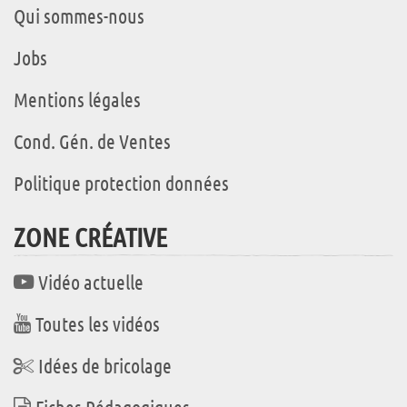
Qui sommes-nous
Jobs
Mentions légales
Cond. Gén. de Ventes
Politique protection données
ZONE CRÉATIVE
Vidéo actuelle
Toutes les vidéos
Idées de bricolage