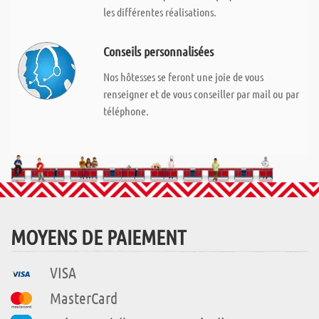
les différentes réalisations.
Conseils personnalisées
Nos hôtesses se feront une joie de vous
renseigner et de vous conseiller par mail ou par
téléphone.
MOYENS DE PAIEMENT
VISA
MasterCard