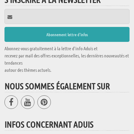
Abonnez-vous gratuitement à la lettre d'info Aduis et
recevez par mail des offres exceptionnelles, les dernières nouveautés et
tendances
autour des thèmes actuels.
NOUS SOMMES ÉGALEMENT SUR
INFOS CONCERNANT ADUIS