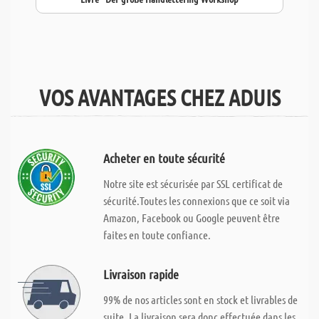
VOS AVANTAGES CHEZ ADUIS
Acheter en toute sécurité
Notre site est sécurisée par SSL certificat de
sécurité.Toutes les connexions que ce soit via
Amazon, Facebook ou Google peuvent être
faites en toute confiance.
Livraison rapide
99% de nos articles sont en stock et livrables de
suite. La livraison sera donc effectuée dans les