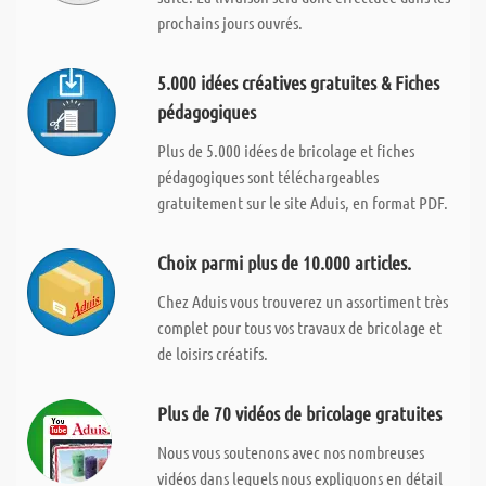
prochains jours ouvrés.
5.000 idées créatives gratuites & Fiches
pédagogiques
Plus de 5.000 idées de bricolage et fiches
pédagogiques sont téléchargeables
gratuitement sur le site Aduis, en format PDF.
Choix parmi plus de 10.000 articles.
Chez Aduis vous trouverez un assortiment très
complet pour tous vos travaux de bricolage et
de loisirs créatifs.
Plus de 70 vidéos de bricolage gratuites
Nous vous soutenons avec nos nombreuses
vidéos dans lequels nous expliquons en détail