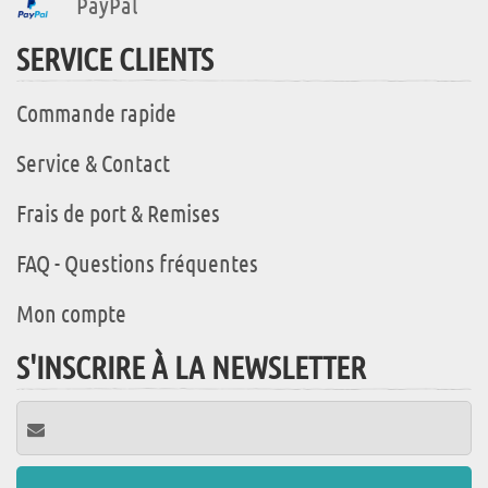
PayPal
SERVICE CLIENTS
Commande rapide
Service & Contact
Frais de port & Remises
FAQ - Questions fréquentes
Mon compte
S'INSCRIRE À LA NEWSLETTER