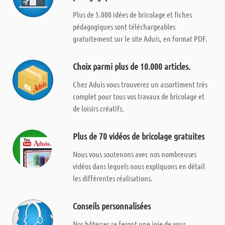
Plus de 5.000 idées de bricolage et fiches
pédagogiques sont téléchargeables
gratuitement sur le site Aduis, en format PDF.
Choix parmi plus de 10.000 articles.
Chez Aduis vous trouverez un assortiment très
complet pour tous vos travaux de bricolage et
de loisirs créatifs.
Plus de 70 vidéos de bricolage gratuites
Nous vous soutenons avec nos nombreuses
vidéos dans lequels nous expliquons en détail
les différentes réalisations.
Conseils personnalisées
Nos hôtesses se feront une joie de vous