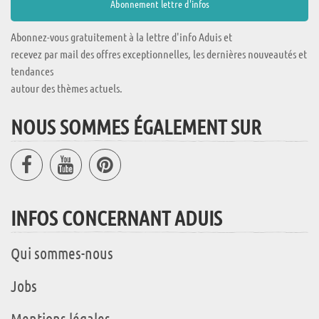
Abonnez-vous gratuitement à la lettre d'info Aduis et
recevez par mail des offres exceptionnelles, les dernières nouveautés et
tendances
autour des thèmes actuels.
NOUS SOMMES ÉGALEMENT SUR
INFOS CONCERNANT ADUIS
Qui sommes-nous
Jobs
Mentions légales