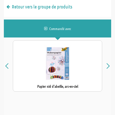
Retour vers le groupe de produits
Commandé avec
Papier nid d'abeille, arc-en-ciel