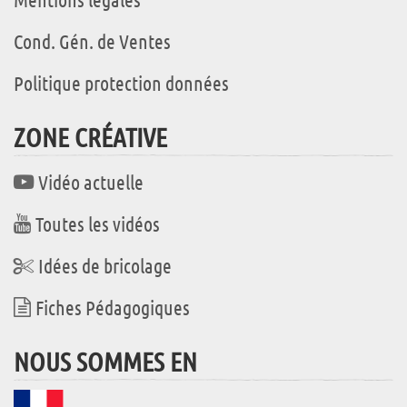
Cond. Gén. de Ventes
Politique protection données
ZONE CRÉATIVE
Vidéo actuelle
Toutes les vidéos
Idées de bricolage
Fiches Pédagogiques
NOUS SOMMES EN