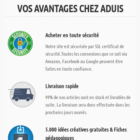
VOS AVANTAGES CHEZ ADUIS
Acheter en toute sécurité
Notre site est sécurisée par SSL certificat de
sécurité.Toutes les connexions que ce soit via
Amazon, Facebook ou Google peuvent être
faites en toute confiance.
Livraison rapide
99% de nos articles sont en stock et livrables de
suite. La livraison sera donc effectuée dans les
prochains jours ouvrés.
5.000 idées créatives gratuites & Fiches
pédagogiques