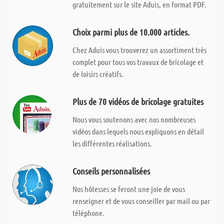
gratuitement sur le site Aduis, en format PDF.
Choix parmi plus de 10.000 articles.
Chez Aduis vous trouverez un assortiment très
complet pour tous vos travaux de bricolage et
de loisirs créatifs.
Plus de 70 vidéos de bricolage gratuites
Nous vous soutenons avec nos nombreuses
vidéos dans lequels nous expliquons en détail
les différentes réalisations.
Conseils personnalisées
Nos hôtesses se feront une joie de vous
renseigner et de vous conseiller par mail ou par
téléphone.