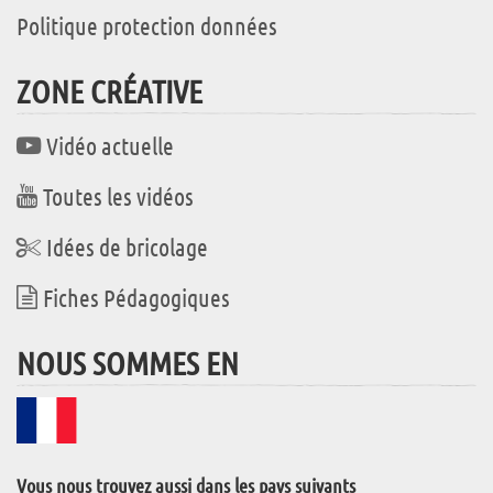
Politique protection données
ZONE CRÉATIVE
Vidéo actuelle
Toutes les vidéos
Idées de bricolage
Fiches Pédagogiques
NOUS SOMMES EN
Vous nous trouvez aussi dans les pays suivants