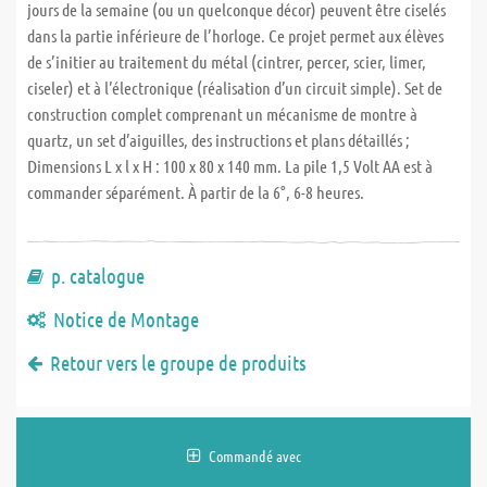
jours de la semaine (ou un quelconque décor) peuvent être ciselés
dans la partie inférieure de l’horloge. Ce projet permet aux élèves
de s’initier au traitement du métal (cintrer, percer, scier, limer,
ciseler) et à l’électronique (réalisation d’un circuit simple). Set de
construction complet comprenant un mécanisme de montre à
quartz, un set d’aiguilles, des instructions et plans détaillés ;
Dimensions L x l x H : 100 x 80 x 140 mm. La pile 1,5 Volt AA est à
commander séparément. À partir de la 6°, 6-8 heures.
p. catalogue
Notice de Montage
Retour vers le groupe de produits
Commandé avec