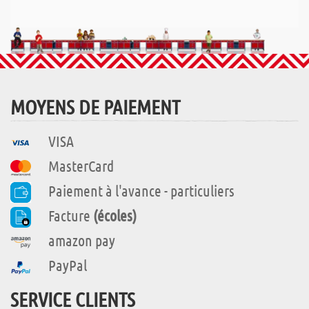
MOYENS DE PAIEMENT
VISA
MasterCard
Paiement à l'avance - particuliers
Facture
(écoles)
amazon pay
PayPal
SERVICE CLIENTS