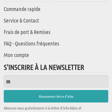
Commande rapide
Service & Contact
Frais de port & Remises
FAQ - Questions fréquentes
Mon compte
S'INSCRIRE À LA NEWSLETTER
Abonnez-vous gratuitement à la lettre d'info Aduis et