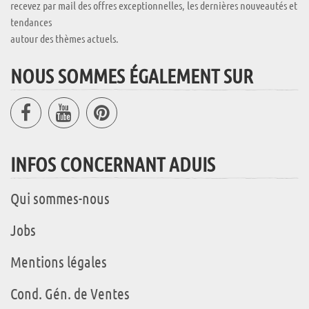
recevez par mail des offres exceptionnelles, les dernières nouveautés et
tendances
autour des thèmes actuels.
NOUS SOMMES ÉGALEMENT SUR
INFOS CONCERNANT ADUIS
Qui sommes-nous
Jobs
Mentions légales
Cond. Gén. de Ventes