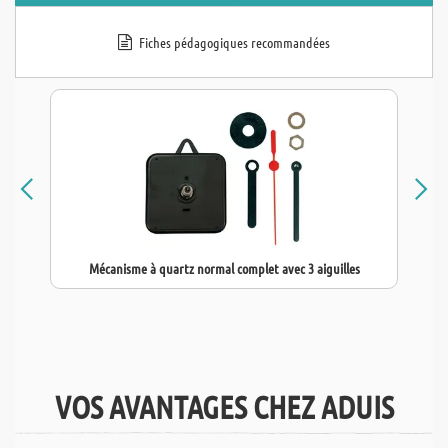
Fiches pédagogiques recommandées
Mécanisme à quartz normal complet avec 3 aiguilles
VOS AVANTAGES CHEZ ADUIS