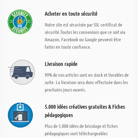
Acheter en toute sécurité
Notre site est sécurisée par SSL certificat de
sécurité.Toutes les connexions que ce soit via
Amazon, Facebook ou Google peuvent être
faites en toute confiance.
Livraison rapide
99% de nos articles sont en stock et livrables de
suite. La livraison sera donc effectuée dans les
prochains jours ouvrés.
5.000 idées créatives gratuites & Fiches
pédagogiques
Plus de 5.000 idées de bricolage et fiches
pédagogiques sont téléchargeables