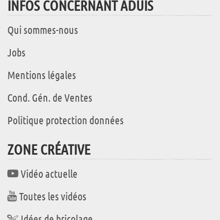
INFOS CONCERNANT ADUIS
Qui sommes-nous
Jobs
Mentions légales
Cond. Gén. de Ventes
Politique protection données
ZONE CRÉATIVE
Vidéo actuelle
Toutes les vidéos
Idées de bricolage