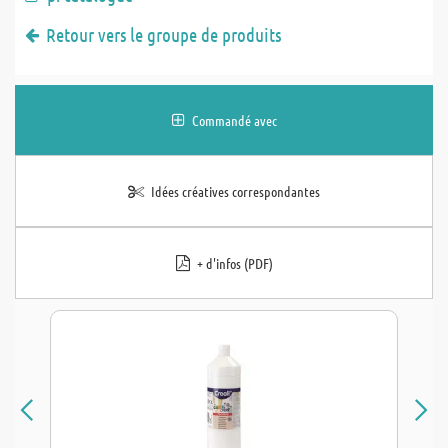
Retour vers le groupe de produits
Commandé avec
Idées créatives correspondantes
+ d'infos (PDF)