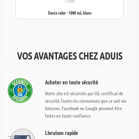
Dacta color - 1000 ml, blanc
VOS AVANTAGES CHEZ ADUIS
Acheter en toute sécurité
Notre site est sécurisée par SSL certificat de
sécurité.Toutes les connexions que ce soit via
Amazon, Facebook ou Google peuvent être
faites en toute confiance.
Livraison rapide