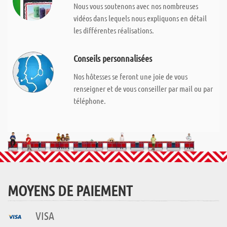
Nous vous soutenons avec nos nombreuses
vidéos dans lequels nous expliquons en détail
les différentes réalisations.
Conseils personnalisées
Nos hôtesses se feront une joie de vous
renseigner et de vous conseiller par mail ou par
téléphone.
MOYENS DE PAIEMENT
VISA