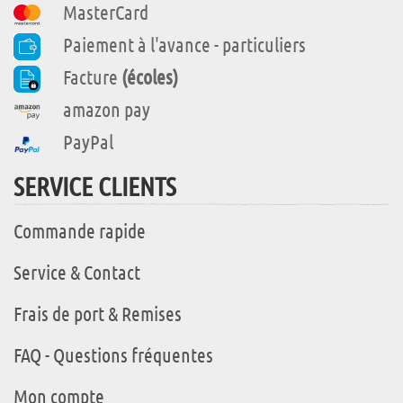
MasterCard
Paiement à l'avance - particuliers
Facture
(écoles)
amazon pay
PayPal
SERVICE CLIENTS
Commande rapide
Service & Contact
Frais de port & Remises
FAQ - Questions fréquentes
Mon compte