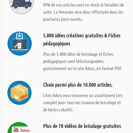
99% de nos articles sont en stock et livrables de
suite. La livraison sera donc effectuée dans les
prochains jours ouvrés.
5.000 idées créatives gratuites & Fiches
pédagogiques
Plus de 5.000 idées de bricolage et fiches
pédagogiques sont téléchargeables
gratuitement sur le site Aduis, en format PDF.
Choix parmi plus de 10.000 articles.
Chez Aduis vous trouverez un assortiment très
complet pour tous vos travaux de bricolage et
de loisirs créatifs.
Plus de 70 vidéos de bricolage gratuites