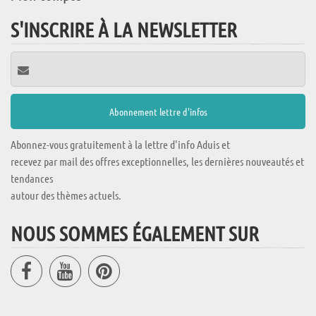
S'INSCRIRE À LA NEWSLETTER
Abonnez-vous gratuitement à la lettre d'info Aduis et
recevez par mail des offres exceptionnelles, les dernières nouveautés et
tendances
autour des thèmes actuels.
NOUS SOMMES ÉGALEMENT SUR