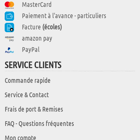
MasterCard
Paiement à l'avance - particuliers
Facture
(écoles)
amazon pay
PayPal
SERVICE CLIENTS
Commande rapide
Service & Contact
Frais de port & Remises
FAQ - Questions fréquentes
Mon compte