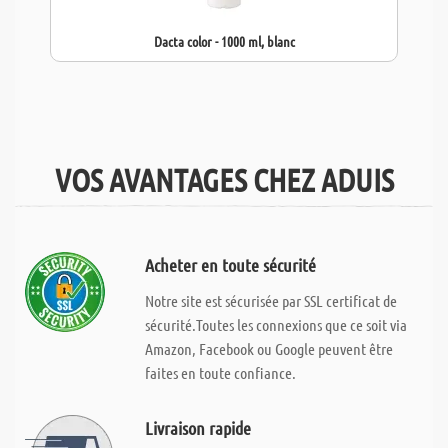
Dacta color - 1000 ml, blanc
VOS AVANTAGES CHEZ ADUIS
Acheter en toute sécurité
Notre site est sécurisée par SSL certificat de
sécurité.Toutes les connexions que ce soit via
Amazon, Facebook ou Google peuvent être
faites en toute confiance.
Livraison rapide