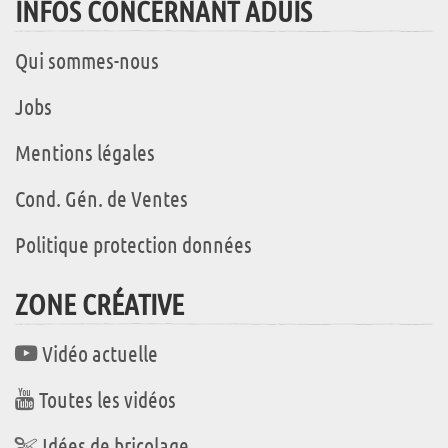
INFOS CONCERNANT ADUIS
Qui sommes-nous
Jobs
Mentions légales
Cond. Gén. de Ventes
Politique protection données
ZONE CRÉATIVE
Vidéo actuelle
Toutes les vidéos
Idées de bricolage