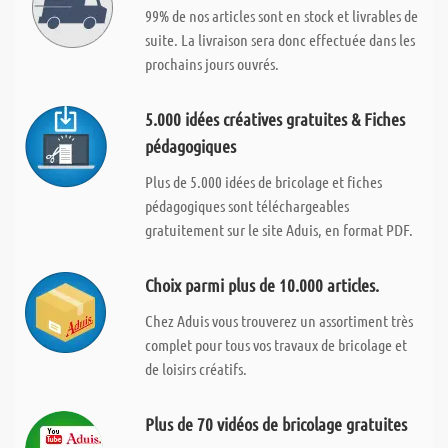
99% de nos articles sont en stock et livrables de
suite. La livraison sera donc effectuée dans les
prochains jours ouvrés.
5.000 idées créatives gratuites & Fiches
pédagogiques
Plus de 5.000 idées de bricolage et fiches
pédagogiques sont téléchargeables
gratuitement sur le site Aduis, en format PDF.
Choix parmi plus de 10.000 articles.
Chez Aduis vous trouverez un assortiment très
complet pour tous vos travaux de bricolage et
de loisirs créatifs.
Plus de 70 vidéos de bricolage gratuites