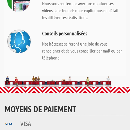
Nous vous soutenons avec nos nombreuses
vidéos dans lequels nous expliquons en détail
les différentes réalisations.
Conseils personnalisées
Nos hôtesses se feront une joie de vous
renseigner et de vous conseiller par mail ou par
téléphone.
MOYENS DE PAIEMENT
VISA