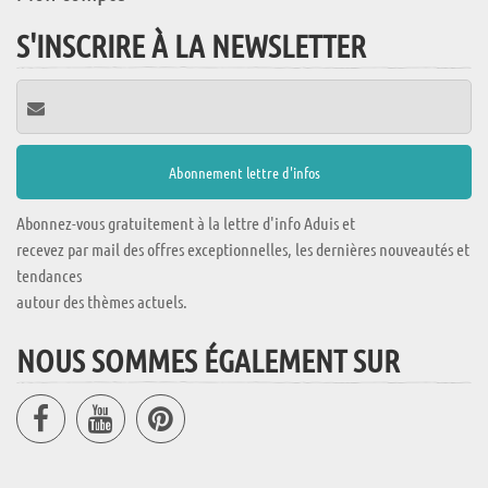
S'INSCRIRE À LA NEWSLETTER
Abonnez-vous gratuitement à la lettre d'info Aduis et
recevez par mail des offres exceptionnelles, les dernières nouveautés et
tendances
autour des thèmes actuels.
NOUS SOMMES ÉGALEMENT SUR