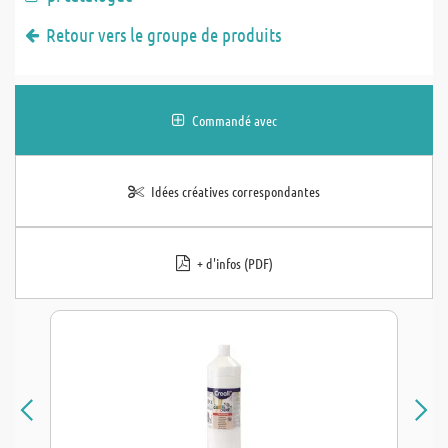
Retour vers le groupe de produits
Commandé avec
Idées créatives correspondantes
+ d'infos (PDF)