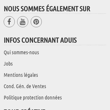
NOUS SOMMES ÉGALEMENT SUR
INFOS CONCERNANT ADUIS
Qui sommes-nous
Jobs
Mentions légales
Cond. Gén. de Ventes
Politique protection données