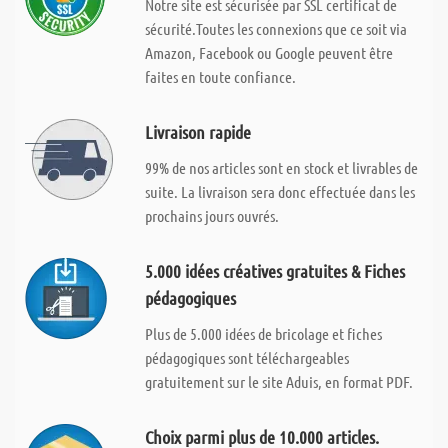
Notre site est sécurisée par SSL certificat de
sécurité.Toutes les connexions que ce soit via
Amazon, Facebook ou Google peuvent être
faites en toute confiance.
Livraison rapide
99% de nos articles sont en stock et livrables de
suite. La livraison sera donc effectuée dans les
prochains jours ouvrés.
5.000 idées créatives gratuites & Fiches
pédagogiques
Plus de 5.000 idées de bricolage et fiches
pédagogiques sont téléchargeables
gratuitement sur le site Aduis, en format PDF.
Choix parmi plus de 10.000 articles.