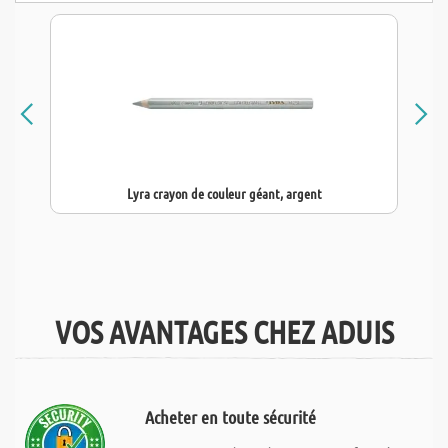
Lyra crayon de couleur géant, argent
VOS AVANTAGES CHEZ ADUIS
Acheter en toute sécurité