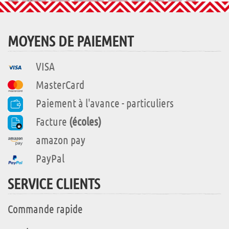
MOYENS DE PAIEMENT
VISA
MasterCard
Paiement à l'avance - particuliers
Facture
(écoles)
amazon pay
PayPal
SERVICE CLIENTS
Commande rapide