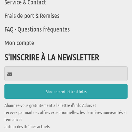
Service & Contact
Frais de port & Remises
FAQ - Questions fréquentes
Mon compte
S'INSCRIRE À LA NEWSLETTER
Abonnez-vous gratuitement à la lettre d'info Aduis et
recevez par mail des offres exceptionnelles, les dernières nouveautés et
tendances
autour des thèmes actuels.