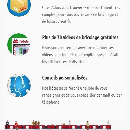
Chez Aduis vous trouverez un assortiment très
complet pour tous vos travaux de bricolage et
de loisirs créatifs.
Plus de 70 vidéos de bricolage gratuites
Nous vous soutenons avec nos nombreuses
vidéos dans lequels nous expliquons en détail
les différentes réalisations.
Conseils personnalisées
Nos hôtesses se feront une joie de vous
renseigner et de vous conseiller par mail ou par
téléphone.