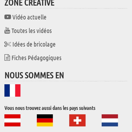
ZONE CRÉATIVE
Vidéo actuelle
Toutes les vidéos
Idées de bricolage
Fiches Pédagogiques
NOUS SOMMES EN
Vous nous trouvez aussi dans les pays suivants