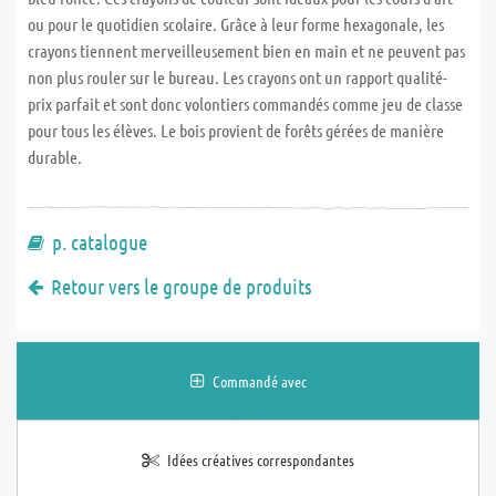
ou pour le quotidien scolaire. Grâce à leur forme hexagonale, les
crayons tiennent merveilleusement bien en main et ne peuvent pas
non plus rouler sur le bureau. Les crayons ont un rapport qualité-
prix parfait et sont donc volontiers commandés comme jeu de classe
pour tous les élèves. Le bois provient de forêts gérées de manière
durable.
p. catalogue
Retour vers le groupe de produits
Commandé avec
Idées créatives correspondantes