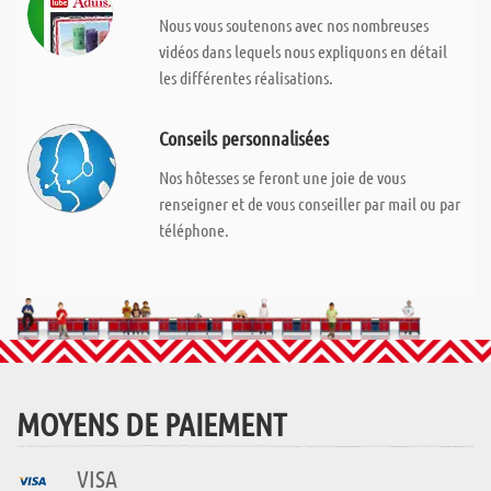
Nous vous soutenons avec nos nombreuses
vidéos dans lequels nous expliquons en détail
les différentes réalisations.
Conseils personnalisées
Nos hôtesses se feront une joie de vous
renseigner et de vous conseiller par mail ou par
téléphone.
MOYENS DE PAIEMENT
VISA