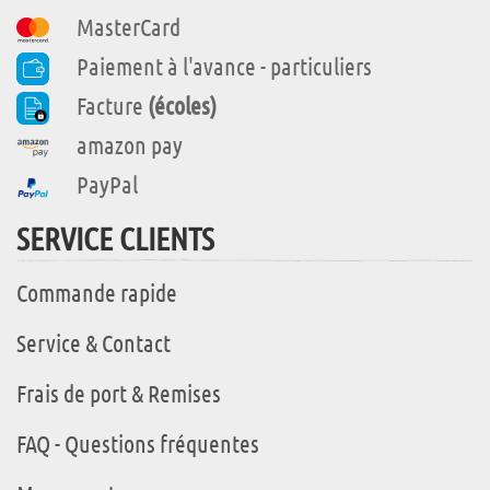
MasterCard
Paiement à l'avance - particuliers
Facture
(écoles)
amazon pay
PayPal
SERVICE CLIENTS
Commande rapide
Service & Contact
Frais de port & Remises
FAQ - Questions fréquentes