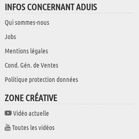
INFOS CONCERNANT ADUIS
Qui sommes-nous
Jobs
Mentions légales
Cond. Gén. de Ventes
Politique protection données
ZONE CRÉATIVE
Vidéo actuelle
Toutes les vidéos