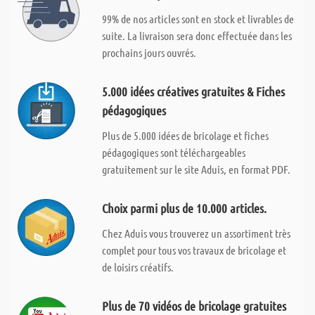
99% de nos articles sont en stock et livrables de
suite. La livraison sera donc effectuée dans les
prochains jours ouvrés.
5.000 idées créatives gratuites & Fiches
pédagogiques
Plus de 5.000 idées de bricolage et fiches
pédagogiques sont téléchargeables
gratuitement sur le site Aduis, en format PDF.
Choix parmi plus de 10.000 articles.
Chez Aduis vous trouverez un assortiment très
complet pour tous vos travaux de bricolage et
de loisirs créatifs.
Plus de 70 vidéos de bricolage gratuites