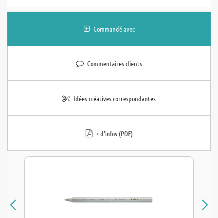
Commandé avec
Commentaires clients
Idées créatives correspondantes
+ d'infos (PDF)