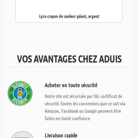
Lyra crayon de couleur géant, argent
VOS AVANTAGES CHEZ ADUIS
Acheter en toute sécurité
Notre site est sécurisée par SSL certificat de
sécurité.Toutes les connexions que ce soit via
Amazon, Facebook ou Google peuvent être
faites en toute confiance.
Livraison rapide