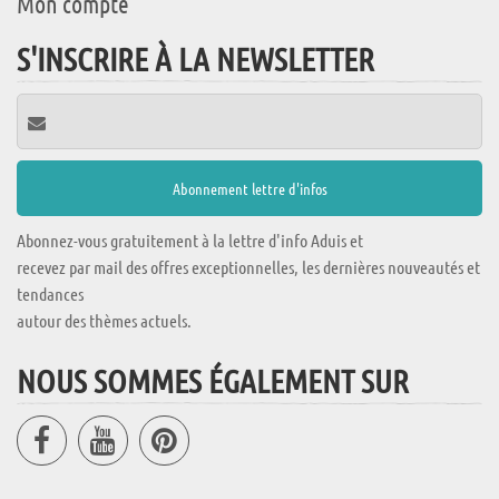
Mon compte
S'INSCRIRE À LA NEWSLETTER
Abonnez-vous gratuitement à la lettre d'info Aduis et
recevez par mail des offres exceptionnelles, les dernières nouveautés et
tendances
autour des thèmes actuels.
NOUS SOMMES ÉGALEMENT SUR