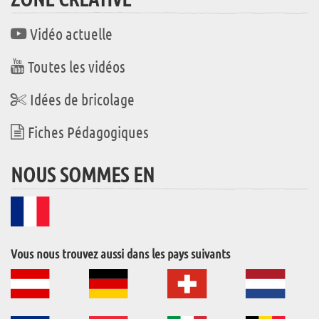
Vidéo actuelle
Toutes les vidéos
Idées de bricolage
Fiches Pédagogiques
NOUS SOMMES EN
Vous nous trouvez aussi dans les pays suivants