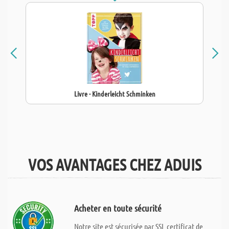
Livre - Kinderleicht Schminken
VOS AVANTAGES CHEZ ADUIS
Acheter en toute sécurité
Notre site est sécurisée par SSL certificat de