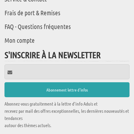
Frais de port & Remises
FAQ - Questions fréquentes
Mon compte
S'INSCRIRE À LA NEWSLETTER
Abonnez-vous gratuitement à la lettre d'info Aduis et
recevez par mail des offres exceptionnelles, les dernières nouveautés et
tendances
autour des thèmes actuels.