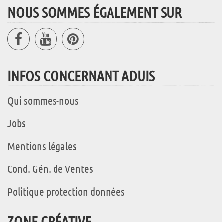
NOUS SOMMES ÉGALEMENT SUR
INFOS CONCERNANT ADUIS
Qui sommes-nous
Jobs
Mentions légales
Cond. Gén. de Ventes
Politique protection données
ZONE CRÉATIVE