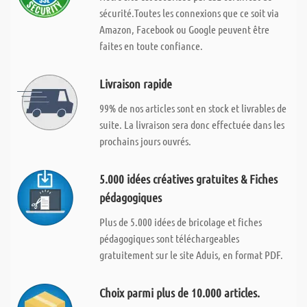
sécurité.Toutes les connexions que ce soit via
Amazon, Facebook ou Google peuvent être
faites en toute confiance.
Livraison rapide
99% de nos articles sont en stock et livrables de
suite. La livraison sera donc effectuée dans les
prochains jours ouvrés.
5.000 idées créatives gratuites & Fiches
pédagogiques
Plus de 5.000 idées de bricolage et fiches
pédagogiques sont téléchargeables
gratuitement sur le site Aduis, en format PDF.
Choix parmi plus de 10.000 articles.