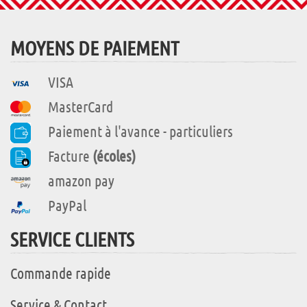
MOYENS DE PAIEMENT
VISA
MasterCard
Paiement à l'avance - particuliers
Facture
(écoles)
amazon pay
PayPal
SERVICE CLIENTS
Commande rapide
Service & Contact