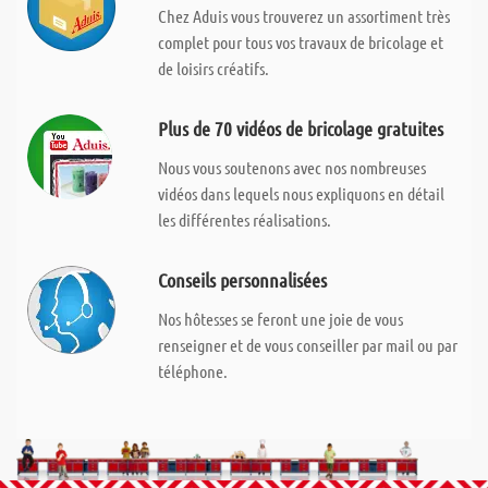
Chez Aduis vous trouverez un assortiment très
complet pour tous vos travaux de bricolage et
de loisirs créatifs.
Plus de 70 vidéos de bricolage gratuites
Nous vous soutenons avec nos nombreuses
vidéos dans lequels nous expliquons en détail
les différentes réalisations.
Conseils personnalisées
Nos hôtesses se feront une joie de vous
renseigner et de vous conseiller par mail ou par
téléphone.