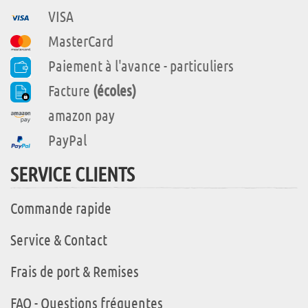
VISA
MasterCard
Paiement à l'avance - particuliers
Facture
(écoles)
amazon pay
PayPal
SERVICE CLIENTS
Commande rapide
Service & Contact
Frais de port & Remises
FAQ - Questions fréquentes