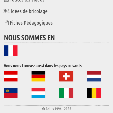
Idées de bricolage
Fiches Pédagogiques
NOUS SOMMES EN
Vous nous trouvez aussi dans les pays suivants
© Aduis 1996 - 2026