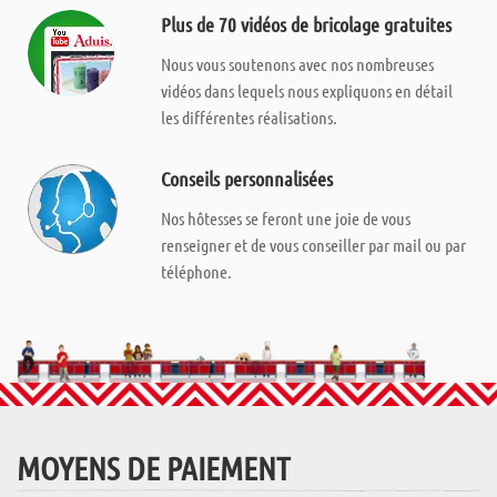
Plus de 70 vidéos de bricolage gratuites
Nous vous soutenons avec nos nombreuses
vidéos dans lequels nous expliquons en détail
les différentes réalisations.
Conseils personnalisées
Nos hôtesses se feront une joie de vous
renseigner et de vous conseiller par mail ou par
téléphone.
MOYENS DE PAIEMENT