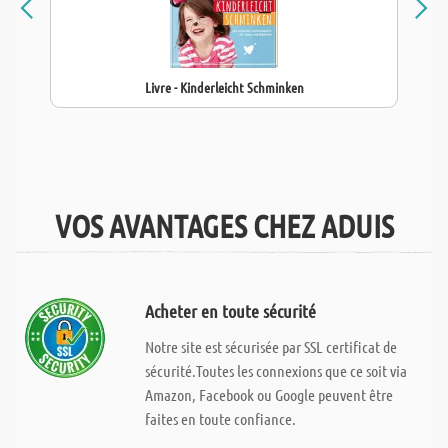
Livre - Kinderleicht Schminken
VOS AVANTAGES CHEZ ADUIS
Acheter en toute sécurité
Notre site est sécurisée par SSL certificat de
sécurité.Toutes les connexions que ce soit via
Amazon, Facebook ou Google peuvent être
faites en toute confiance.