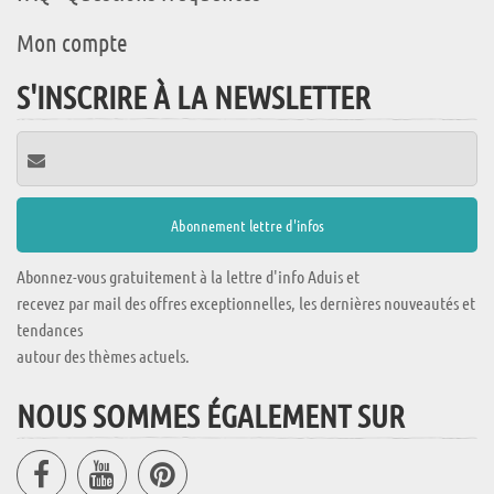
Mon compte
S'INSCRIRE À LA NEWSLETTER
Abonnez-vous gratuitement à la lettre d'info Aduis et
recevez par mail des offres exceptionnelles, les dernières nouveautés et
tendances
autour des thèmes actuels.
NOUS SOMMES ÉGALEMENT SUR