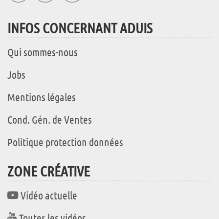
INFOS CONCERNANT ADUIS
Qui sommes-nous
Jobs
Mentions légales
Cond. Gén. de Ventes
Politique protection données
ZONE CRÉATIVE
Vidéo actuelle
Toutes les vidéos