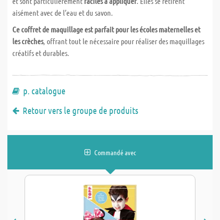
et sont particulièrement
faciles à appliquer
. Elles se retirent
aisément avec de l’eau et du savon.
Ce coffret de maquillage est parfait pour les écoles maternelles et
les crèches
, offrant tout le nécessaire pour réaliser des maquillages
créatifs et durables.
p. catalogue
Retour vers le groupe de produits
Commandé avec