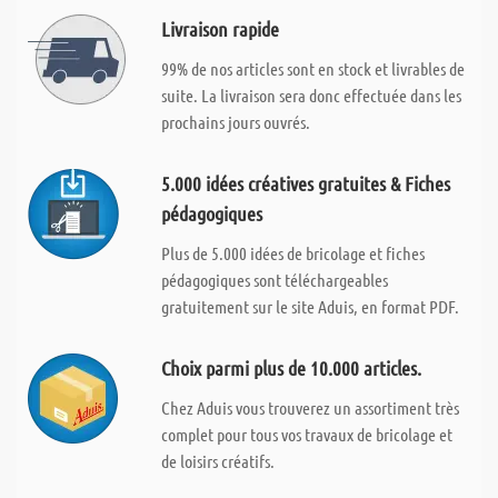
Livraison rapide
99% de nos articles sont en stock et livrables de
suite. La livraison sera donc effectuée dans les
prochains jours ouvrés.
5.000 idées créatives gratuites & Fiches
pédagogiques
Plus de 5.000 idées de bricolage et fiches
pédagogiques sont téléchargeables
gratuitement sur le site Aduis, en format PDF.
Choix parmi plus de 10.000 articles.
Chez Aduis vous trouverez un assortiment très
complet pour tous vos travaux de bricolage et
de loisirs créatifs.