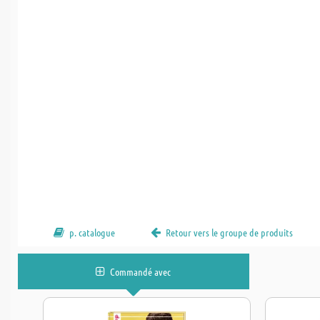
p. catalogue
Retour vers le groupe de produits
Commandé avec