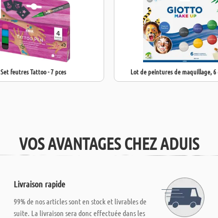
Set feutres Tattoo - 7 pces
Lot de peintures de maquillage, 6
VOS AVANTAGES CHEZ ADUIS
Livraison rapide
99% de nos articles sont en stock et livrables de
suite. La livraison sera donc effectuée dans les