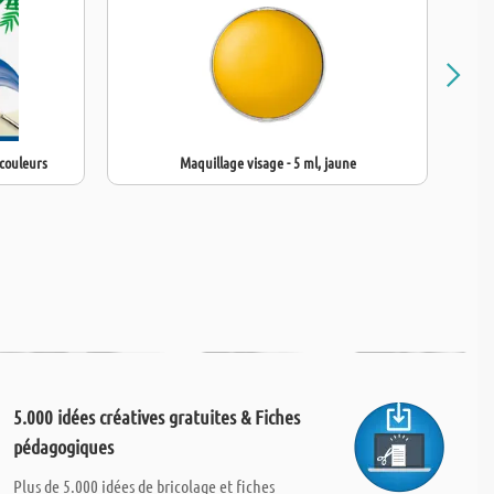
 couleurs
Maquillage visage - 5 ml, jaune
5.000 idées créatives gratuites & Fiches
pédagogiques
Plus de 5.000 idées de bricolage et fiches