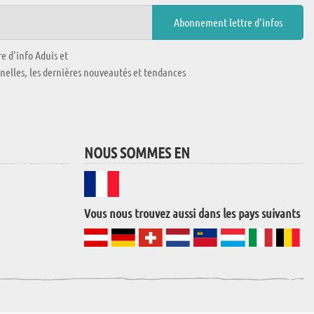
e d'info Aduis et
nnelles, les dernières nouveautés et tendances
NOUS SOMMES EN
Vous nous trouvez aussi dans les pays suivants