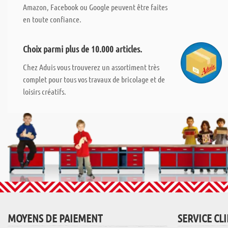
Amazon, Facebook ou Google peuvent être faites
en toute confiance.
Choix parmi plus de 10.000 articles.
Chez Aduis vous trouverez un assortiment très
complet pour tous vos travaux de bricolage et de
loisirs créatifs.
MOYENS DE PAIEMENT
SERVICE CL