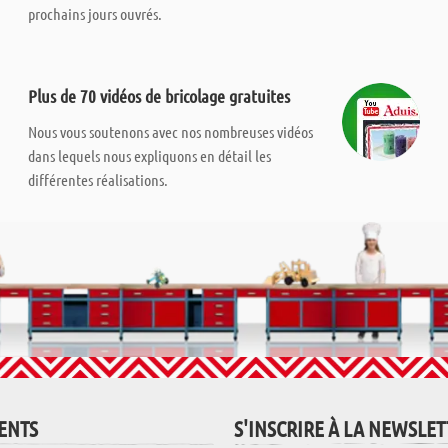
prochains jours ouvrés.
Plus de 70 vidéos de bricolage gratuites
Nous vous soutenons avec nos nombreuses vidéos
dans lequels nous expliquons en détail les
différentes réalisations.
IENTS
S'INSCRIRE À LA NEWSLE