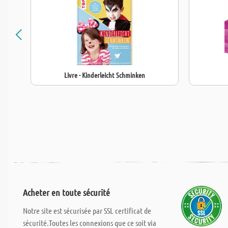
Livre - Kinderleicht Schminken
Acheter en toute sécurité
Notre site est sécurisée par SSL certificat de
sécurité.Toutes les connexions que ce soit via