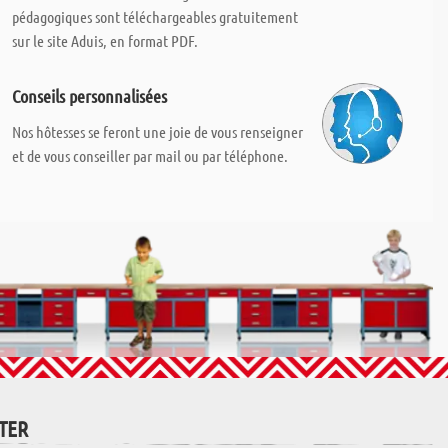
pédagogiques sont téléchargeables gratuitement
sur le site Aduis, en format PDF.
Conseils personnalisées
Nos hôtesses se feront une joie de vous renseigner
et de vous conseiller par mail ou par téléphone.
TTER