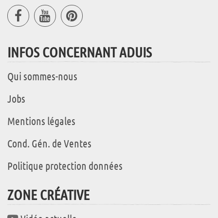
INFOS CONCERNANT ADUIS
Qui sommes-nous
Jobs
Mentions légales
Cond. Gén. de Ventes
Politique protection données
ZONE CRÉATIVE