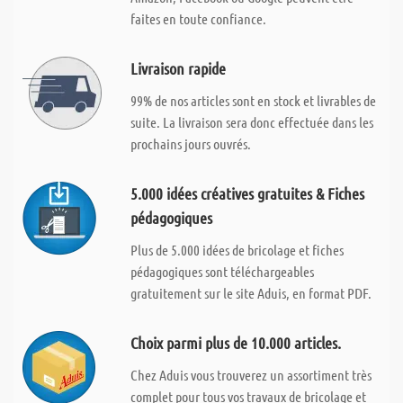
faites en toute confiance.
Livraison rapide
99% de nos articles sont en stock et livrables de
suite. La livraison sera donc effectuée dans les
prochains jours ouvrés.
5.000 idées créatives gratuites & Fiches
pédagogiques
Plus de 5.000 idées de bricolage et fiches
pédagogiques sont téléchargeables
gratuitement sur le site Aduis, en format PDF.
Choix parmi plus de 10.000 articles.
Chez Aduis vous trouverez un assortiment très
complet pour tous vos travaux de bricolage et