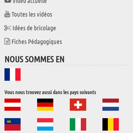
Vidéo actuelle
Toutes les vidéos
Idées de bricolage
Fiches Pédagogiques
NOUS SOMMES EN
Vous nous trouvez aussi dans les pays suivants