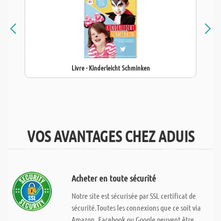
Livre - Kinderleicht Schminken
VOS AVANTAGES CHEZ ADUIS
Acheter en toute sécurité
Notre site est sécurisée par SSL certificat de
sécurité.Toutes les connexions que ce soit via
Amazon, Facebook ou Google peuvent être