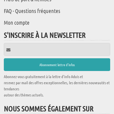
FAQ - Questions fréquentes
Mon compte
S'INSCRIRE À LA NEWSLETTER
Abonnez-vous gratuitement à la lettre d'info Aduis et
recevez par mail des offres exceptionnelles, les dernières nouveautés et
tendances
autour des thèmes actuels.
NOUS SOMMES ÉGALEMENT SUR