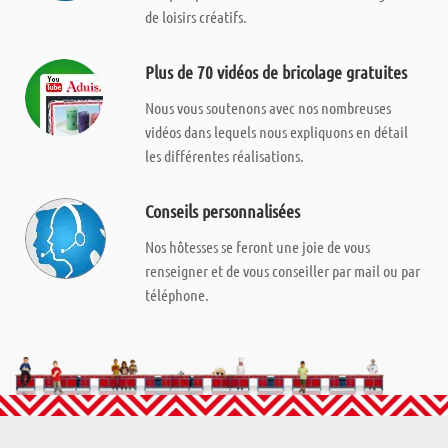
de loisirs créatifs.
Plus de 70 vidéos de bricolage gratuites
Nous vous soutenons avec nos nombreuses
vidéos dans lequels nous expliquons en détail
les différentes réalisations.
Conseils personnalisées
Nos hôtesses se feront une joie de vous
renseigner et de vous conseiller par mail ou par
téléphone.