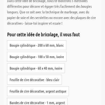
Dans cette idée de bricolage, nous te montrons 5 méthodes
différentes pour décorer et égayer très facilement des bougies
longues. Que ce soit avec la technique de marbrage, avec du
papier de soie et des serviettes ou encore avec des plaques de cire
décoratives - laisse-toi inspirer et essaie !
Pour cette idée de bricolage, il vous faut
Bougie cylindrique - 200 x 68 mm, blanc
Bougie cylindrique - 100 x 50 mm, ivoire
Bougie cylindrique - 60 x 40 mm, ivoire
Feuille de cire décorative - bleu clair
Feuille de cire décorative, argent antique
Bandes de cire décorative - 1 mm, argent