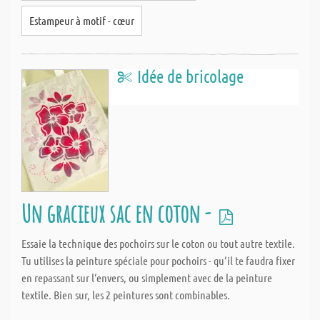
Estampeur à motif - cœur
Idée de bricolage
Un gracieux sac en coton -
Essaie la technique des pochoirs sur le coton ou tout autre textile.
Tu utilises la peinture spéciale pour pochoirs - qu‘il te faudra fixer
en repassant sur l‘envers, ou simplement avec de la peinture
textile. Bien sur, les 2 peintures sont combinables.