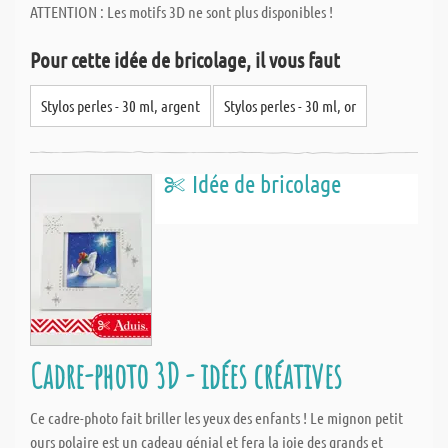
ATTENTION : Les motifs 3D ne sont plus disponibles !
Pour cette idée de bricolage, il vous faut
Stylos perles - 30 ml, argent
Stylos perles - 30 ml, or
Idée de bricolage
Cadre-photo 3D - idées créatives
Ce cadre-photo fait briller les yeux des enfants ! Le mignon petit
ours polaire est un cadeau génial et fera la joie des grands et