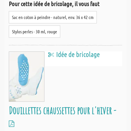
Pour cette idée de bricolage, il vous faut
Sac en coton à peindre - naturel, env. 36 x 42 cm
Stylos perles - 30 ml, rouge
Idée de bricolage
Douillettes chaussettes pour l'hiver -