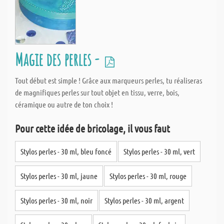
Magie des perles -
Tout début est simple ! Grâce aux marqueurs perles, tu réaliseras
de magnifiques perles sur tout objet en tissu, verre, bois,
céramique ou autre de ton choix !
Pour cette idée de bricolage, il vous faut
Stylos perles - 30 ml, bleu foncé
Stylos perles - 30 ml, vert
Stylos perles - 30 ml, jaune
Stylos perles - 30 ml, rouge
Stylos perles - 30 ml, noir
Stylos perles - 30 ml, argent