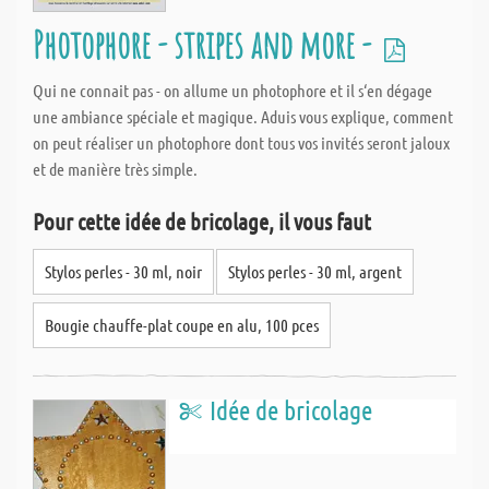
Photophore - stripes and more -
Qui ne connait pas - on allume un photophore et il s‘en dégage
une ambiance spéciale et magique. Aduis vous explique, comment
on peut réaliser un photophore dont tous vos invités seront jaloux
et de manière très simple.
Pour cette idée de bricolage, il vous faut
Stylos perles - 30 ml, noir
Stylos perles - 30 ml, argent
Bougie chauffe-plat coupe en alu, 100 pces
Idée de bricolage