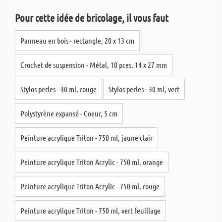
Pour cette idée de bricolage, il vous faut
Panneau en bois - rectangle, 20 x 13 cm
Crochet de suspension - Métal, 10 pces, 14 x 27 mm
Stylos perles - 30 ml, rouge
Stylos perles - 30 ml, vert
Polystyrène expansé - Coeur, 5 cm
Peinture acrylique Triton - 750 ml, jaune clair
Peinture acrylique Triton Acrylic - 750 ml, orange
Peinture acrylique Triton Acrylic - 750 ml, rouge
Peinture acrylique Triton - 750 ml, vert feuillage