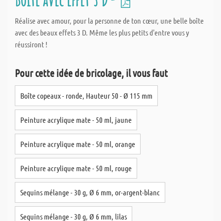
Réalise avec amour, pour la personne de ton cœur, une belle boîte
avec des beaux effets 3 D. Même les plus petits d'entre vous y
réussiront !
Pour cette idée de bricolage, il vous faut
Boîte copeaux - ronde, Hauteur 50 - Ø 115 mm
Peinture acrylique mate - 50 ml, jaune
Peinture acrylique mate - 50 ml, orange
Peinture acrylique mate - 50 ml, rouge
Sequins mélange - 30 g, Ø 6 mm, or-argent-blanc
Sequins mélange - 30 g, Ø 6 mm, lilas