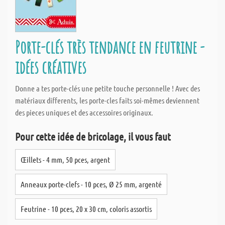
Porte-clés très tendance en feutrine -
idées créatives
Donne a tes porte-clés une petite touche personnelle ! Avec des
matériaux differents, les porte-cles faits soi-mêmes deviennent
des pieces uniques et des accessoires originaux.
Pour cette idée de bricolage, il vous faut
Œillets - 4 mm, 50 pces, argent
Anneaux porte-clefs - 10 pces, Ø 25 mm, argenté
Feutrine - 10 pces, 20 x 30 cm, coloris assortis