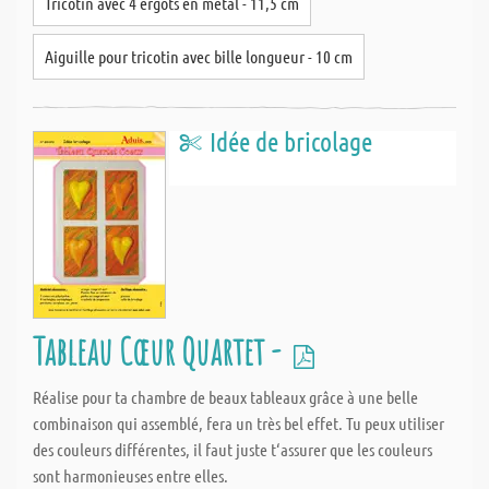
Tricotin avec 4 ergots en métal - 11,5 cm
Aiguille pour tricotin avec bille longueur - 10 cm
Idée de bricolage
Tableau Cœur Quartet -
Réalise pour ta chambre de beaux tableaux grâce à une belle
combinaison qui assemblé, fera un très bel effet. Tu peux utiliser
des couleurs différentes, il faut juste t‘assurer que les couleurs
sont harmonieuses entre elles.