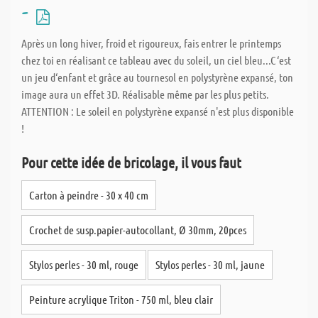
-
Après un long hiver, froid et rigoureux, fais entrer le printemps
chez toi en réalisant ce tableau avec du soleil, un ciel bleu...C‘est
un jeu d‘enfant et grâce au tournesol en polystyrène expansé, ton
image aura un effet 3D. Réalisable même par les plus petits.
ATTENTION : Le soleil en polystyrène expansé n'est plus disponible
!
Pour cette idée de bricolage, il vous faut
Carton à peindre - 30 x 40 cm
Crochet de susp.papier-autocollant, Ø 30mm, 20pces
Stylos perles - 30 ml, rouge
Stylos perles - 30 ml, jaune
Peinture acrylique Triton - 750 ml, bleu clair