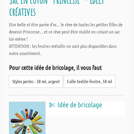
créatives
Etre belle et être parée d'or... le rêve de toutes les petites filles de
devenir Princesse... et ce rêve peut être réalité en créant un sac
toi-même !
ATTENTION : les feutres métallic ne sont plus disponibles dans
notre assortiment.
Pour cette idée de bricolage, il vous faut
Stylos perles - 30 ml, argent
Colle textile-feutre, 50 ml
Idée de bricolage