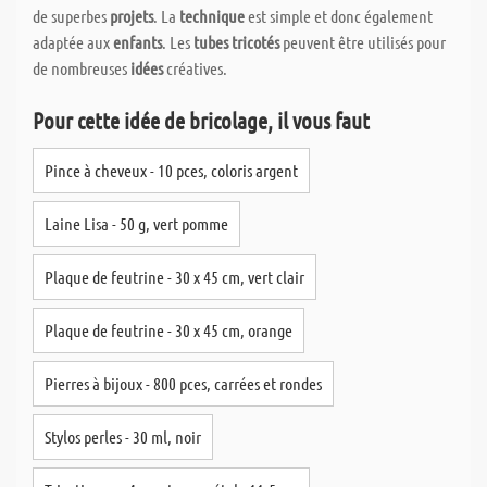
de superbes
projets
. La
technique
est simple et donc également
adaptée aux
enfants
. Les
tubes tricotés
peuvent être utilisés pour
de nombreuses
idées
créatives.
Pour cette idée de bricolage, il vous faut
Pince à cheveux - 10 pces, coloris argent
Laine Lisa - 50 g, vert pomme
Plaque de feutrine - 30 x 45 cm, vert clair
Plaque de feutrine - 30 x 45 cm, orange
Pierres à bijoux - 800 pces, carrées et rondes
Stylos perles - 30 ml, noir