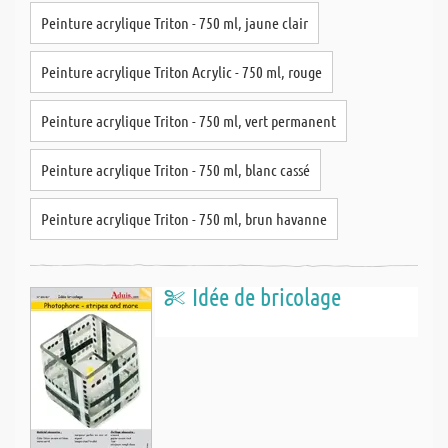
Peinture acrylique Triton - 750 ml, jaune clair
Peinture acrylique Triton Acrylic - 750 ml, rouge
Peinture acrylique Triton - 750 ml, vert permanent
Peinture acrylique Triton - 750 ml, blanc cassé
Peinture acrylique Triton - 750 ml, brun havanne
Idée de bricolage