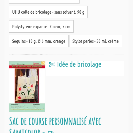
UHU colle de bricolage - sans solvant, 90 g
Polystyrène expansé - Coeur, 5 cm
Sequins - 10 g, Ø 6 mm, orange
Stylos perles - 30 ml, crème
Idée de bricolage
Sac de course personnalisé avec
Samtcolor -