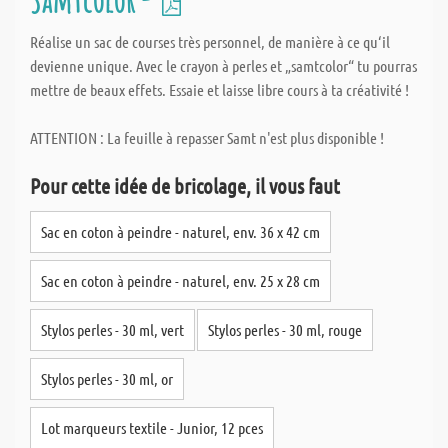
Réalise un sac de courses très personnel, de manière à ce qu‘il
devienne unique. Avec le crayon à perles et „samtcolor“ tu pourras
mettre de beaux effets. Essaie et laisse libre cours à ta créativité !
ATTENTION : La feuille à repasser Samt n'est plus disponible !
Pour cette idée de bricolage, il vous faut
Sac en coton à peindre - naturel, env. 36 x 42 cm
Sac en coton à peindre - naturel, env. 25 x 28 cm
Stylos perles - 30 ml, vert
Stylos perles - 30 ml, rouge
Stylos perles - 30 ml, or
Lot marqueurs textile - Junior, 12 pces