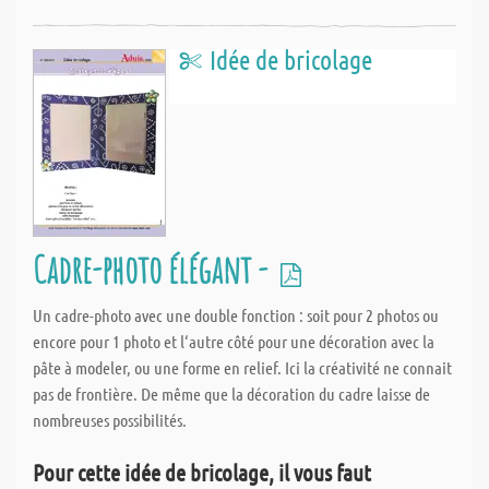
Idée de bricolage
Cadre-photo élégant -
Un cadre-photo avec une double fonction : soit pour 2 photos ou
encore pour 1 photo et l‘autre côté pour une décoration avec la
pâte à modeler, ou une forme en relief. Ici la créativité ne connait
pas de frontière. De même que la décoration du cadre laisse de
nombreuses possibilités.
Pour cette idée de bricolage, il vous faut