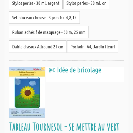
Stylos perles - 30 ml, argent
Stylos perles - 30 ml, or
Set pinceaux brosse - 3 pces Nr. 4,8,12
Ruban adhésif de masquage - 50 m, 25 mm
Dahle ciseaux Allround 21 cm
Pochoir - A4, Jardin fleuri
Idée de bricolage
Tableau Tournesol - se mettre au vert