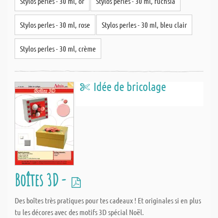
Stylos perles - 30 ml, or
Stylos perles - 30 ml, fuchsia
Stylos perles - 30 ml, rose
Stylos perles - 30 ml, bleu clair
Stylos perles - 30 ml, crème
Idée de bricolage
Boîtes 3D -
Des boîtes très pratiques pour tes cadeaux ! Et originales si en plus
tu les décores avec des motifs 3D spécial Noël.