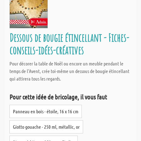
Dessous de bougie étincellant - Fiches-
conseils-idées-créatives
Pour décorer la table de Noël ou encore un meuble pendant le
temps de l'Avent, crée toi-même un dessous de bougie étincellant
qui attirera tous les regards.
Pour cette idée de bricolage, il vous faut
Panneau en bois - étoile, 16 x 16 cm
Giotto gouache - 250 ml, métallic, or