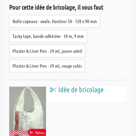
Pour cette idée de bricolage, il vous faut
Boîte copeaux - ovale, Hauteur 50 - 120 x 90 mm
Tacky tape, bande adhésive - 10 m, 9 mm
Pluster & Liner Pen - 29 ml, jaune soleil
Pluster & Liner Pen - 29 ml, rouge rubis
Idée de bricolage