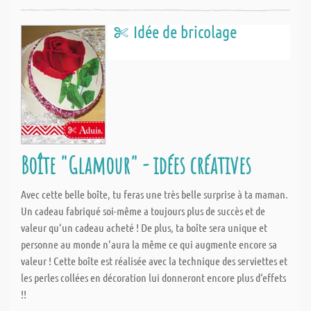
Idée de bricolage
Boîte "Glamour" - idées créatives
Avec cette belle boîte, tu feras une très belle surprise à ta maman.
Un cadeau fabriqué soi-même a toujours plus de succès et de
valeur qu‘un cadeau acheté ! De plus, ta boîte sera unique et
personne au monde n‘aura la même ce qui augmente encore sa
valeur ! Cette boîte est réalisée avec la technique des serviettes et
les perles collées en décoration lui donneront encore plus d‘effets
!!