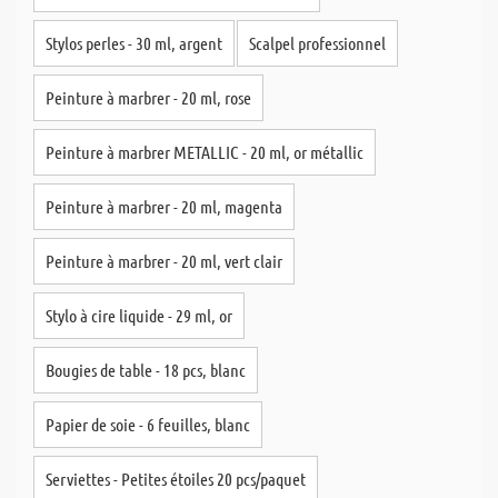
Stylos perles - 30 ml, argent
Scalpel professionnel
Peinture à marbrer - 20 ml, rose
Peinture à marbrer METALLIC - 20 ml, or métallic
Peinture à marbrer - 20 ml, magenta
Peinture à marbrer - 20 ml, vert clair
Stylo à cire liquide - 29 ml, or
Bougies de table - 18 pcs, blanc
Papier de soie - 6 feuilles, blanc
Serviettes - Petites étoiles 20 pcs/paquet