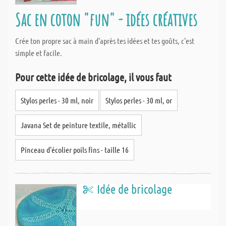
Sac en coton "fun" - idées créatives
Crée ton propre sac à main d'après tes idées et tes goûts, c'est
simple et facile.
Pour cette idée de bricolage, il vous faut
Stylos perles - 30 ml, noir
Stylos perles - 30 ml, or
Javana Set de peinture textile, métallic
Pinceau d'écolier poils fins - taille 16
Idée de bricolage