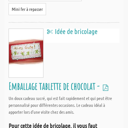
Mini fer à repasser
Idée de bricolage
Emballage tablette de chocolat -
Un doux cadeau sucré, qui est fait rapidement et qui peut être
personnalisé pour différentes occasions. Le cadeau idéal à
apporter lors d'une visite chez des amis.
Pour cette idée de bricolage, il vous faut