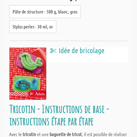
Pâte de structure - 500 g, blanc, gros
Stylos perles - 30 ml, or
Idée de bricolage
Tricotin - Instructions de base -
instructions étape par étape
Avec le
tricotin
et une
baguette de tricot
, il est possible de réaliser