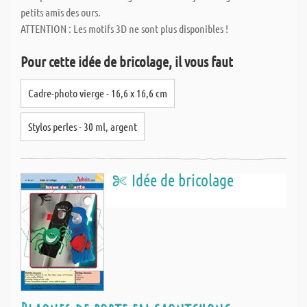
petits amis des ours.
ATTENTION : Les motifs 3D ne sont plus disponibles !
Pour cette idée de bricolage, il vous faut
Cadre-photo vierge - 16,6 x 16,6 cm
Stylos perles - 30 ml, argent
Idée de bricolage