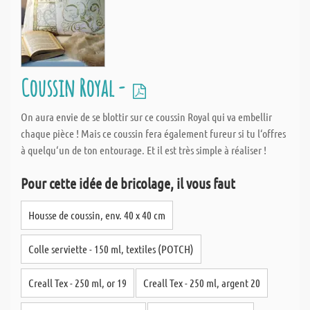
Coussin Royal -
On aura envie de se blottir sur ce coussin Royal qui va embellir
chaque pièce ! Mais ce coussin fera également fureur si tu l‘offres
à quelqu‘un de ton entourage. Et il est très simple à réaliser !
Pour cette idée de bricolage, il vous faut
Housse de coussin, env. 40 x 40 cm
Colle serviette - 150 ml, textiles (POTCH)
Creall Tex - 250 ml, or 19
Creall Tex - 250 ml, argent 20