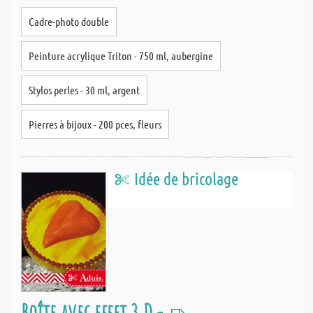
Cadre-photo double
Peinture acrylique Triton - 750 ml, aubergine
Stylos perles - 30 ml, argent
Pierres à bijoux - 200 pces, fleurs
Idée de bricolage
Boîte avec effet 3 D -