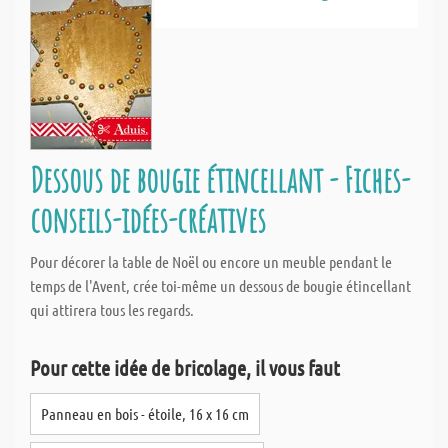
Dessous de bougie étincellant - Fiches-
conseils-idées-créatives
Pour décorer la table de Noël ou encore un meuble pendant le
temps de l'Avent, crée toi-même un dessous de bougie étincellant
qui attirera tous les regards.
Pour cette idée de bricolage, il vous faut
Panneau en bois - étoile, 16 x 16 cm