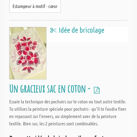
Estampeur à motif - cœur
Idée de bricolage
Un gracieux sac en coton -
Essaie la technique des pochoirs sur le coton ou tout autre textile.
Tu utilises la peinture spéciale pour pochoirs - qu‘il te faudra fixer
en repassant sur l‘envers, ou simplement avec de la peinture
textile. Bien sur, les 2 peintures sont combinables.