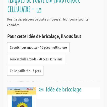
cellulaire -
Réalise des plaques de porte uniques en leur genre pour ta
chambre.
Pour cette idée de bricolage, il vous faut
Caoutchouc mousse - 10 pces multicolore
Yeux mobiles ronds - 50 pces, Ø 12 mm
Colle pailletée - 6 pces
Idée de bricolage