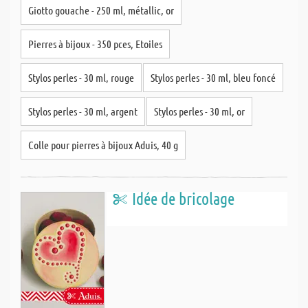
Giotto gouache - 250 ml, métallic, or
Pierres à bijoux - 350 pces, Etoiles
Stylos perles - 30 ml, rouge
Stylos perles - 30 ml, bleu foncé
Stylos perles - 30 ml, argent
Stylos perles - 30 ml, or
Colle pour pierres à bijoux Aduis, 40 g
Idée de bricolage