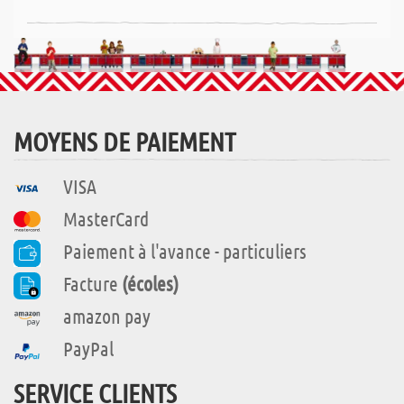
MOYENS DE PAIEMENT
VISA
MasterCard
Paiement à l'avance - particuliers
Facture
(écoles)
amazon pay
PayPal
SERVICE CLIENTS