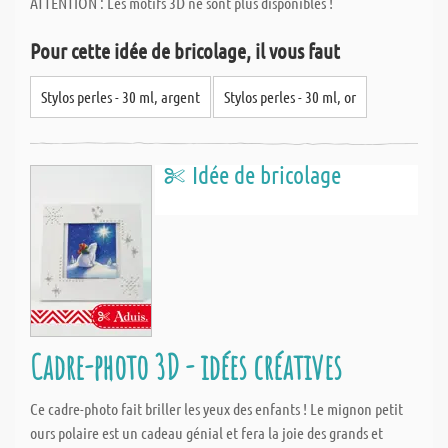
ATTENTION : Les motifs 3D ne sont plus disponibles !
Pour cette idée de bricolage, il vous faut
Stylos perles - 30 ml, argent
Stylos perles - 30 ml, or
Idée de bricolage
Cadre-photo 3D - idées créatives
Ce cadre-photo fait briller les yeux des enfants ! Le mignon petit
ours polaire est un cadeau génial et fera la joie des grands et