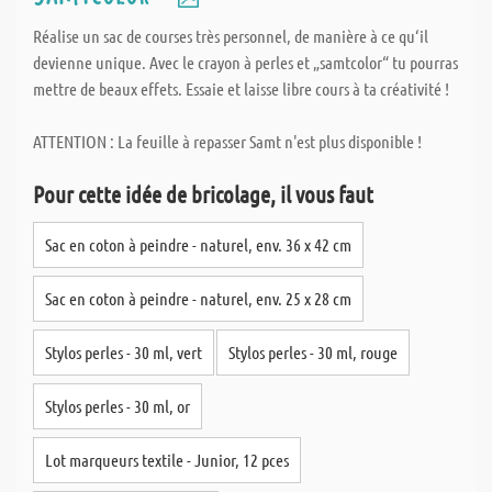
Réalise un sac de courses très personnel, de manière à ce qu‘il
devienne unique. Avec le crayon à perles et „samtcolor“ tu pourras
mettre de beaux effets. Essaie et laisse libre cours à ta créativité !
ATTENTION : La feuille à repasser Samt n'est plus disponible !
Pour cette idée de bricolage, il vous faut
Sac en coton à peindre - naturel, env. 36 x 42 cm
Sac en coton à peindre - naturel, env. 25 x 28 cm
Stylos perles - 30 ml, vert
Stylos perles - 30 ml, rouge
Stylos perles - 30 ml, or
Lot marqueurs textile - Junior, 12 pces