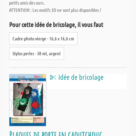
petits amis des ours.
ATTENTION : Les motifs 3D ne sont plus disponibles !
Pour cette idée de bricolage, il vous faut
Cadre-photo vierge - 16,6 x 16,6 cm
Stylos perles - 30 ml, argent
Idée de bricolage
Plaques de porte en caoutchouc