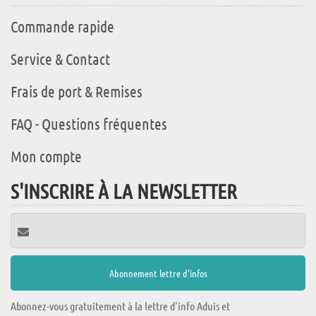
Commande rapide
Service & Contact
Frais de port & Remises
FAQ - Questions fréquentes
Mon compte
S'INSCRIRE À LA NEWSLETTER
Abonnez-vous gratuitement à la lettre d'info Aduis et