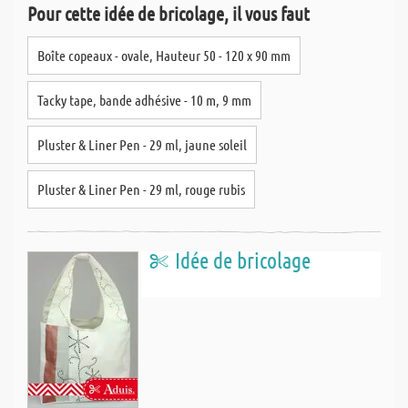
Pour cette idée de bricolage, il vous faut
Boîte copeaux - ovale, Hauteur 50 - 120 x 90 mm
Tacky tape, bande adhésive - 10 m, 9 mm
Pluster & Liner Pen - 29 ml, jaune soleil
Pluster & Liner Pen - 29 ml, rouge rubis
Idée de bricolage