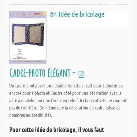
Idée de bricolage
Cadre-photo élégant -
Un cadre-photo avec une double fonction : soit pour 2 photos ou
encore pour 1 photo et l‘autre côté pour une décoration avec la
pâte à modeler, ou une forme en relief. Ici la créativité ne connait
pas de frontière. De même que la décoration du cadre laisse de
nombreuses possibilités.
Pour cette idée de bricolage, il vous faut