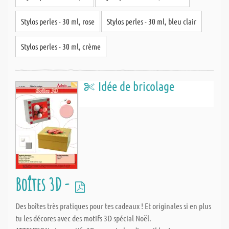
Stylos perles - 30 ml, rose
Stylos perles - 30 ml, bleu clair
Stylos perles - 30 ml, crème
Idée de bricolage
Boîtes 3D -
Des boîtes très pratiques pour tes cadeaux ! Et originales si en plus
tu les décores avec des motifs 3D spécial Noël.