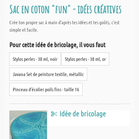
Sac en coton "fun" - idées créatives
Crée ton propre sac à main d'après tes idées et tes goûts, c'est
simple et facile.
Pour cette idée de bricolage, il vous faut
Stylos perles - 30 ml, noir
Stylos perles - 30 ml, or
Javana Set de peinture textile, métallic
Pinceau d'écolier poils fins - taille 16
Idée de bricolage