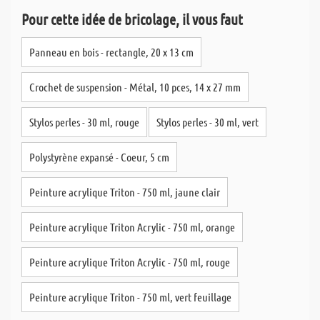
Pour cette idée de bricolage, il vous faut
Panneau en bois - rectangle, 20 x 13 cm
Crochet de suspension - Métal, 10 pces, 14 x 27 mm
Stylos perles - 30 ml, rouge
Stylos perles - 30 ml, vert
Polystyrène expansé - Coeur, 5 cm
Peinture acrylique Triton - 750 ml, jaune clair
Peinture acrylique Triton Acrylic - 750 ml, orange
Peinture acrylique Triton Acrylic - 750 ml, rouge
Peinture acrylique Triton - 750 ml, vert feuillage