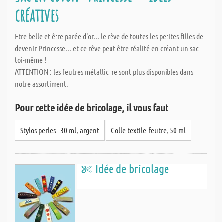
créatives
Etre belle et être parée d'or... le rêve de toutes les petites filles de
devenir Princesse... et ce rêve peut être réalité en créant un sac
toi-même !
ATTENTION : les feutres métallic ne sont plus disponibles dans
notre assortiment.
Pour cette idée de bricolage, il vous faut
Stylos perles - 30 ml, argent
Colle textile-feutre, 50 ml
Idée de bricolage