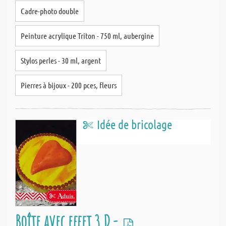
Cadre-photo double
Peinture acrylique Triton - 750 ml, aubergine
Stylos perles - 30 ml, argent
Pierres à bijoux - 200 pces, fleurs
Idée de bricolage
Boîte avec effet 3 D -