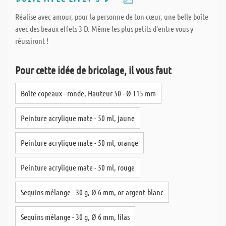
Réalise avec amour, pour la personne de ton cœur, une belle boîte
avec des beaux effets 3 D. Même les plus petits d'entre vous y
réussiront !
Pour cette idée de bricolage, il vous faut
Boîte copeaux - ronde, Hauteur 50 - Ø 115 mm
Peinture acrylique mate - 50 ml, jaune
Peinture acrylique mate - 50 ml, orange
Peinture acrylique mate - 50 ml, rouge
Sequins mélange - 30 g, Ø 6 mm, or-argent-blanc
Sequins mélange - 30 g, Ø 6 mm, lilas