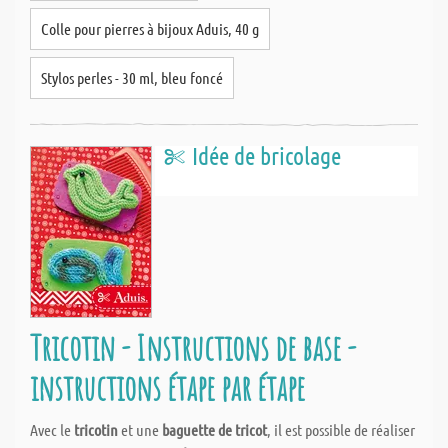
Colle pour pierres à bijoux Aduis, 40 g
Stylos perles - 30 ml, bleu foncé
Idée de bricolage
Tricotin - Instructions de base -
instructions étape par étape
Avec le
tricotin
et une
baguette de tricot
, il est possible de réaliser