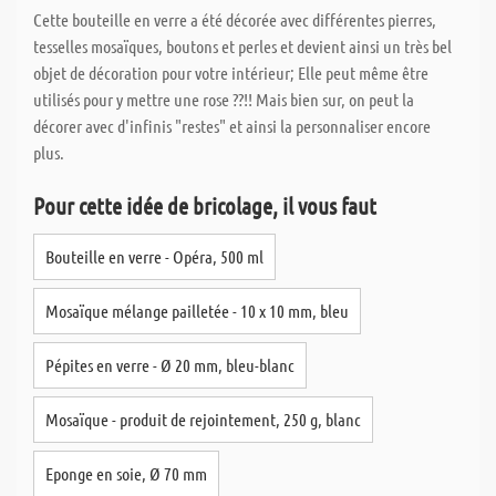
Cette bouteille en verre a été décorée avec différentes pierres,
tesselles mosaïques, boutons et perles et devient ainsi un très bel
objet de décoration pour votre intérieur; Elle peut même être
utilisés pour y mettre une rose ??!! Mais bien sur, on peut la
décorer avec d'infinis "restes" et ainsi la personnaliser encore
plus.
Pour cette idée de bricolage, il vous faut
Bouteille en verre - Opéra, 500 ml
Mosaïque mélange pailletée - 10 x 10 mm, bleu
Pépites en verre - Ø 20 mm, bleu-blanc
Mosaïque - produit de rejointement, 250 g, blanc
Eponge en soie, Ø 70 mm