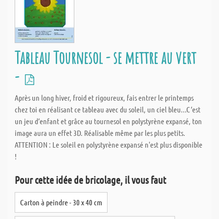
Tableau Tournesol - se mettre au vert
-
Après un long hiver, froid et rigoureux, fais entrer le printemps
chez toi en réalisant ce tableau avec du soleil, un ciel bleu...C‘est
un jeu d‘enfant et grâce au tournesol en polystyrène expansé, ton
image aura un effet 3D. Réalisable même par les plus petits.
ATTENTION : Le soleil en polystyrène expansé n'est plus disponible
!
Pour cette idée de bricolage, il vous faut
Carton à peindre - 30 x 40 cm