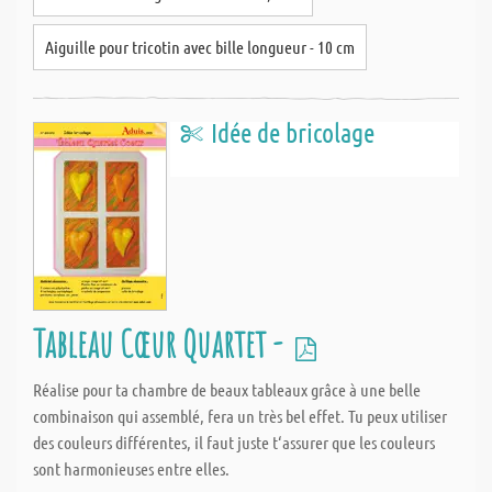
Aiguille pour tricotin avec bille longueur - 10 cm
Idée de bricolage
Tableau Cœur Quartet -
Réalise pour ta chambre de beaux tableaux grâce à une belle
combinaison qui assemblé, fera un très bel effet. Tu peux utiliser
des couleurs différentes, il faut juste t‘assurer que les couleurs
sont harmonieuses entre elles.