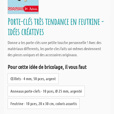
Porte-clés très tendance en feutrine -
idées créatives
Donne a tes porte-clés une petite touche personnelle ! Avec des
matériaux differents, les porte-cles faits soi-mêmes deviennent
des pieces uniques et des accessoires originaux.
Pour cette idée de bricolage, il vous faut
Œillets - 4 mm, 50 pces, argent
Anneaux porte-clefs - 10 pces, Ø 25 mm, argenté
Feutrine - 10 pces, 20 x 30 cm, coloris assortis