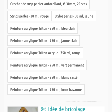
Crochet de susp.papier-autocollant, Ø 30mm, 20pces
Stylos perles - 30 ml, rouge
Stylos perles - 30 ml, jaune
Peinture acrylique Triton - 750 ml, bleu clair
Peinture acrylique Triton - 750 ml, jaune clair
Peinture acrylique Triton Acrylic - 750 ml, rouge
Peinture acrylique Triton - 750 ml, vert permanent
Peinture acrylique Triton - 750 ml, blanc cassé
Peinture acrylique Triton - 750 ml, brun havanne
Idée de bricolage