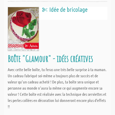
Idée de bricolage
Boîte "Glamour" - idées créatives
Avec cette belle boîte, tu feras une très belle surprise à ta maman.
Un cadeau fabriqué soi-même a toujours plus de succès et de
valeur qu‘un cadeau acheté ! De plus, ta boîte sera unique et
personne au monde n‘aura la même ce qui augmente encore sa
valeur ! Cette boîte est réalisée avec la technique des serviettes et
les perles collées en décoration lui donneront encore plus d‘effets
!!