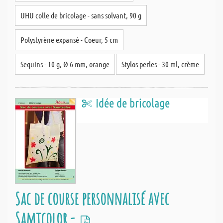
UHU colle de bricolage - sans solvant, 90 g
Polystyrène expansé - Coeur, 5 cm
Sequins - 10 g, Ø 6 mm, orange
Stylos perles - 30 ml, crème
Idée de bricolage
Sac de course personnalisé avec
Samtcolor -