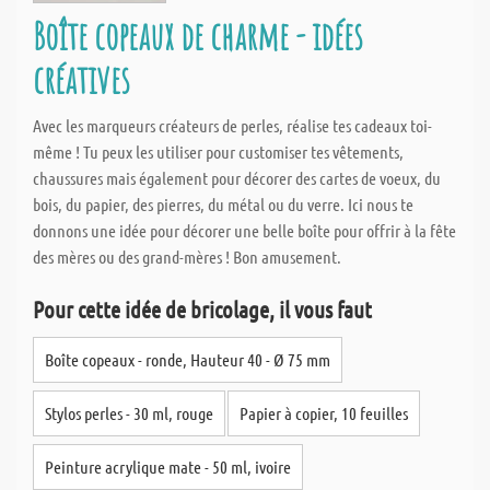
Boîte copeaux de charme - idées
créatives
Avec les marqueurs créateurs de perles, réalise tes cadeaux toi-
même ! Tu peux les utiliser pour customiser tes vêtements,
chaussures mais également pour décorer des cartes de voeux, du
bois, du papier, des pierres, du métal ou du verre. Ici nous te
donnons une idée pour décorer une belle boîte pour offrir à la fête
des mères ou des grand-mères ! Bon amusement.
Pour cette idée de bricolage, il vous faut
Boîte copeaux - ronde, Hauteur 40 - Ø 75 mm
Stylos perles - 30 ml, rouge
Papier à copier, 10 feuilles
Peinture acrylique mate - 50 ml, ivoire