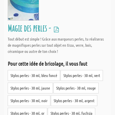
Magie des perles -
Tout début est simple ! Grâce aux marqueurs perles, tu réaliseras
de magnifiques perles sur tout objet en tissu, verre, bois,
céramique ou autre de ton choix !
Pour cette idée de bricolage, il vous faut
Stylos perles - 30 ml, bleu foncé
Stylos perles - 30 ml, vert
Stylos perles - 30 ml, jaune
Stylos perles - 30 ml, rouge
Stylos perles - 30 ml, noir
Stylos perles - 30 ml, argent
Stylos perles - 30 ml, or
Stylos perles - 30 ml, fuchsia