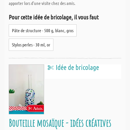
apporter lors d'une visite chez des amis.
Pour cette idée de bricolage, il vous faut
Pâte de structure - 500 g, blanc, gros
Stylos perles - 30 ml, or
Idée de bricolage
Bouteille mosaïque - idées créatives