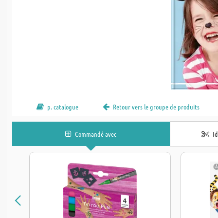
p. catalogue
Retour vers le groupe de produits
Commandé avec
I