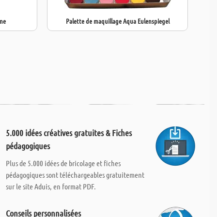
une
Palette de maquillage Aqua Eulenspiegel
5.000 idées créatives gratuites & Fiches
pédagogiques
Plus de 5.000 idées de bricolage et fiches
pédagogiques sont téléchargeables gratuitement
sur le site Aduis, en format PDF.
Conseils personnalisées