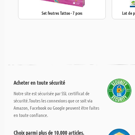
Set feutres Tattoo - 7 pces
Lot de p
Acheter en toute sécurité
Notre site est sécurisée par SSL certificat de
sécurité.Toutes les connexions que ce soit via
Amazon, Facebook ou Google peuvent être faites
en toute confiance.
Choix parmi plus de 10.000 articles.