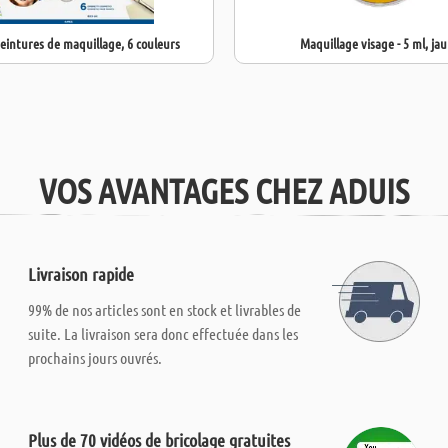
eintures de maquillage, 6 couleurs
Maquillage visage - 5 ml, ja
VOS AVANTAGES CHEZ ADUIS
Livraison rapide
99% de nos articles sont en stock et livrables de
suite. La livraison sera donc effectuée dans les
prochains jours ouvrés.
Plus de 70 vidéos de bricolage gratuites