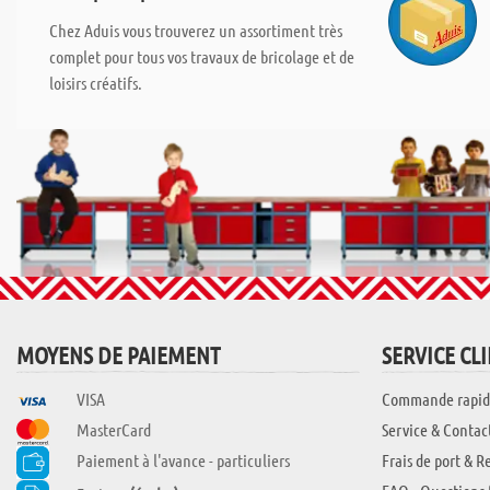
Chez Aduis vous trouverez un assortiment très
complet pour tous vos travaux de bricolage et de
loisirs créatifs.
MOYENS DE PAIEMENT
SERVICE CL
VISA
Commande rapid
MasterCard
Service & Contac
Paiement à l'avance - particuliers
Frais de port & R