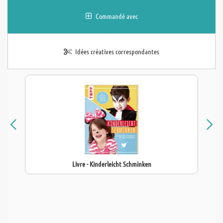
Commandé avec
Idées créatives correspondantes
Livre - Kinderleicht Schminken