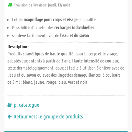
Prévision de livraison:
jeudi, 13/ août
Lot de
maquillage pour corps et visage
de qualité
Possibilité d'acheter des
recharges individuelles
s'enlève facilement avec de
l'eau et du savon
Description -
Produits cosmétiques de haute qualité, pour le corps et le visage,
adaptés aux enfants à partir de 3 ans. Haute intensité de couleur,
testé dermatologiquement, doux et facile à utiliser. S'enlève avec de
l'eau et du savon ou avec des lingettes démaquillantes. 6 couleurs
de 5 ml : blanc, jaune, rouge, bleu, vert et noir
p. catalogue
Retour vers le groupe de produits