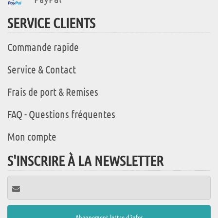
SERVICE CLIENTS
Commande rapide
Service & Contact
Frais de port & Remises
FAQ - Questions fréquentes
Mon compte
S'INSCRIRE À LA NEWSLETTER