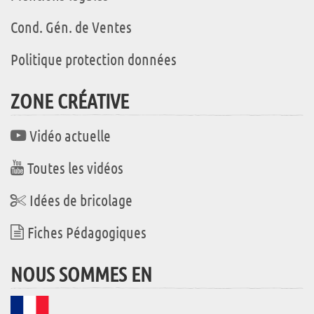
Cond. Gén. de Ventes
Politique protection données
ZONE CRÉATIVE
Vidéo actuelle
Toutes les vidéos
Idées de bricolage
Fiches Pédagogiques
NOUS SOMMES EN