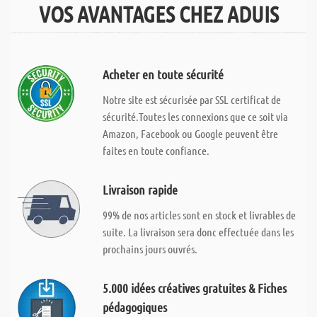
VOS AVANTAGES CHEZ ADUIS
Acheter en toute sécurité
Notre site est sécurisée par SSL certificat de
sécurité.Toutes les connexions que ce soit via
Amazon, Facebook ou Google peuvent être
faites en toute confiance.
Livraison rapide
99% de nos articles sont en stock et livrables de
suite. La livraison sera donc effectuée dans les
prochains jours ouvrés.
5.000 idées créatives gratuites & Fiches
pédagogiques