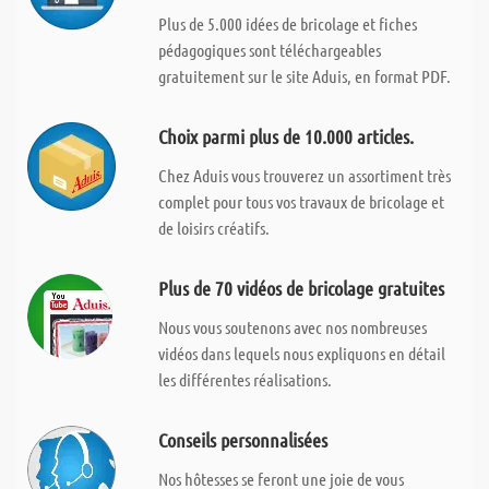
Plus de 5.000 idées de bricolage et fiches
pédagogiques sont téléchargeables
gratuitement sur le site Aduis, en format PDF.
Choix parmi plus de 10.000 articles.
Chez Aduis vous trouverez un assortiment très
complet pour tous vos travaux de bricolage et
de loisirs créatifs.
Plus de 70 vidéos de bricolage gratuites
Nous vous soutenons avec nos nombreuses
vidéos dans lequels nous expliquons en détail
les différentes réalisations.
Conseils personnalisées
Nos hôtesses se feront une joie de vous