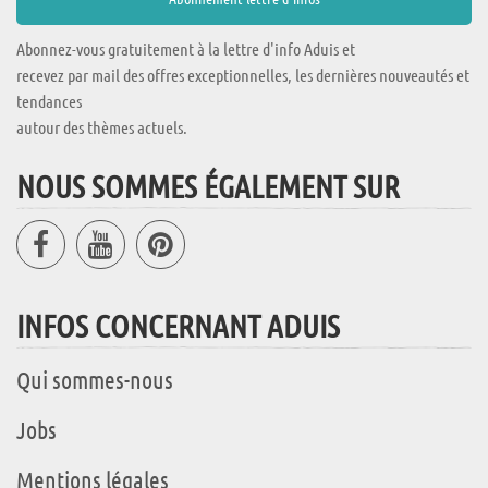
Abonnez-vous gratuitement à la lettre d'info Aduis et
recevez par mail des offres exceptionnelles, les dernières nouveautés et
tendances
autour des thèmes actuels.
NOUS SOMMES ÉGALEMENT SUR
INFOS CONCERNANT ADUIS
Qui sommes-nous
Jobs
Mentions légales