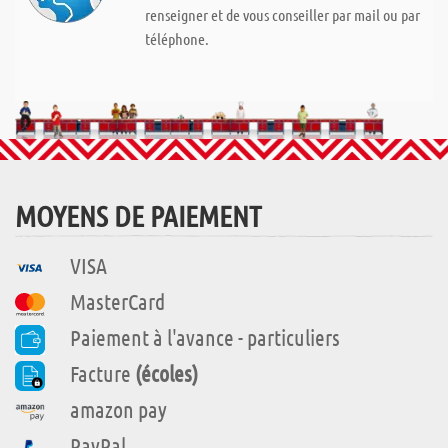
renseigner et de vous conseiller par mail ou par
téléphone.
MOYENS DE PAIEMENT
VISA
MasterCard
Paiement à l'avance - particuliers
Facture
(écoles)
amazon pay
PayPal