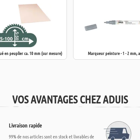
é en peuplier ca. 10 mm (sur mesure)
Marqueur peinture - 1 - 2 mm, 
VOS AVANTAGES CHEZ ADUIS
Livraison rapide
99% de nos articles sont en stock et livrables de