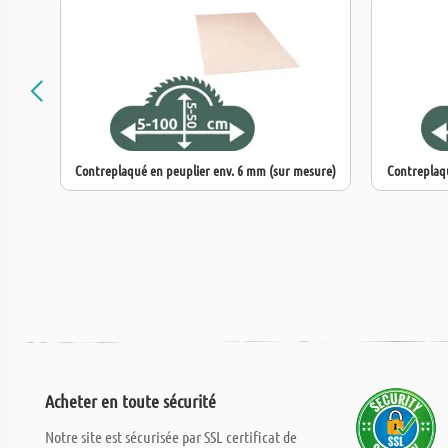
Contreplaqué en peuplier env. 6 mm (sur mesure)
Contreplaqu
Acheter en toute sécurité
Notre site est sécurisée par SSL certificat de