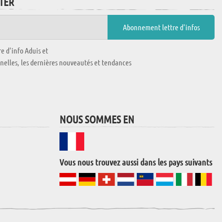
TTER
e d'info Aduis et
nnelles, les dernières nouveautés et tendances
NOUS SOMMES EN
Vous nous trouvez aussi dans les pays suivants