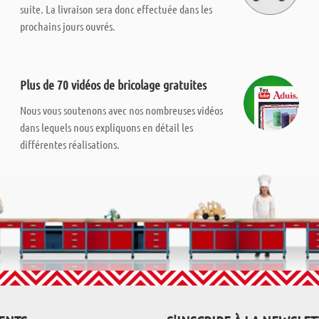
suite. La livraison sera donc effectuée dans les
prochains jours ouvrés.
Plus de 70 vidéos de bricolage gratuites
Nous vous soutenons avec nos nombreuses vidéos
dans lequels nous expliquons en détail les
différentes réalisations.