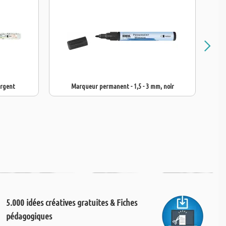
argent
Marqueur permanent - 1,5 - 3 mm, noir
5.000 idées créatives gratuites & Fiches
pédagogiques