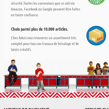
sécurité.Toutes les connexions que ce soit via
Amazon, Facebook ou Google peuvent être faites
en toute confiance.
Choix parmi plus de 10.000 articles.
Chez Aduis vous trouverez un assortiment très
complet pour tous vos travaux de bricolage et de
loisirs créatifs.