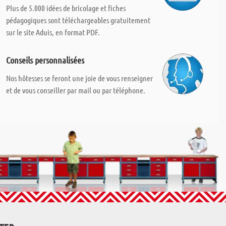
Plus de 5.000 idées de bricolage et fiches
pédagogiques sont téléchargeables gratuitement
sur le site Aduis, en format PDF.
Conseils personnalisées
Nos hôtesses se feront une joie de vous renseigner
et de vous conseiller par mail ou par téléphone.