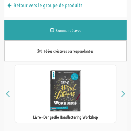
Retour vers le groupe de produits
Commandé avec
Idées créatives correspondantes
Livre - Der große Handlettering Workshop