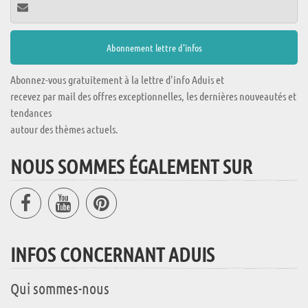
Abonnez-vous gratuitement à la lettre d'info Aduis et
recevez par mail des offres exceptionnelles, les dernières nouveautés et
tendances
autour des thèmes actuels.
NOUS SOMMES ÉGALEMENT SUR
INFOS CONCERNANT ADUIS
Qui sommes-nous