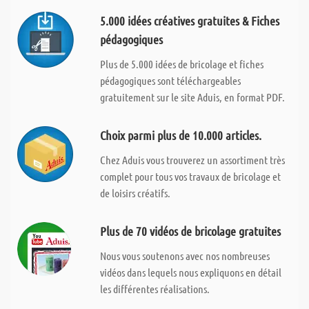
5.000 idées créatives gratuites & Fiches
pédagogiques
Plus de 5.000 idées de bricolage et fiches
pédagogiques sont téléchargeables
gratuitement sur le site Aduis, en format PDF.
Choix parmi plus de 10.000 articles.
Chez Aduis vous trouverez un assortiment très
complet pour tous vos travaux de bricolage et
de loisirs créatifs.
Plus de 70 vidéos de bricolage gratuites
Nous vous soutenons avec nos nombreuses
vidéos dans lequels nous expliquons en détail
les différentes réalisations.