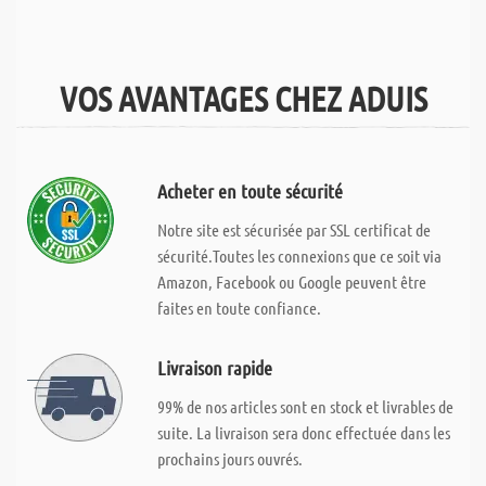
VOS AVANTAGES CHEZ ADUIS
Acheter en toute sécurité
Notre site est sécurisée par SSL certificat de
sécurité.Toutes les connexions que ce soit via
Amazon, Facebook ou Google peuvent être
faites en toute confiance.
Livraison rapide
99% de nos articles sont en stock et livrables de
suite. La livraison sera donc effectuée dans les
prochains jours ouvrés.