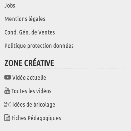
Jobs
Mentions légales
Cond. Gén. de Ventes
Politique protection données
ZONE CRÉATIVE
Vidéo actuelle
Toutes les vidéos
Idées de bricolage
Fiches Pédagogiques