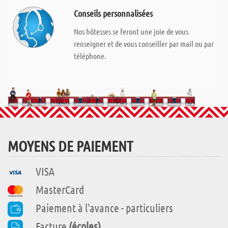
Conseils personnalisées
Nos hôtesses se feront une joie de vous
renseigner et de vous conseiller par mail ou par
téléphone.
MOYENS DE PAIEMENT
VISA
MasterCard
Paiement à l'avance - particuliers
Facture
(écoles)