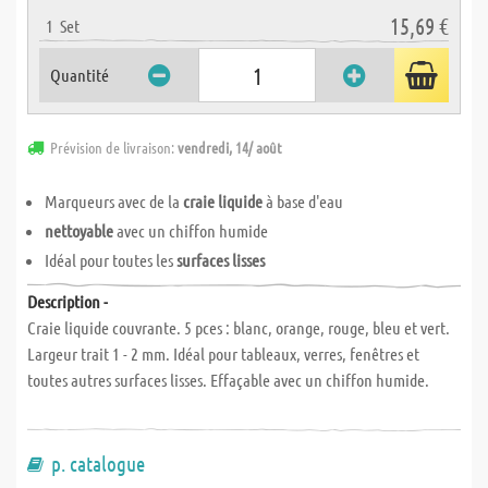
15,69 €
1
Set
Quantité
Prévision de livraison:
vendredi, 14/ août
Marqueurs avec de la
craie liquide
à base d'eau
nettoyable
avec un chiffon humide
Idéal pour toutes les
surfaces lisses
Description -
Craie liquide couvrante. 5 pces : blanc, orange, rouge, bleu et vert.
Largeur trait 1 - 2 mm. Idéal pour tableaux, verres, fenêtres et
toutes autres surfaces lisses. Effaçable avec un chiffon humide.
p. catalogue