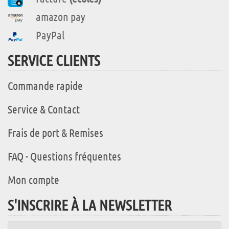
amazon pay
PayPal
SERVICE CLIENTS
Commande rapide
Service & Contact
Frais de port & Remises
FAQ - Questions fréquentes
Mon compte
S'INSCRIRE À LA NEWSLETTER