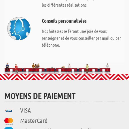
les différentes réalisations.
Conseils personnalisées
Nos hôtesses se feront une joie de vous
renseigner et de vous conseiller par mail ou par
téléphone.
MOYENS DE PAIEMENT
VISA
MasterCard