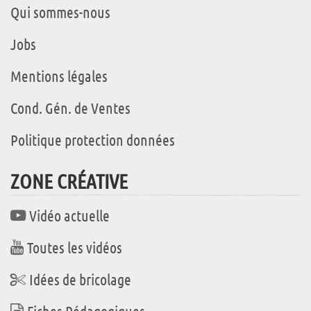
Qui sommes-nous
Jobs
Mentions légales
Cond. Gén. de Ventes
Politique protection données
ZONE CRÉATIVE
Vidéo actuelle
Toutes les vidéos
Idées de bricolage