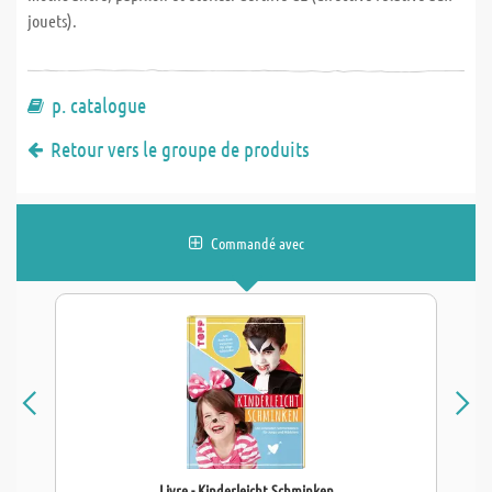
jouets).
p. catalogue
Retour vers le groupe de produits
Commandé avec
Livre - Kinderleicht Schminken