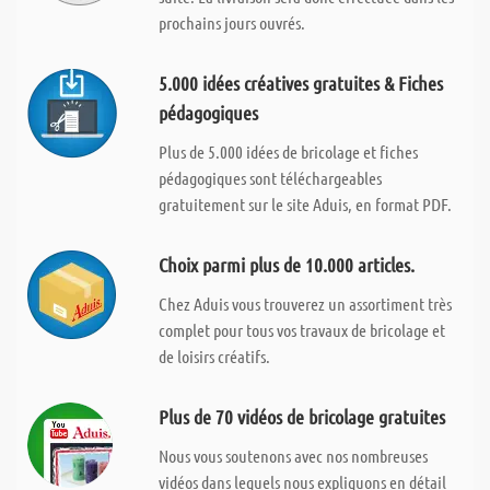
prochains jours ouvrés.
5.000 idées créatives gratuites & Fiches
pédagogiques
Plus de 5.000 idées de bricolage et fiches
pédagogiques sont téléchargeables
gratuitement sur le site Aduis, en format PDF.
Choix parmi plus de 10.000 articles.
Chez Aduis vous trouverez un assortiment très
complet pour tous vos travaux de bricolage et
de loisirs créatifs.
Plus de 70 vidéos de bricolage gratuites
Nous vous soutenons avec nos nombreuses
vidéos dans lequels nous expliquons en détail