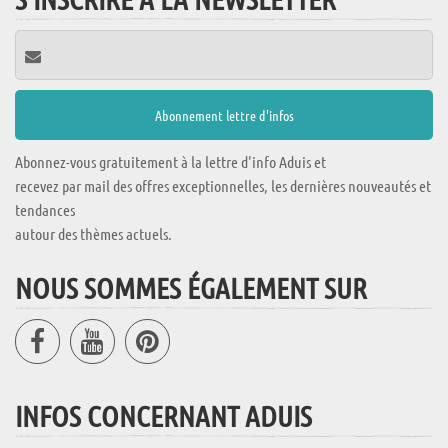
Abonnez-vous gratuitement à la lettre d'info Aduis et
recevez par mail des offres exceptionnelles, les dernières nouveautés et
tendances
autour des thèmes actuels.
NOUS SOMMES ÉGALEMENT SUR
INFOS CONCERNANT ADUIS