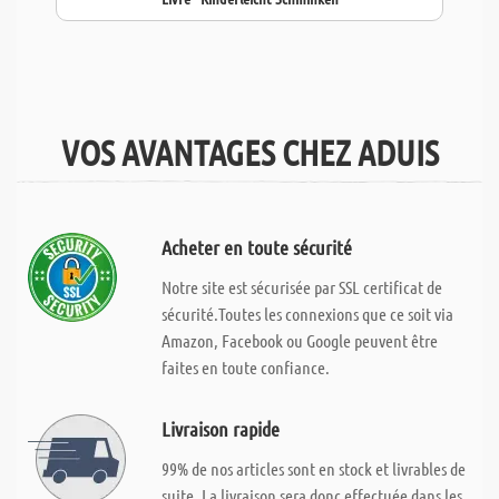
VOS AVANTAGES CHEZ ADUIS
Acheter en toute sécurité
Notre site est sécurisée par SSL certificat de
sécurité.Toutes les connexions que ce soit via
Amazon, Facebook ou Google peuvent être
faites en toute confiance.
Livraison rapide
99% de nos articles sont en stock et livrables de
suite. La livraison sera donc effectuée dans les