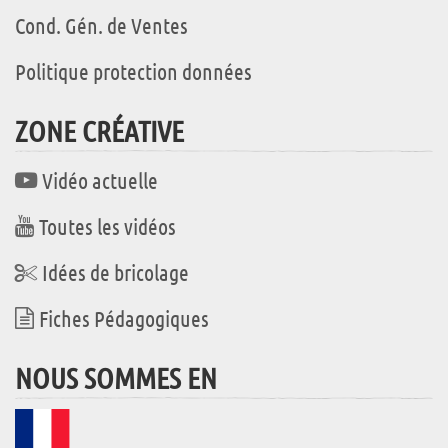
Cond. Gén. de Ventes
Politique protection données
ZONE CRÉATIVE
Vidéo actuelle
Toutes les vidéos
Idées de bricolage
Fiches Pédagogiques
NOUS SOMMES EN