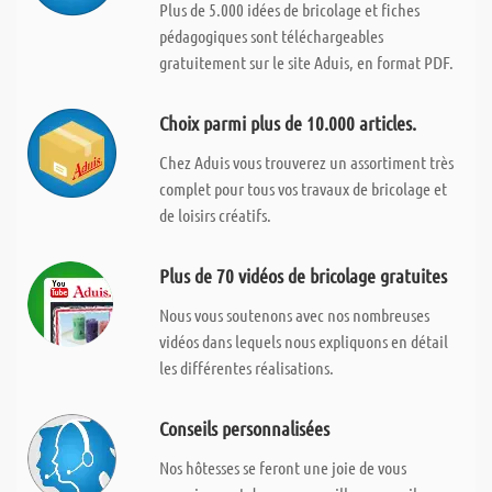
Plus de 5.000 idées de bricolage et fiches
pédagogiques sont téléchargeables
gratuitement sur le site Aduis, en format PDF.
Choix parmi plus de 10.000 articles.
Chez Aduis vous trouverez un assortiment très
complet pour tous vos travaux de bricolage et
de loisirs créatifs.
Plus de 70 vidéos de bricolage gratuites
Nous vous soutenons avec nos nombreuses
vidéos dans lequels nous expliquons en détail
les différentes réalisations.
Conseils personnalisées
Nos hôtesses se feront une joie de vous