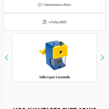
Commentaires clients
+ d'infos (PDF)
Taille-crayon à manivelle