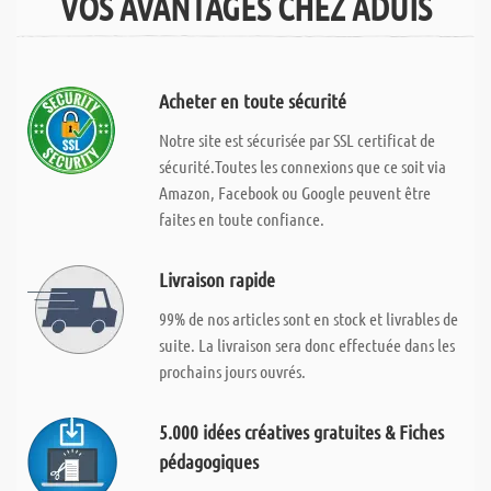
VOS AVANTAGES CHEZ ADUIS
Acheter en toute sécurité
Notre site est sécurisée par SSL certificat de
sécurité.Toutes les connexions que ce soit via
Amazon, Facebook ou Google peuvent être
faites en toute confiance.
Livraison rapide
99% de nos articles sont en stock et livrables de
suite. La livraison sera donc effectuée dans les
prochains jours ouvrés.
5.000 idées créatives gratuites & Fiches
pédagogiques