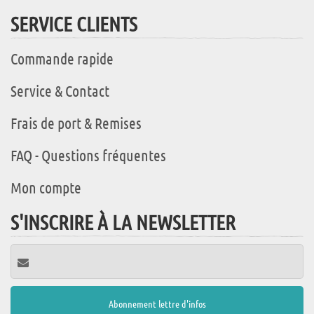
SERVICE CLIENTS
Commande rapide
Service & Contact
Frais de port & Remises
FAQ - Questions fréquentes
Mon compte
S'INSCRIRE À LA NEWSLETTER