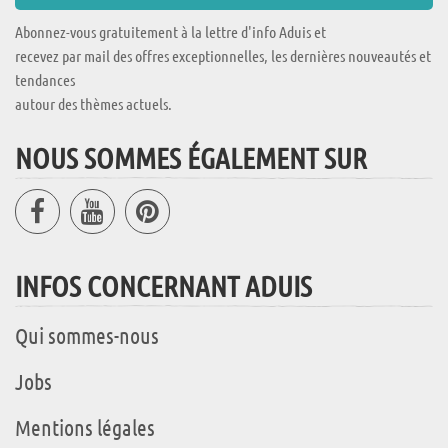
Abonnez-vous gratuitement à la lettre d'info Aduis et
recevez par mail des offres exceptionnelles, les dernières nouveautés et
tendances
autour des thèmes actuels.
NOUS SOMMES ÉGALEMENT SUR
INFOS CONCERNANT ADUIS
Qui sommes-nous
Jobs
Mentions légales